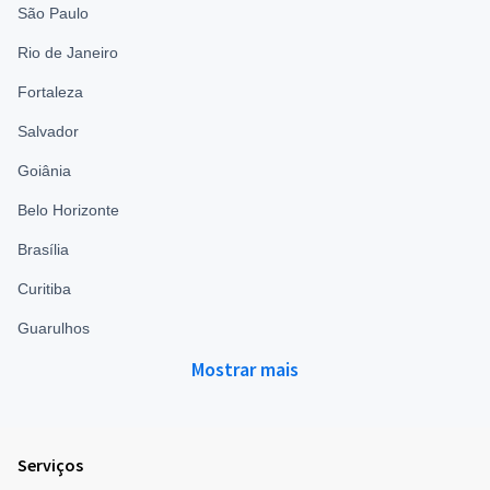
São Paulo
Rio de Janeiro
Fortaleza
Salvador
Goiânia
Belo Horizonte
Brasília
Curitiba
Guarulhos
Mostrar mais
Serviços