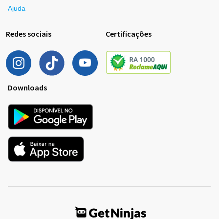
Ajuda
Redes sociais
Certificações
Downloads