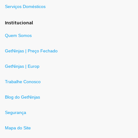
Serviços Domésticos
Institucional
Quem Somos
GetNinjas | Preço Fechado
GetNinjas | Europ
Trabalhe Conosco
Blog do GetNinjas
Segurança
Mapa do Site