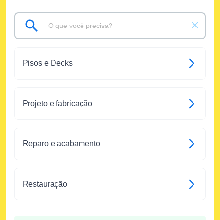
Pisos e Decks
Projeto e fabricação
Reparo e acabamento
Restauração