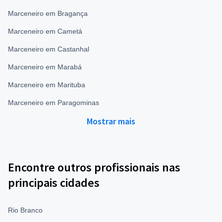
Marceneiro em Bragança
Marceneiro em Cametá
Marceneiro em Castanhal
Marceneiro em Marabá
Marceneiro em Marituba
Marceneiro em Paragominas
Mostrar mais
Encontre outros profissionais nas
principais cidades
Rio Branco