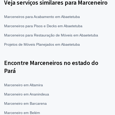
Veja serviços similares para Marceneiro
Marceneiros para Acabamento em Abaetetuba
Marceneiros para Pisos e Decks em Abaetetuba
Marceneiros para Restauração de Móveis em Abaetetuba
Projetos de Móveis Planejados em Abaetetuba
Encontre Marceneiros no estado do
Pará
Marceneiro em Altamira
Marceneiro em Ananindeua
Marceneiro em Barcarena
Marceneiro em Belém