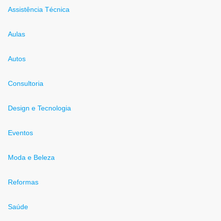
Assistência Técnica
Aulas
Autos
Consultoria
Design e Tecnologia
Eventos
Moda e Beleza
Reformas
Saúde