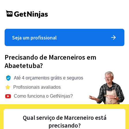
Seja um profissional
Precisando de Marceneiros em
Abaetetuba?
Até 4 orçamentos grátis e seguros
Profissionais avaliados
Como funciona o GetNinjas?
Qual serviço de Marceneiro está
precisando?