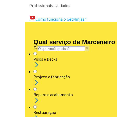
Profissionais avaliados
Como funciona o GetNinjas?
Qual serviço de Marceneiro
Pisos e Decks
Projeto e fabricação
Reparo e acabamento
Restauração