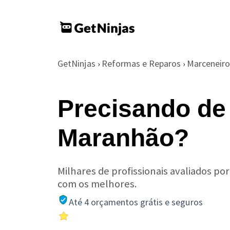
GetNinjas
Reformas e Reparos
Marceneiro
›
›
Precisando de
Maranhão?
Milhares de profissionais avaliados po
com os melhores.
Até 4 orçamentos grátis e seguros