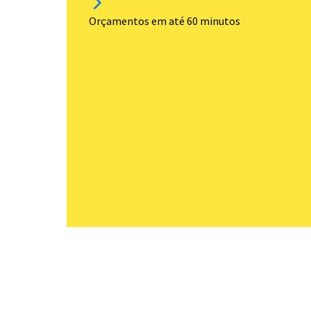
Orçamentos em até 60 minutos