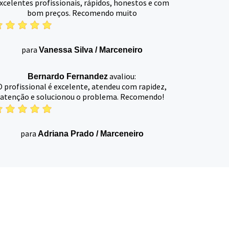
xcelentes profissionais, rápidos, honestos e com
bom preços. Recomendo muito
para
Vanessa Silva
/
Marceneiro
avaliou:
Bernardo Fernandez
O profissional é excelente, atendeu com rapidez,
atenção e solucionou o problema. Recomendo!
para
Adriana Prado
/
Marceneiro