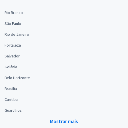
Rio Branco
São Paulo
Rio de Janeiro
Fortaleza
Salvador
Goiânia
Belo Horizonte
Brasília
Curitiba
Guarulhos
Mostrar mais