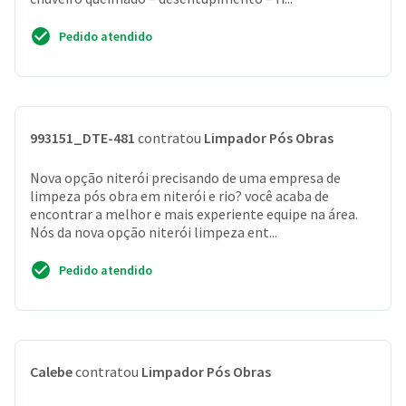
Pedido atendido
993151_DTE-481
contratou
Limpador Pós Obras
Nova opção niterói precisando de uma empresa de
limpeza pós obra em niterói e rio? você acaba de
encontrar a melhor e mais experiente equipe na área.
Nós da nova opção niterói limpeza ent...
Pedido atendido
Calebe
contratou
Limpador Pós Obras