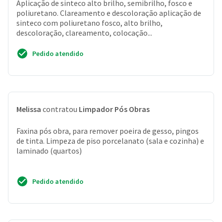
Aplicação de sinteco alto brilho, semibrilho, fosco e
poliuretano. Clareamento e descoloração aplicação de
sinteco com poliuretano fosco, alto brilho,
descoloração, clareamento, colocação...
Pedido atendido
Melissa
contratou
Limpador Pós Obras
Faxina pós obra, para remover poeira de gesso, pingos
de tinta. Limpeza de piso porcelanato (sala e cozinha) e
laminado (quartos)
Pedido atendido