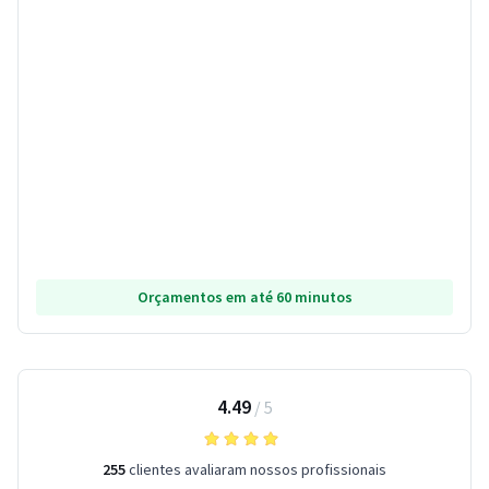
Orçamentos em até 60 minutos
4.49
/
5
255
clientes avaliaram nossos profissionais