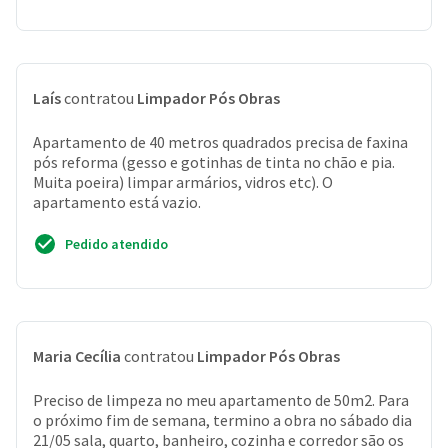
Laís
contratou
Limpador Pós Obras
Apartamento de 40 metros quadrados precisa de faxina
pós reforma (gesso e gotinhas de tinta no chão e pia.
Muita poeira) limpar armários, vidros etc). O
apartamento está vazio.
Pedido atendido
Maria Cecília
contratou
Limpador Pós Obras
Preciso de limpeza no meu apartamento de 50m2. Para
o próximo fim de semana, termino a obra no sábado dia
21/05 sala, quarto, banheiro, cozinha e corredor são os