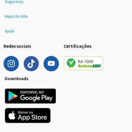
Segurança
Mapa do Site
Ajuda
Redes sociais
Certificações
Downloads