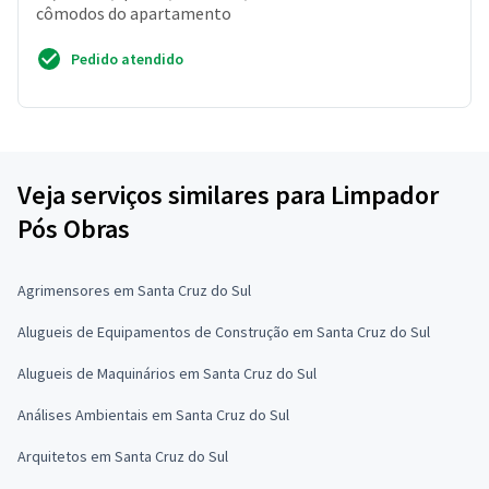
cômodos do apartamento
Pedido atendido
Veja serviços similares para Limpador
Pós Obras
Agrimensores em Santa Cruz do Sul
Alugueis de Equipamentos de Construção em Santa Cruz do Sul
Alugueis de Maquinários em Santa Cruz do Sul
Análises Ambientais em Santa Cruz do Sul
Arquitetos em Santa Cruz do Sul