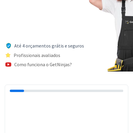
Até 4 orçamentos grátis e seguros
Profissionais avaliados
Como funciona o GetNinjas?