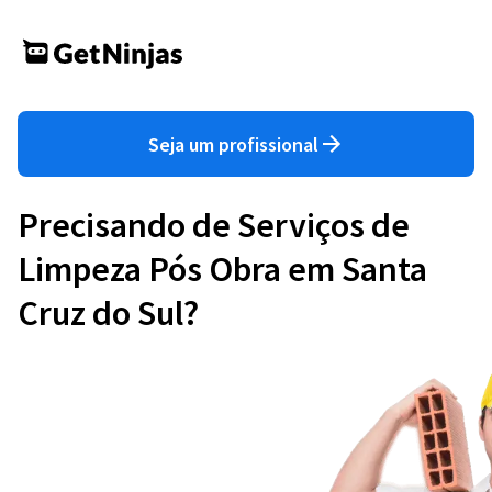
Seja um profissional
Precisando de Serviços de
Limpeza Pós Obra em Santa
Cruz do Sul?