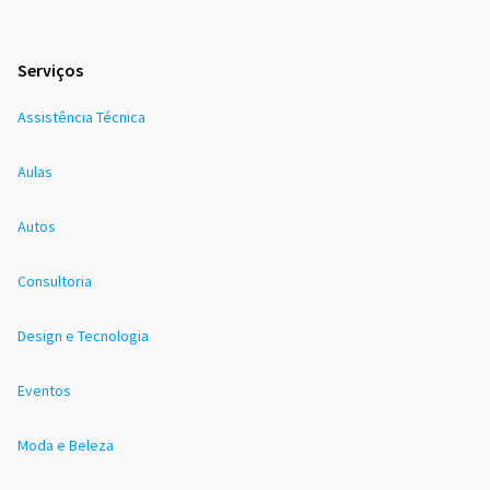
Serviços
Assistência Técnica
Aulas
Autos
Consultoria
Design e Tecnologia
Eventos
Moda e Beleza