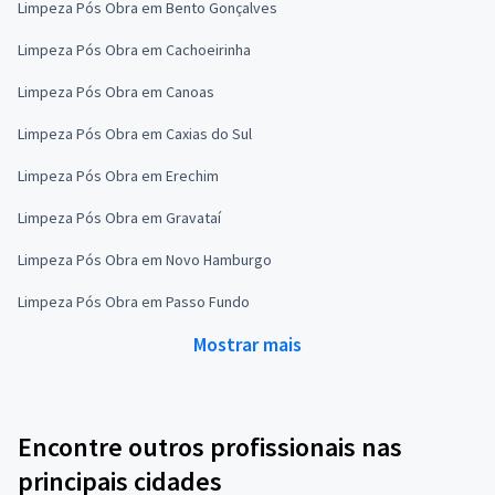
Limpeza Pós Obra em Bento Gonçalves
Limpeza Pós Obra em Cachoeirinha
Limpeza Pós Obra em Canoas
Limpeza Pós Obra em Caxias do Sul
Limpeza Pós Obra em Erechim
Limpeza Pós Obra em Gravataí
Limpeza Pós Obra em Novo Hamburgo
Limpeza Pós Obra em Passo Fundo
Mostrar mais
Encontre outros profissionais nas
principais cidades