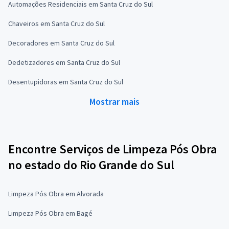
Automações Residenciais em Santa Cruz do Sul
Chaveiros em Santa Cruz do Sul
Decoradores em Santa Cruz do Sul
Dedetizadores em Santa Cruz do Sul
Desentupidoras em Santa Cruz do Sul
Mostrar mais
Encontre Serviços de Limpeza Pós Obra
no estado do Rio Grande do Sul
Limpeza Pós Obra em Alvorada
Limpeza Pós Obra em Bagé