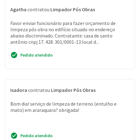
Agatha
contratou
Limpador Pós Obras
Favor enviar funcionário para fazer orçamento de
limpeza pós obra no edifício situado no endereço
abaixo discriminado. Contratante: casa de santo
antônio cnpj 17. 428. 301/0001-13 local d...
Pedido atendido
Isadora
contratou
Limpador Pós Obras
Bom dia! serviço de limpeza de terreno (entulho e
mato) em araraquara? obrigada!
Pedido atendido