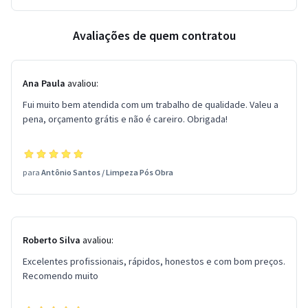
Avaliações de quem contratou
Ana Paula
avaliou:
Fui muito bem atendida com um trabalho de qualidade. Valeu a
pena, orçamento grátis e não é careiro. Obrigada!
para
Antônio Santos
/
Limpeza Pós Obra
Roberto Silva
avaliou:
Excelentes profissionais, rápidos, honestos e com bom preços.
Recomendo muito