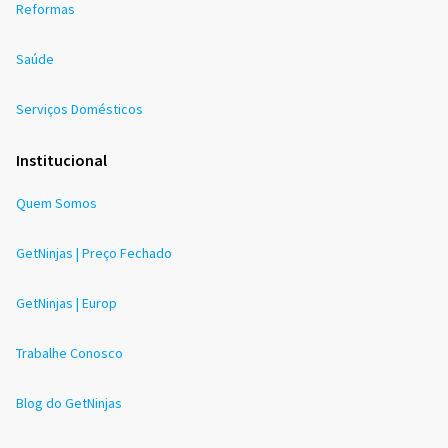
Reformas
Saúde
Serviços Domésticos
Institucional
Quem Somos
GetNinjas | Preço Fechado
GetNinjas | Europ
Trabalhe Conosco
Blog do GetNinjas