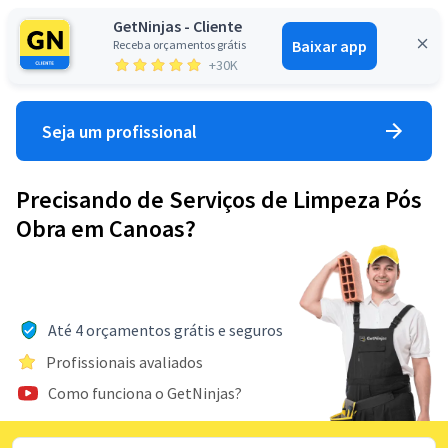
GetNinjas - Cliente
Baixar app
Receba orçamentos grátis
Entrar
+30K
Seja um profissional
Precisando de Serviços de Limpeza Pós
Obra em Canoas?
Até 4 orçamentos grátis e seguros
Profissionais avaliados
Como funciona o GetNinjas?