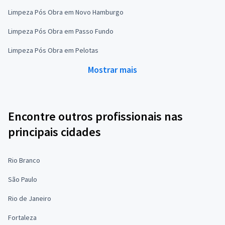
Limpeza Pós Obra em Novo Hamburgo
Limpeza Pós Obra em Passo Fundo
Limpeza Pós Obra em Pelotas
Mostrar mais
Encontre outros profissionais nas
principais cidades
Rio Branco
São Paulo
Rio de Janeiro
Fortaleza