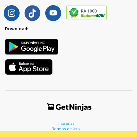
Downloads
Imprensa
Termos de Uso
Política de Privacidade