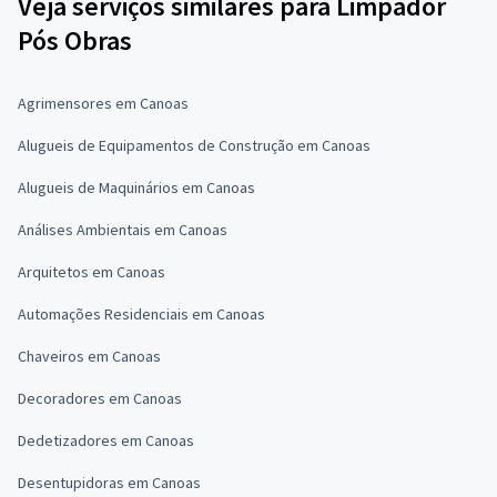
Veja serviços similares para Limpador
Pós Obras
Agrimensores em Canoas
Alugueis de Equipamentos de Construção em Canoas
Alugueis de Maquinários em Canoas
Análises Ambientais em Canoas
Arquitetos em Canoas
Automações Residenciais em Canoas
Chaveiros em Canoas
Decoradores em Canoas
Dedetizadores em Canoas
Desentupidoras em Canoas