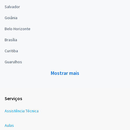
Salvador
Goiânia
Belo Horizonte
Brasília
Curitiba
Guarulhos
Mostrar mais
Serviços
Assistência Técnica
Aulas