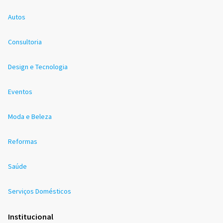
Autos
Consultoria
Design e Tecnologia
Eventos
Moda e Beleza
Reformas
Saúde
Serviços Domésticos
Institucional