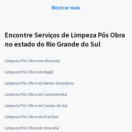
Mostrar mais
Encontre Serviços de Limpeza Pós Obra
no estado do Rio Grande do Sul
Limpeza Pós Obra em Alvorada
Limpeza Pós Obra em Bagé
Limpeza Pós Obra em Bento Gonçalves
Limpeza Pós Obra em Cachoeirinha
Limpeza Pós Obra em Caxias do Sul
Limpeza Pós Obra em Erechim
Limpeza Pós Obra em Gravataí