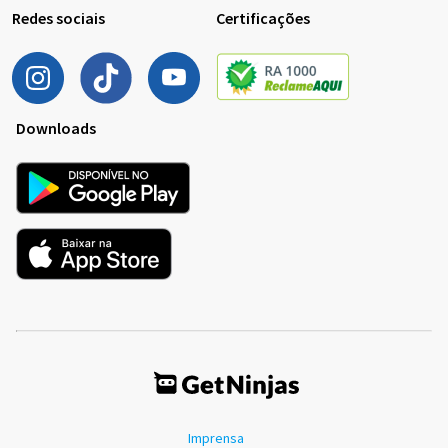
Redes sociais
Certificações
Downloads
Imprensa