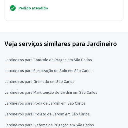
Pedido atendido
Veja serviços similares para Jardineiro
Jardineiros para Controle de Pragas em São Carlos
Jardineiros para Fertilização do Solo em São Carlos
Jardineiros para Gramado em São Carlos
Jardineiros para Manutenção de Jardim em São Carlos
Jardineiros para Poda de Jardim em São Carlos
Jardineiros para Projeto de Jardim em São Carlos
Jardineiros para Sistema de Irrigação em São Carlos