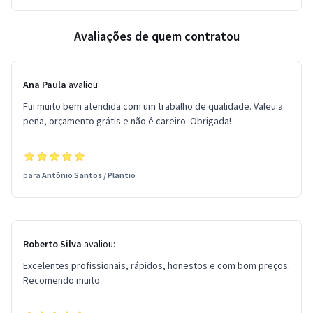
Avaliações de quem contratou
Ana Paula
avaliou:
Fui muito bem atendida com um trabalho de qualidade. Valeu a
pena, orçamento grátis e não é careiro. Obrigada!
para
Antônio Santos
/
Plantio
Roberto Silva
avaliou:
Excelentes profissionais, rápidos, honestos e com bom preços.
Recomendo muito