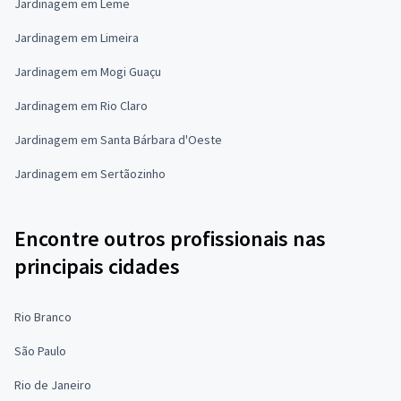
Jardinagem em Leme
Jardinagem em Limeira
Jardinagem em Mogi Guaçu
Jardinagem em Rio Claro
Jardinagem em Santa Bárbara d'Oeste
Jardinagem em Sertãozinho
Encontre outros profissionais nas
principais cidades
Rio Branco
São Paulo
Rio de Janeiro