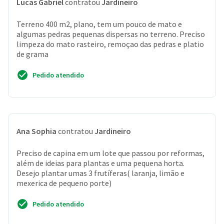
Lucas Gabriel
contratou
Jardineiro
Terreno 400 m2, plano, tem um pouco de mato e
algumas pedras pequenas dispersas no terreno. Preciso
limpeza do mato rasteiro, remoçao das pedras e platio
de grama
Pedido atendido
Ana Sophia
contratou
Jardineiro
Preciso de capina em um lote que passou por reformas,
além de ideias para plantas e uma pequena horta.
Desejo plantar umas 3 frutíferas( laranja, limão e
mexerica de pequeno porte)
Pedido atendido