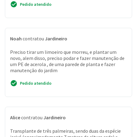
Pedido atendido
Noah
contratou
Jardineiro
Preciso tirar um limoeiro que morreu, e plantar um
novo, alem disso, preciso podar e fazer manutenção de
um PE de acerola , de uma parede de planta e fazer
manutenção do jardim
Pedido atendido
Alice
contratou
Jardineiro
Transplante de três palmeiras, sendo duas da espécie