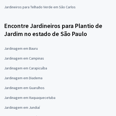
Jardineiros para Telhado Verde em São Carlos
Encontre Jardineiros para Plantio de
Jardim no estado de São Paulo
Jardinagem em Bauru
Jardinagem em Campinas
Jardinagem em Carapicuíba
Jardinagem em Diadema
Jardinagem em Guarulhos
Jardinagem em Itaquaquecetuba
Jardinagem em Jundiaí