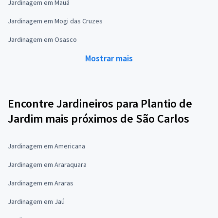
Jardinagem em Mauá
Jardinagem em Mogi das Cruzes
Jardinagem em Osasco
Mostrar mais
Encontre Jardineiros para Plantio de
Jardim mais próximos de São Carlos
Jardinagem em Americana
Jardinagem em Araraquara
Jardinagem em Araras
Jardinagem em Jaú