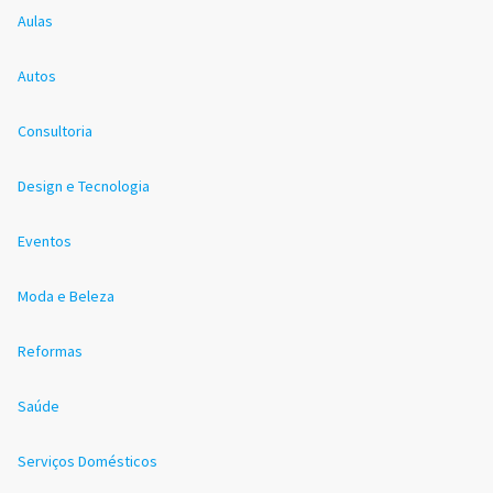
Aulas
Autos
Consultoria
Design e Tecnologia
Eventos
Moda e Beleza
Reformas
Saúde
Serviços Domésticos