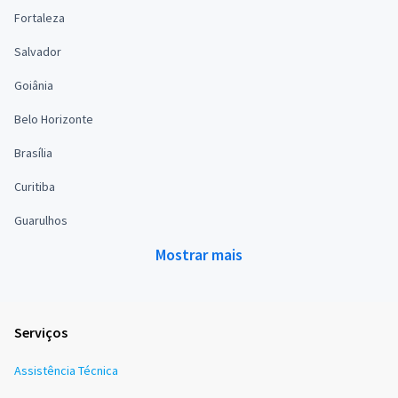
Fortaleza
Salvador
Goiânia
Belo Horizonte
Brasília
Curitiba
Guarulhos
Mostrar mais
Serviços
Assistência Técnica