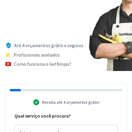
Até 4 orçamentos grátis e seguros
Profissionais avaliados
Como funciona o GetNinjas?
Receba até 4 orçamentos grátis!
Qual serviço você procura?