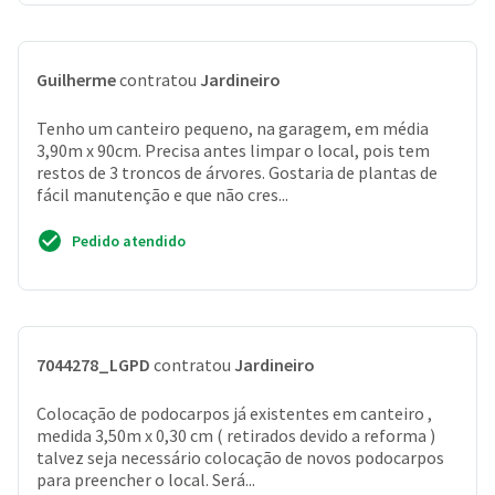
Guilherme
contratou
Jardineiro
Tenho um canteiro pequeno, na garagem, em média
3,90m x 90cm. Precisa antes limpar o local, pois tem
restos de 3 troncos de árvores. Gostaria de plantas de
fácil manutenção e que não cres...
Pedido atendido
7044278_LGPD
contratou
Jardineiro
Colocação de podocarpos já existentes em canteiro ,
medida 3,50m x 0,30 cm ( retirados devido a reforma )
talvez seja necessário colocação de novos podocarpos
para preencher o local. Será...