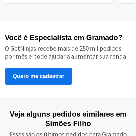
Você é Especialista em Gramado?
O GetNinjas recebe mais de 250 mil pedidos
por mês e pode ajudar a aumentar sua renda
Quero me cadastrar
Veja alguns pedidos similares em
Simões Filho
Esses são os últimos pedidos para Gramado