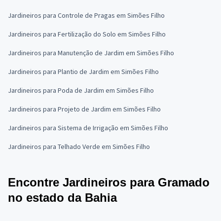
Jardineiros para Controle de Pragas em Simões Filho
Jardineiros para Fertilização do Solo em Simões Filho
Jardineiros para Manutenção de Jardim em Simões Filho
Jardineiros para Plantio de Jardim em Simões Filho
Jardineiros para Poda de Jardim em Simões Filho
Jardineiros para Projeto de Jardim em Simões Filho
Jardineiros para Sistema de Irrigação em Simões Filho
Jardineiros para Telhado Verde em Simões Filho
Encontre Jardineiros para Gramado
no estado da Bahia