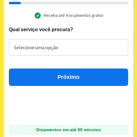
Receba até 4 orçamentos grátis!
Qual serviço você procura?
Próximo
Orçamentos em até 60 minutos