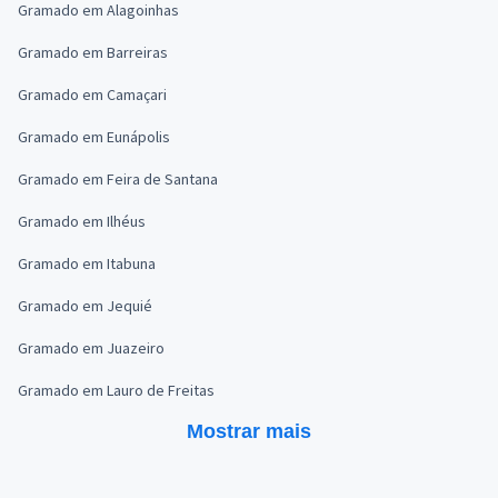
Gramado em Alagoinhas
Gramado em Barreiras
Gramado em Camaçari
Gramado em Eunápolis
Gramado em Feira de Santana
Gramado em Ilhéus
Gramado em Itabuna
Gramado em Jequié
Gramado em Juazeiro
Gramado em Lauro de Freitas
Mostrar mais