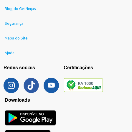
Blog do GetNinjas
Segurança
Mapa do Site
Ajuda
Redes sociais
Certificações
Downloads