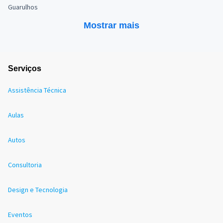
Guarulhos
Mostrar mais
Serviços
Assistência Técnica
Aulas
Autos
Consultoria
Design e Tecnologia
Eventos