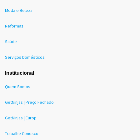
Moda e Beleza
Reformas
Saúde
Serviços Domésticos
Institucional
Quem Somos
GetNinjas | Preço Fechado
GetNinjas | Europ
Trabalhe Conosco