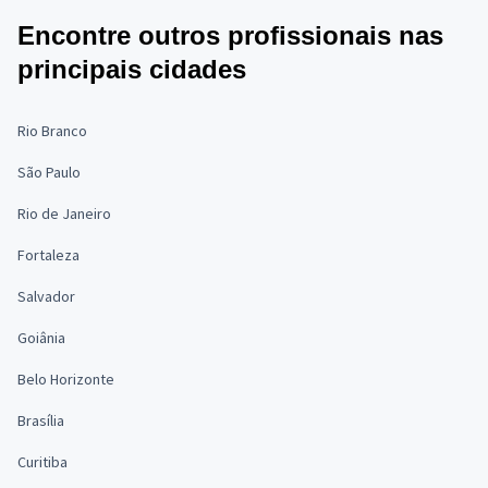
Encontre outros profissionais nas
principais cidades
Rio Branco
São Paulo
Rio de Janeiro
Fortaleza
Salvador
Goiânia
Belo Horizonte
Brasília
Curitiba