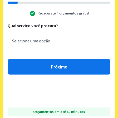
Receba até 4 orçamentos grátis!
Qual serviço você procura?
Próximo
Orçamentos em até 60 minutos