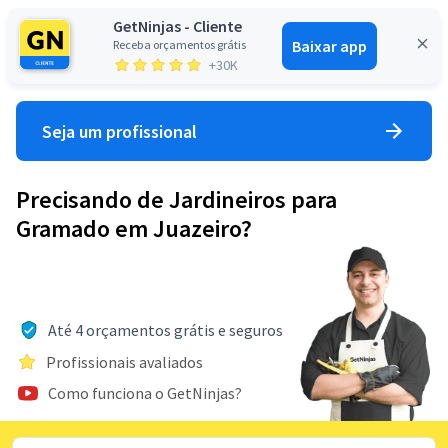
GetNinjas - Cliente
Baixar app
Receba orçamentos grátis
Entrar
+30K
Seja um profissional
Precisando de Jardineiros para
Gramado em Juazeiro?
Até 4 orçamentos grátis e seguros
Profissionais avaliados
Como funciona o GetNinjas?