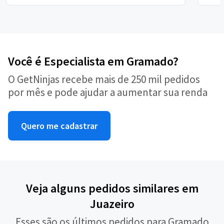
Você é Especialista em Gramado?
O GetNinjas recebe mais de 250 mil pedidos
por mês e pode ajudar a aumentar sua renda
Quero me cadastrar
Veja alguns pedidos similares em
Juazeiro
Esses são os últimos pedidos para Gramado