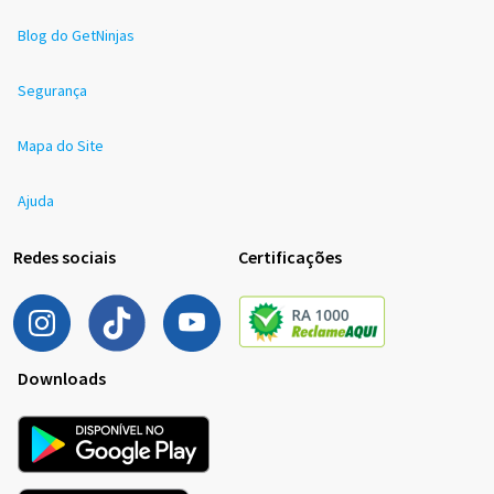
Blog do GetNinjas
Segurança
Mapa do Site
Ajuda
Redes sociais
Certificações
Downloads