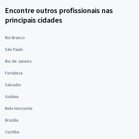
Encontre outros profissionais nas
principais cidades
Rio Branco
São Paulo
Rio de Janeiro
Fortaleza
Salvador
Goiânia
Belo Horizonte
Brasília
Curitiba