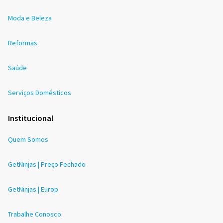
Moda e Beleza
Reformas
Saúde
Serviços Domésticos
Institucional
Quem Somos
GetNinjas | Preço Fechado
GetNinjas | Europ
Trabalhe Conosco