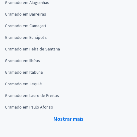
Gramado em Alagoinhas
Gramado em Barreiras
Gramado em Camaçari
Gramado em Eunápolis
Gramado em Feira de Santana
Gramado em Ilhéus
Gramado em Itabuna
Gramado em Jequié
Gramado em Lauro de Freitas
Gramado em Paulo Afonso
Mostrar mais