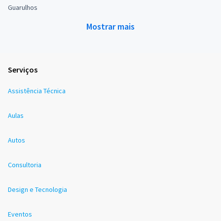
Guarulhos
Mostrar mais
Serviços
Assistência Técnica
Aulas
Autos
Consultoria
Design e Tecnologia
Eventos