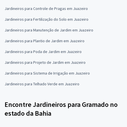
Jardineiros para Controle de Pragas em Juazeiro
Jardineiros para Fertilização do Solo em Juazeiro
Jardineiros para Manutenção de Jardim em Juazeiro
Jardineiros para Plantio de Jardim em Juazeiro
Jardineiros para Poda de Jardim em Juazeiro
Jardineiros para Projeto de Jardim em Juazeiro
Jardineiros para Sistema de Irrigação em Juazeiro
Jardineiros para Telhado Verde em Juazeiro
Encontre Jardineiros para Gramado no
estado da Bahia