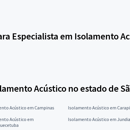
para Especialista em Isolamento Ac
olamento Acústico no estado de S
ento Acústico em Campinas
Isolamento Acústico em Carapi
ento Acústico em
Isolamento Acústico em Jundia
quecetuba