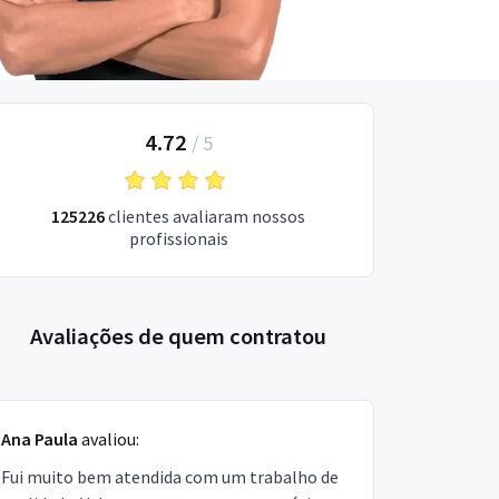
4.72
/
5
125226
clientes avaliaram nossos
profissionais
Avaliações de quem contratou
Ana Paula
avaliou:
Fui muito bem atendida com um trabalho de