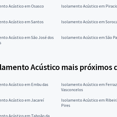
ento Acústico em Osasco
Isolamento Acústico em Piraci
ento Acústico em Santos
Isolamento Acústico em Soroc
ento Acústico em São José dos
Isolamento Acústico em São P
s
olamento Acústico mais próximos 
ento Acústico em Embu das
Isolamento Acústico em Ferraz
Vasconcelos
ento Acústico em Jacareí
Isolamento Acústico em Ribeir
Pires
ento Acústico em Taboão da