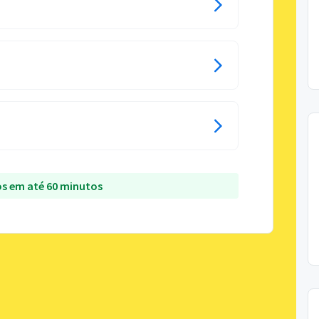
s em até 60 minutos