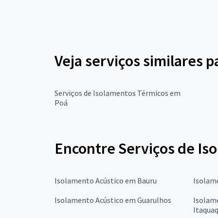
Veja serviços similares 
Serviços de Isolamentos Térmicos em
Poá
Encontre Serviços de Is
Isolamento Acústico em Bauru
Isolam
Isolamento Acústico em Guarulhos
Isolam
Itaqua