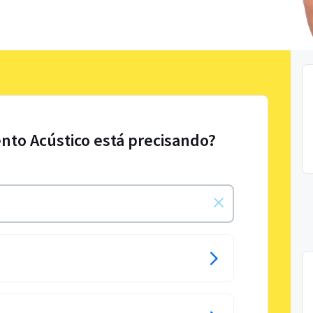
ento Acústico está precisando?