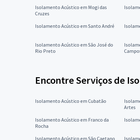
Isolamento Acústico em Mogi das
Isolam
Cruzes
Isolamento Acústico em Santo André
Isolam
Isolamento Acústico em São José do
Isolam
Rio Preto
Campo
Encontre Serviços de Is
Isolamento Acústico em Cubatão
Isolam
Artes
Isolamento Acústico em Franco da
Isolam
Rocha
Isolamento Acústico em São Caetano
Isolam