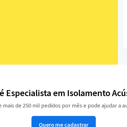
é Especialista em Isolamento Acú
e mais de 250 mil pedidos por mês e pode ajudar a 
Quero me cadastrar