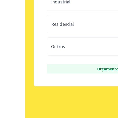
Industrial
Residencial
Outros
Orçamento