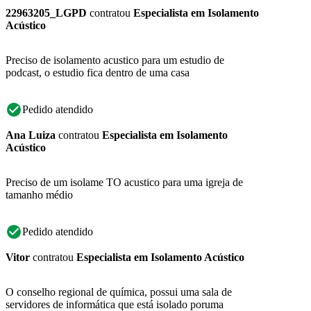
22963205_LGPD
contratou
Especialista em Isolamento
Acústico
Preciso de isolamento acustico para um estudio de
podcast, o estudio fica dentro de uma casa
Pedido atendido
Ana Luiza
contratou
Especialista em Isolamento
Acústico
Preciso de um isolame TO acustico para uma igreja de
tamanho médio
Pedido atendido
Vitor
contratou
Especialista em Isolamento Acústico
O conselho regional de química, possui uma sala de
servidores de informática que está isolado poruma