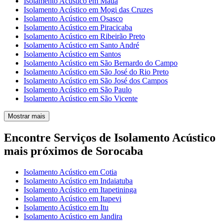
Isolamento Acústico em Mauá
Isolamento Acústico em Mogi das Cruzes
Isolamento Acústico em Osasco
Isolamento Acústico em Piracicaba
Isolamento Acústico em Ribeirão Preto
Isolamento Acústico em Santo André
Isolamento Acústico em Santos
Isolamento Acústico em São Bernardo do Campo
Isolamento Acústico em São José do Rio Preto
Isolamento Acústico em São José dos Campos
Isolamento Acústico em São Paulo
Isolamento Acústico em São Vicente
Mostrar mais
Encontre Serviços de Isolamento Acústico
mais próximos de Sorocaba
Isolamento Acústico em Cotia
Isolamento Acústico em Indaiatuba
Isolamento Acústico em Itapetininga
Isolamento Acústico em Itapevi
Isolamento Acústico em Itu
Isolamento Acústico em Jandira