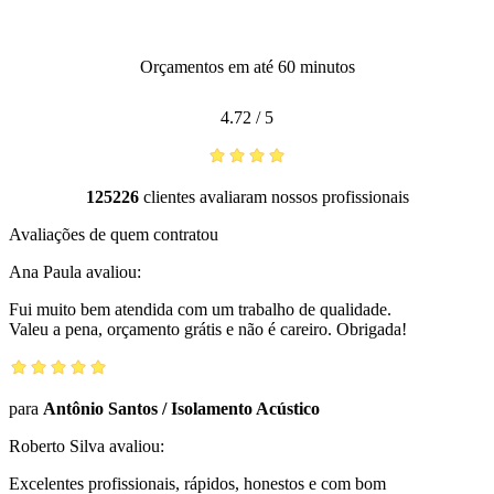
Orçamentos em até 60 minutos
4.72
/
5
125226
clientes avaliaram nossos profissionais
Avaliações de quem contratou
Ana Paula
avaliou:
Fui muito bem atendida com um trabalho de qualidade.
Valeu a pena, orçamento grátis e não é careiro. Obrigada!
para
Antônio Santos
/
Isolamento Acústico
Roberto Silva
avaliou:
Excelentes profissionais, rápidos, honestos e com bom