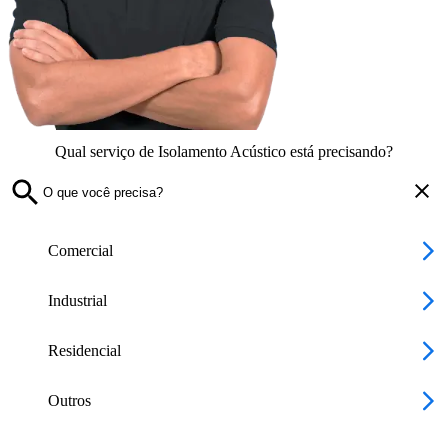
Qual serviço de Isolamento Acústico está precisando?
Comercial
Industrial
Residencial
Outros