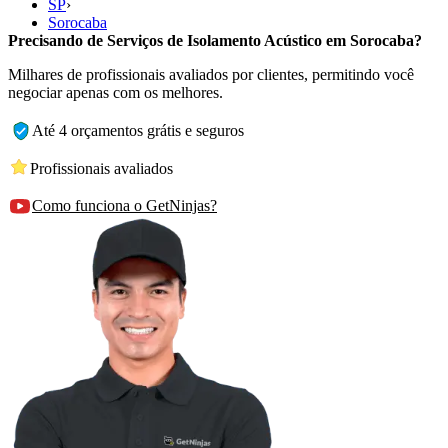
SP
›
Sorocaba
Precisando de Serviços de Isolamento Acústico em Sorocaba?
Milhares de profissionais avaliados por clientes, permitindo você
negociar apenas com os melhores.
Até 4 orçamentos grátis e seguros
Profissionais avaliados
Como funciona o GetNinjas?