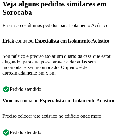
Veja alguns pedidos similares em
Sorocaba
Esses são os últimos pedidos para Isolamento Acústico
Erick
contratou
Especialista em Isolamento Acústico
Sou músico e preciso isolar um quarto da casa que estou
alugando, para que possa gravar e dar aulas sem
incomodar e ser incomodado. O quarto é de
aproximadamente 3m x 3m
Pedido atendido
Vinicius
contratou
Especialista em Isolamento Acústico
Preciso colocar teto acústico no edifício onde moro
Pedido atendido