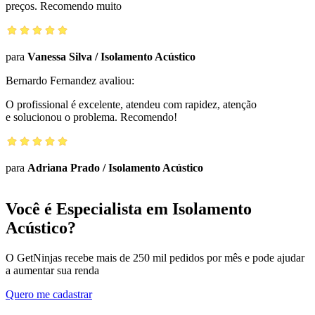
preços. Recomendo muito
para
Vanessa Silva
/
Isolamento Acústico
Bernardo Fernandez
avaliou:
O profissional é excelente, atendeu com rapidez, atenção
e solucionou o problema. Recomendo!
para
Adriana Prado
/
Isolamento Acústico
Você é Especialista em Isolamento
Acústico?
O GetNinjas recebe mais de 250 mil pedidos por mês e pode ajudar
a aumentar sua renda
Quero me cadastrar