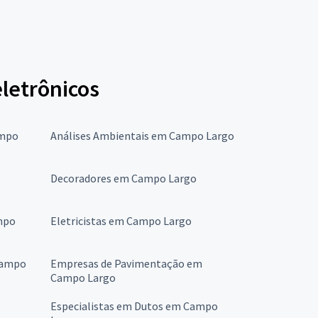
eletrônicos
ampo
Análises Ambientais em Campo Largo
Decoradores em Campo Largo
mpo
Eletricistas em Campo Largo
Campo
Empresas de Pavimentação em
Campo Largo
Especialistas em Dutos em Campo