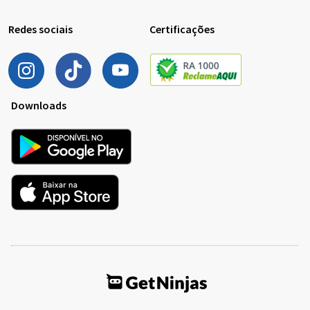
Redes sociais
Certificações
Downloads