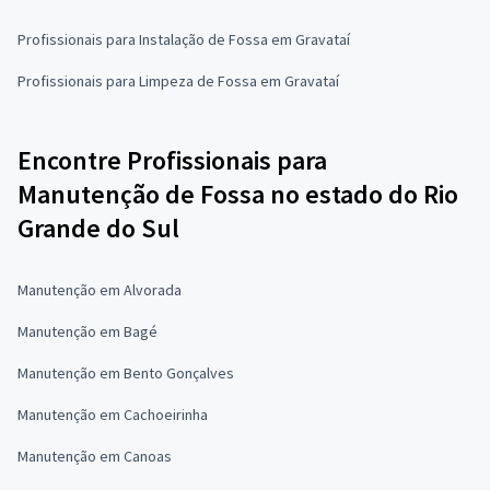
Profissionais para Instalação de Fossa em Gravataí
Profissionais para Limpeza de Fossa em Gravataí
Encontre Profissionais para
Manutenção de Fossa no estado do Rio
Grande do Sul
Manutenção em Alvorada
Manutenção em Bagé
Manutenção em Bento Gonçalves
Manutenção em Cachoeirinha
Manutenção em Canoas