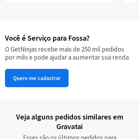
Você é Serviço para Fossa?
O GetNinjas recebe mais de 250 mil pedidos
por mês e pode ajudar a aumentar sua renda
Quero me cadastrar
Veja alguns pedidos similares em
Gravatai
Esses são os últimos pedidos para