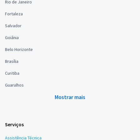
Rio de Janeiro
Fortaleza
Salvador
Goiânia
Belo Horizonte
Brasília
Curitiba
Guarulhos
Mostrar mais
Serviços
Assistência Técnica