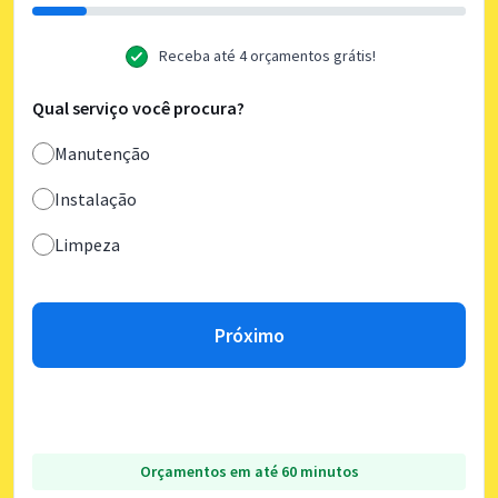
Receba até 4 orçamentos grátis!
Qual serviço você procura?
Manutenção
Instalação
Limpeza
Próximo
Orçamentos em até 60 minutos