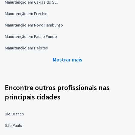
Manutenção em Caxias do Sul
Manutenção em Erechim
Manutenção em Novo Hamburgo
Manutenção em Passo Fundo
Manutenção em Pelotas
Mostrar mais
Encontre outros profissionais nas
principais cidades
Rio Branco
São Paulo