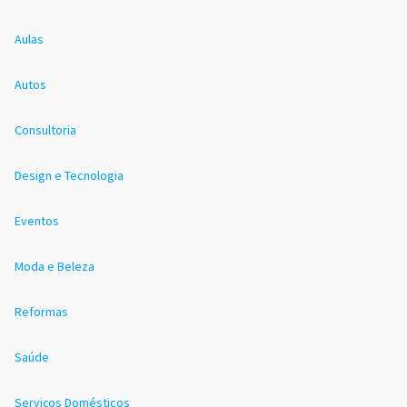
Aulas
Autos
Consultoria
Design e Tecnologia
Eventos
Moda e Beleza
Reformas
Saúde
Serviços Domésticos