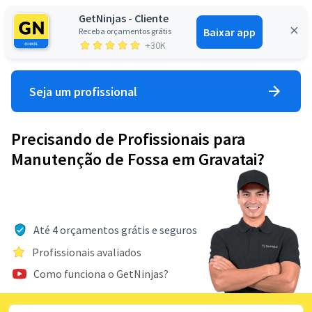
GetNinjas - Cliente
Baixar app
Receba orçamentos grátis
Entrar
+30K
Seja um profissional
Precisando de Profissionais para
Manutenção de Fossa em Gravatai?
Até 4 orçamentos grátis e seguros
Profissionais avaliados
Como funciona o GetNinjas?