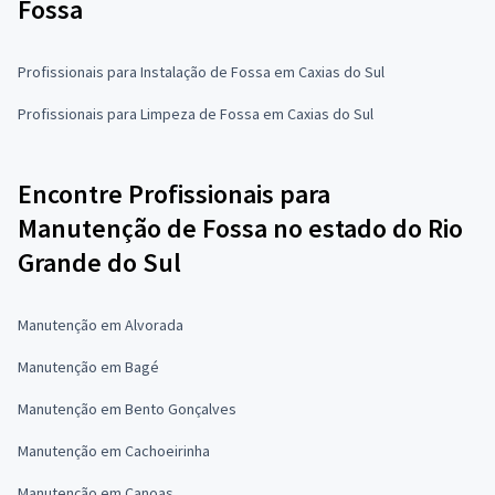
Fossa
Profissionais para Instalação de Fossa em Caxias do Sul
Profissionais para Limpeza de Fossa em Caxias do Sul
Encontre Profissionais para
Manutenção de Fossa no estado do Rio
Grande do Sul
Manutenção em Alvorada
Manutenção em Bagé
Manutenção em Bento Gonçalves
Manutenção em Cachoeirinha
Manutenção em Canoas