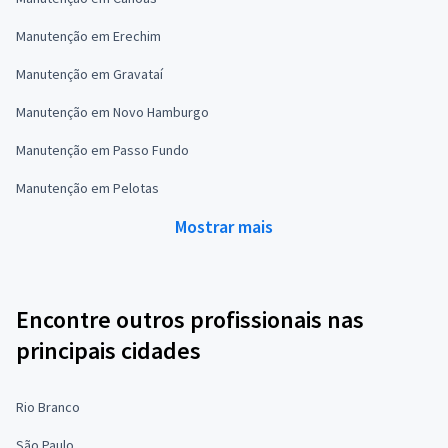
Manutenção em Erechim
Manutenção em Gravataí
Manutenção em Novo Hamburgo
Manutenção em Passo Fundo
Manutenção em Pelotas
Mostrar mais
Encontre outros profissionais nas
principais cidades
Rio Branco
São Paulo