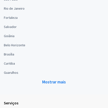
Rio de Janeiro
Fortaleza
Salvador
Goiânia
Belo Horizonte
Brasília
Curitiba
Guarulhos
Mostrar mais
Serviços