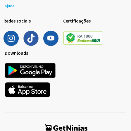
Ajuda
Redes sociais
Certificações
Downloads