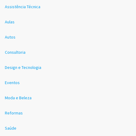
Assistência Técnica
Aulas
Autos
Consultoria
Design e Tecnologia
Eventos
Moda e Beleza
Reformas
Saúde