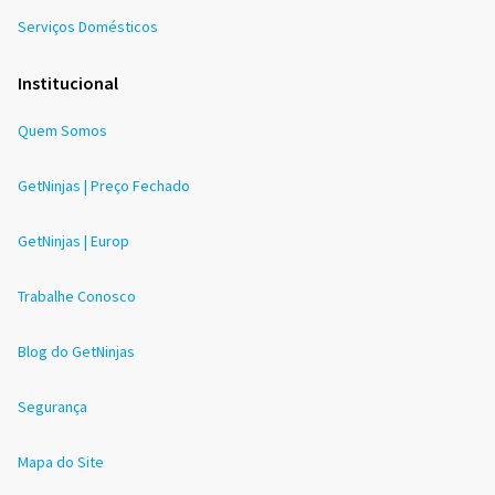
Serviços Domésticos
Institucional
Quem Somos
GetNinjas | Preço Fechado
GetNinjas | Europ
Trabalhe Conosco
Blog do GetNinjas
Segurança
Mapa do Site