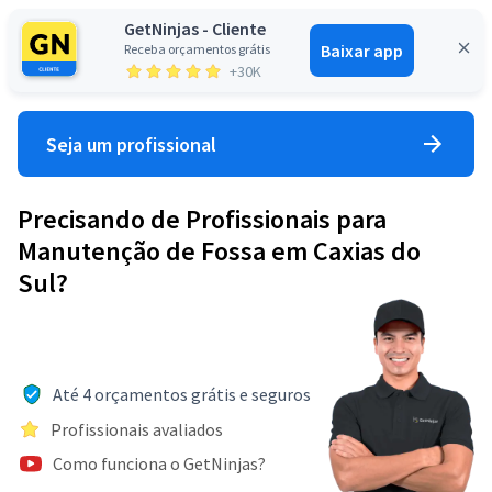
GetNinjas - Cliente
Baixar app
Receba orçamentos grátis
Entrar
+30K
Seja um profissional
Precisando de Profissionais para
Manutenção de Fossa em Caxias do
Sul?
Até 4 orçamentos grátis e seguros
Profissionais avaliados
Como funciona o GetNinjas?