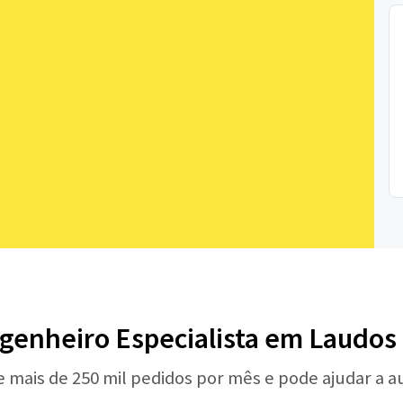
genheiro Especialista em Laudos
e mais de 250 mil pedidos por mês e pode ajudar a 