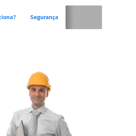
ciona?
Segurança