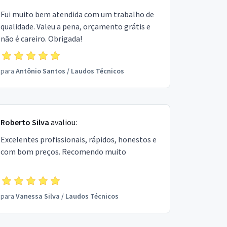
Fui muito bem atendida com um trabalho de
qualidade. Valeu a pena, orçamento grátis e
não é careiro. Obrigada!
para
Antônio Santos
/
Laudos Técnicos
Roberto Silva
avaliou:
Excelentes profissionais, rápidos, honestos e
com bom preços. Recomendo muito
para
Vanessa Silva
/
Laudos Técnicos