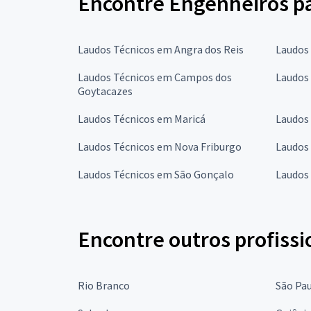
Encontre Engenheiros pa
Laudos Técnicos em Angra dos Reis
Laudos
Laudos Técnicos em Campos dos
Laudos 
Goytacazes
Laudos Técnicos em Maricá
Laudos
Laudos Técnicos em Nova Friburgo
Laudos
Laudos Técnicos em São Gonçalo
Laudos 
Encontre outros profissi
Rio Branco
São Pa