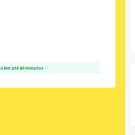
s em até 60 minutos