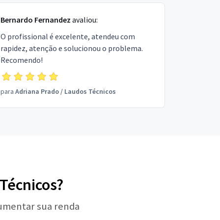
Bernardo Fernandez
avaliou:
O profissional é excelente, atendeu com
rapidez, atenção e solucionou o problema.
Recomendo!
para
Adriana Prado
/
Laudos Técnicos
 Técnicos?
aumentar sua renda