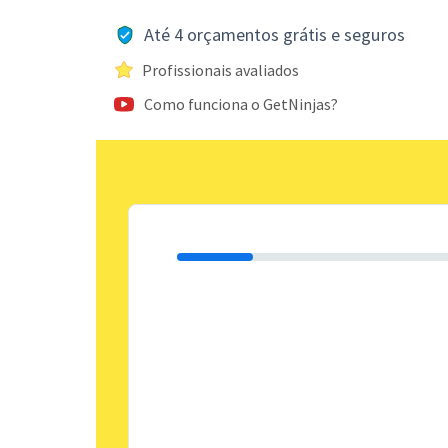
Até 4 orçamentos grátis e seguros
Profissionais avaliados
Como funciona o GetNinjas?