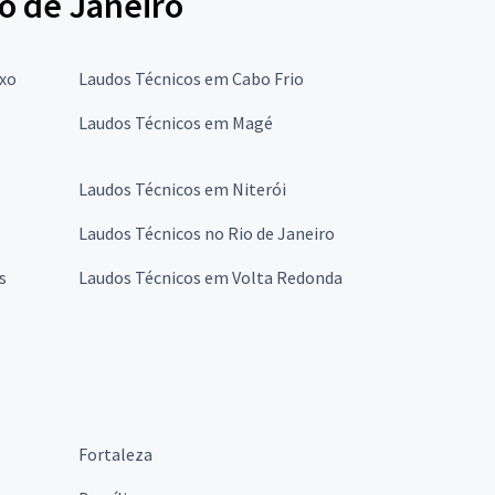
o de Janeiro
oxo
Laudos Técnicos em Cabo Frio
Laudos Técnicos em Magé
Laudos Técnicos em Niterói
Laudos Técnicos no Rio de Janeiro
s
Laudos Técnicos em Volta Redonda
Fortaleza