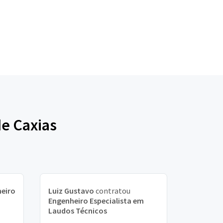
de Caxias
eiro
Luiz Gustavo
contratou
Engenheiro Especialista em
Laudos Técnicos