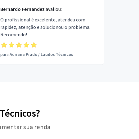
Bernardo Fernandez
avaliou:
O profissional é excelente, atendeu com
rapidez, atenção e solucionou o problema.
Recomendo!
para
Adriana Prado
/
Laudos Técnicos
 Técnicos?
aumentar sua renda