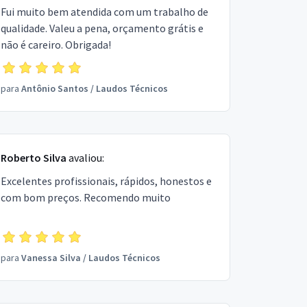
Fui muito bem atendida com um trabalho de
qualidade. Valeu a pena, orçamento grátis e
não é careiro. Obrigada!
para
Antônio Santos
/
Laudos Técnicos
Roberto Silva
avaliou:
Excelentes profissionais, rápidos, honestos e
com bom preços. Recomendo muito
para
Vanessa Silva
/
Laudos Técnicos