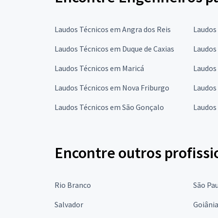
Laudos Técnicos em Angra dos Reis
Laudos
Laudos Técnicos em Duque de Caxias
Laudos 
Laudos Técnicos em Maricá
Laudos
Laudos Técnicos em Nova Friburgo
Laudos
Laudos Técnicos em São Gonçalo
Laudos 
Encontre outros profissi
Rio Branco
São Pa
Salvador
Goiâni