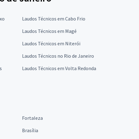
oxo
Laudos Técnicos em Cabo Frio
Laudos Técnicos em Magé
Laudos Técnicos em Niterói
Laudos Técnicos no Rio de Janeiro
s
Laudos Técnicos em Volta Redonda
Fortaleza
Brasília