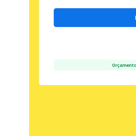
Orçamento