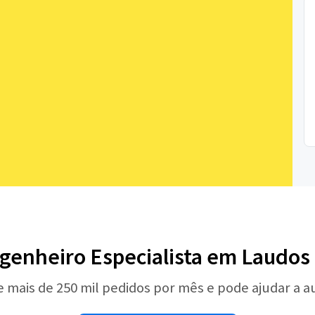
genheiro Especialista em Laudos
e mais de 250 mil pedidos por mês e pode ajudar a 