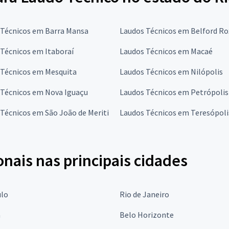
 Técnicos em Barra Mansa
Laudos Técnicos em Belford R
Técnicos em Itaboraí
Laudos Técnicos em Macaé
 Técnicos em Mesquita
Laudos Técnicos em Nilópolis
 Técnicos em Nova Iguaçu
Laudos Técnicos em Petrópolis
Técnicos em São João de Meriti
Laudos Técnicos em Teresópoli
onais nas principais cidades
ulo
Rio de Janeiro
a
Belo Horizonte