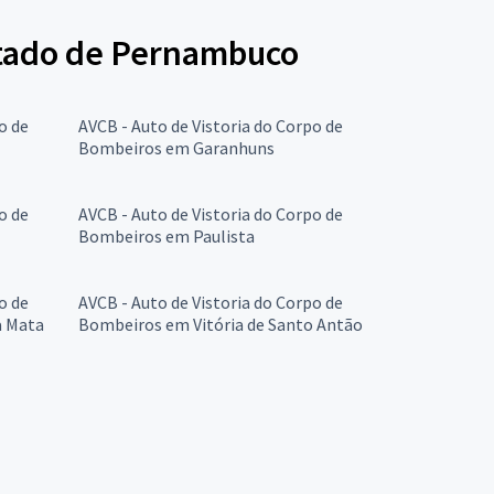
stado de Pernambuco
o de
AVCB - Auto de Vistoria do Corpo de
Bombeiros em Garanhuns
o de
AVCB - Auto de Vistoria do Corpo de
Bombeiros em Paulista
o de
AVCB - Auto de Vistoria do Corpo de
a Mata
Bombeiros em Vitória de Santo Antão