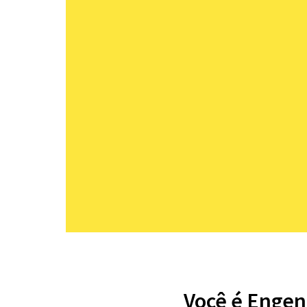
Você é Engen