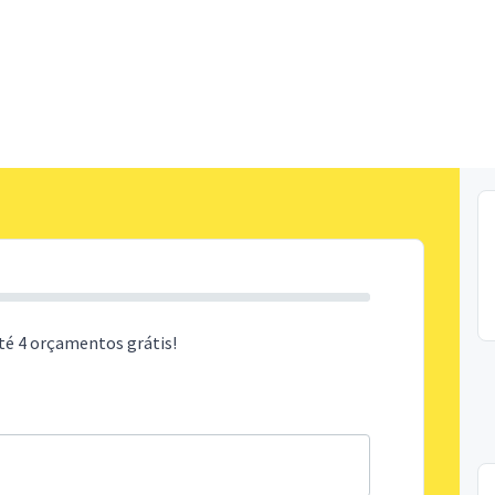
té 4 orçamentos grátis!