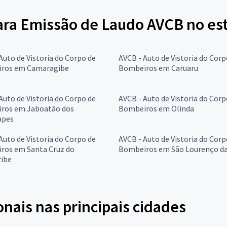
ara Emissão de Laudo AVCB no e
Auto de Vistoria do Corpo de
AVCB - Auto de Vistoria do Corp
ros em Camaragibe
Bombeiros em Caruaru
Auto de Vistoria do Corpo de
AVCB - Auto de Vistoria do Corp
ros em Jaboatão dos
Bombeiros em Olinda
apes
Auto de Vistoria do Corpo de
AVCB - Auto de Vistoria do Corp
ros em Santa Cruz do
Bombeiros em São Lourenço d
ribe
onais nas principais cidades