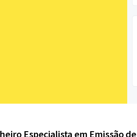
heiro Especialista em Emissão d