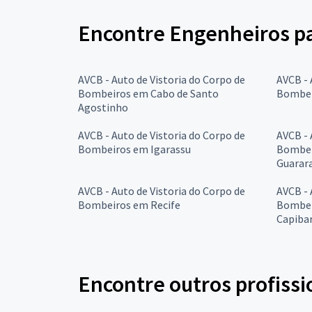
Encontre Engenheiros p
AVCB - Auto de Vistoria do Corpo de
AVCB - 
Bombeiros em Cabo de Santo
Bombei
Agostinho
AVCB - Auto de Vistoria do Corpo de
AVCB - 
Bombeiros em Igarassu
Bombei
Guarar
AVCB - Auto de Vistoria do Corpo de
AVCB - 
Bombeiros em Recife
Bombei
Capiba
Encontre outros profissi