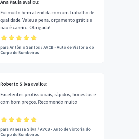
Ana Paula
avaliou:
Fui muito bem atendida com um trabalho de
qualidade. Valeu a pena, orçamento grátis e
não é careiro. Obrigada!
para
Antônio Santos
/
AVCB - Auto de Vistoria do
Corpo de Bombeiros
Roberto Silva
avaliou:
Excelentes profissionais, rápidos, honestos e
com bom preços. Recomendo muito
para
Vanessa Silva
/
AVCB - Auto de Vistoria do
Corpo de Bombeiros