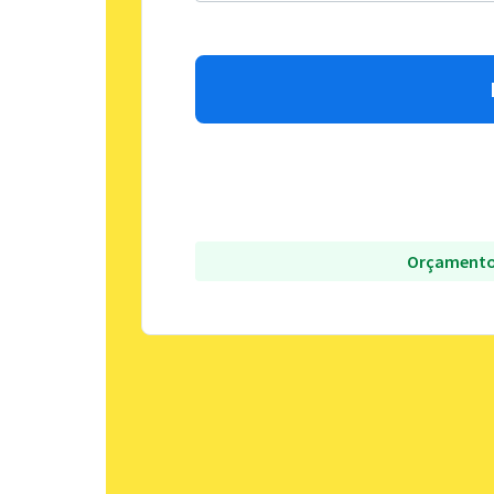
Orçamento