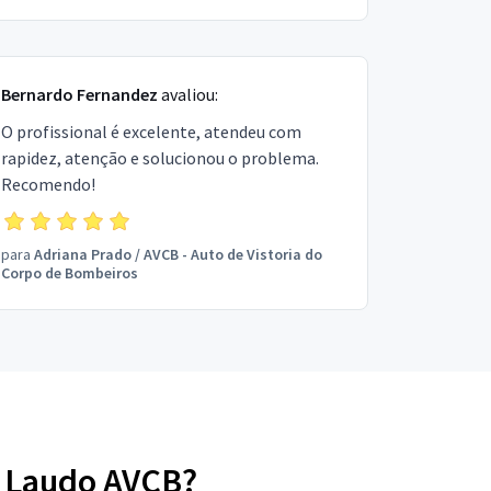
Bernardo Fernandez
avaliou:
O profissional é excelente, atendeu com
rapidez, atenção e solucionou o problema.
Recomendo!
para
Adriana Prado
/
AVCB - Auto de Vistoria do
Corpo de Bombeiros
e Laudo AVCB?