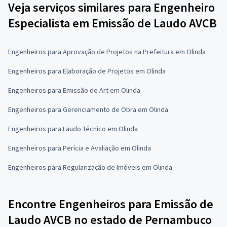
Veja serviços similares para Engenheiro
Especialista em Emissão de Laudo AVCB
Engenheiros para Aprovação de Projetos na Prefeitura em Olinda
Engenheiros para Elaboração de Projetos em Olinda
Engenheiros para Emissão de Art em Olinda
Engenheiros para Gerenciamento de Obra em Olinda
Engenheiros para Laudo Técnico em Olinda
Engenheiros para Perícia e Avaliação em Olinda
Engenheiros para Regularização de Imóveis em Olinda
Encontre Engenheiros para Emissão de
Laudo AVCB no estado de Pernambuco