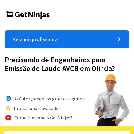
Seja um profissional
Precisando de Engenheiros para
Emissão de Laudo AVCB em Olinda?
Até 4 orçamentos grátis e seguros
Profissionais avaliados
Como funciona o GetNinjas?