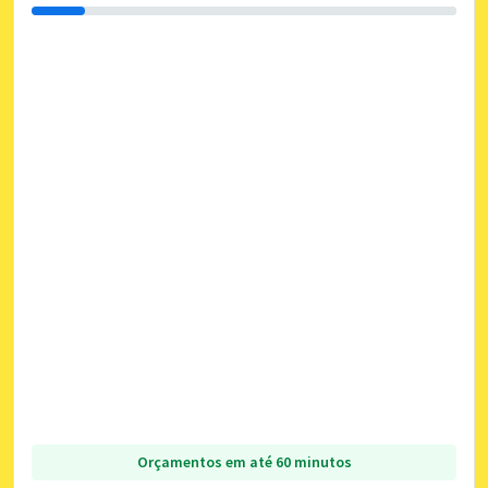
Orçamentos em até 60 minutos