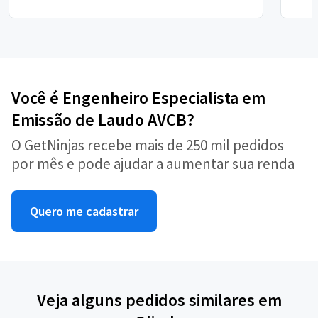
Você é Engenheiro Especialista em
Emissão de Laudo AVCB?
O GetNinjas recebe mais de 250 mil pedidos
por mês e pode ajudar a aumentar sua renda
Quero me cadastrar
Veja alguns pedidos similares em