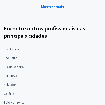
Mostrar mais
Encontre outros profissionais nas
principais cidades
Rio Branco
São Paulo
Rio de Janeiro
Fortaleza
Salvador
Goiânia
Belo Horizonte