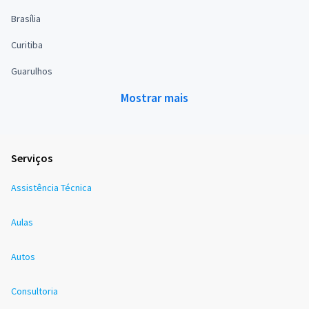
Brasília
Curitiba
Guarulhos
Mostrar mais
Serviços
Assistência Técnica
Aulas
Autos
Consultoria