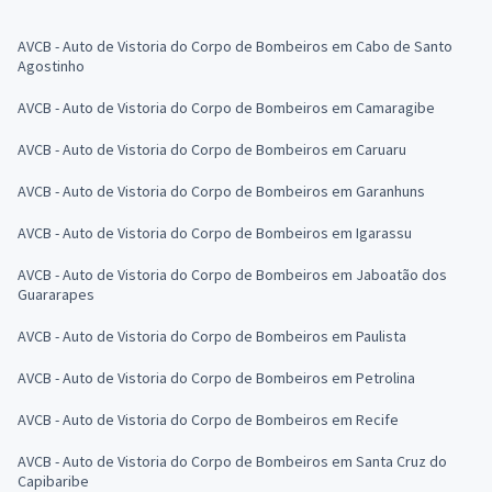
AVCB - Auto de Vistoria do Corpo de Bombeiros em Cabo de Santo
Agostinho
AVCB - Auto de Vistoria do Corpo de Bombeiros em Camaragibe
AVCB - Auto de Vistoria do Corpo de Bombeiros em Caruaru
AVCB - Auto de Vistoria do Corpo de Bombeiros em Garanhuns
AVCB - Auto de Vistoria do Corpo de Bombeiros em Igarassu
AVCB - Auto de Vistoria do Corpo de Bombeiros em Jaboatão dos
Guararapes
AVCB - Auto de Vistoria do Corpo de Bombeiros em Paulista
AVCB - Auto de Vistoria do Corpo de Bombeiros em Petrolina
AVCB - Auto de Vistoria do Corpo de Bombeiros em Recife
AVCB - Auto de Vistoria do Corpo de Bombeiros em Santa Cruz do
Capibaribe