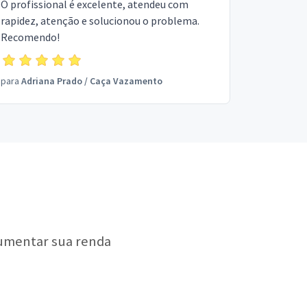
O profissional é excelente, atendeu com
rapidez, atenção e solucionou o problema.
Recomendo!
para
Adriana Prado
/
Caça Vazamento
aumentar sua renda