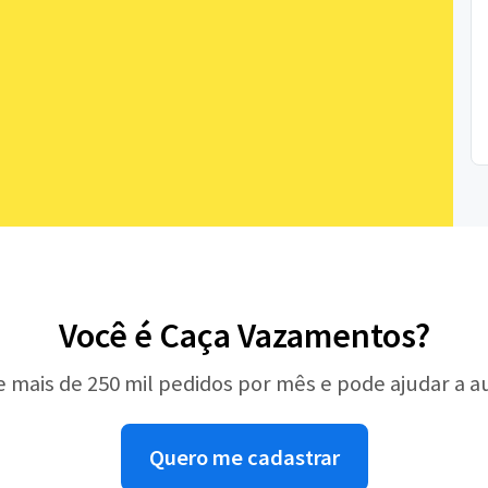
Você é Caça Vazamentos?
e mais de 250 mil pedidos por mês e pode ajudar a 
Quero me cadastrar