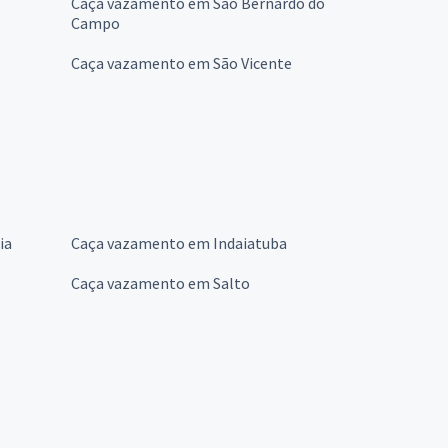
Caça vazamento em São Bernardo do
Campo
Caça vazamento em São Vicente
ia
Caça vazamento em Indaiatuba
Caça vazamento em Salto