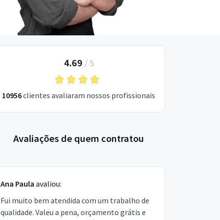
4.69
/
5
10956
clientes avaliaram nossos profissionais
Avaliações de quem contratou
Ana Paula
avaliou:
Fui muito bem atendida com um trabalho de
qualidade. Valeu a pena, orçamento grátis e