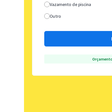
Vazamento de piscina
Outro
Orçamento