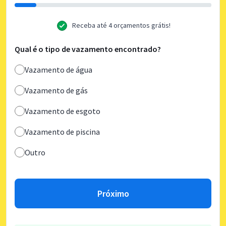
Receba até 4 orçamentos grátis!
Qual é o tipo de vazamento encontrado?
Vazamento de água
Vazamento de gás
Vazamento de esgoto
Vazamento de piscina
Outro
Próximo