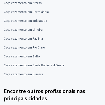
Caça vazamento em Araras
Caça vazamento em Hortolândia
Caça vazamento em Indaiatuba
Caça vazamento em Limeira
Caça vazamento em Paulínia
Caça vazamento em Rio Claro
Caça vazamento em Salto
Caça vazamento em Santa Bárbara d'Oeste
Caça vazamento em Sumaré
Encontre outros profissionais nas
principais cidades