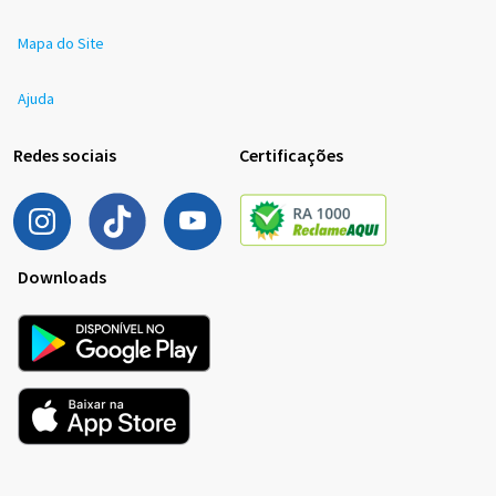
Mapa do Site
Ajuda
Redes sociais
Certificações
Downloads