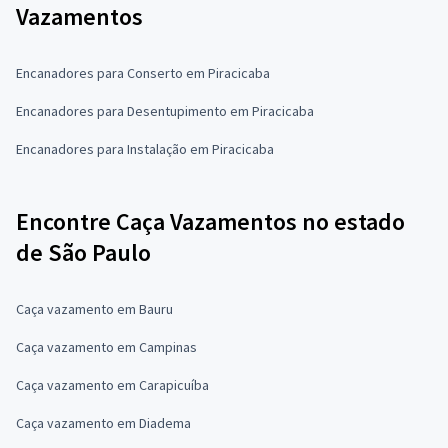
Vazamentos
Encanadores para Conserto em Piracicaba
Encanadores para Desentupimento em Piracicaba
Encanadores para Instalação em Piracicaba
Encontre Caça Vazamentos no estado
de São Paulo
Caça vazamento em Bauru
Caça vazamento em Campinas
Caça vazamento em Carapicuíba
Caça vazamento em Diadema