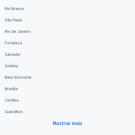
Rio Branco
São Paulo
Rio de Janeiro
Fortaleza
Salvador
Goiânia
Belo Horizonte
Brasília
Curitiba
Guarulhos
Mostrar mais