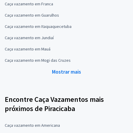
Caça vazamento em Franca
Caça vazamento em Guarulhos
Caça vazamento em Itaquaquecetuba
Caça vazamento em Jundiaí
Caça vazamento em Mauá
Caça vazamento em Mogi das Cruzes
Mostrar mais
Encontre Caça Vazamentos mais
próximos de Piracicaba
Caça vazamento em Americana