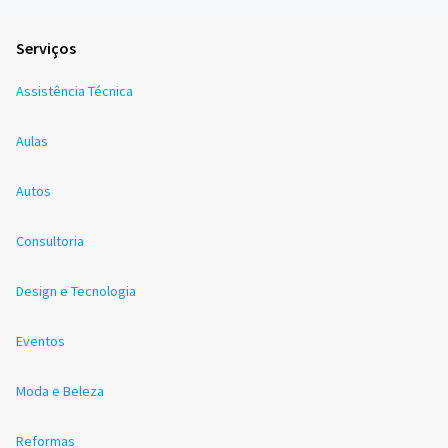
Serviços
Assistência Técnica
Aulas
Autos
Consultoria
Design e Tecnologia
Eventos
Moda e Beleza
Reformas