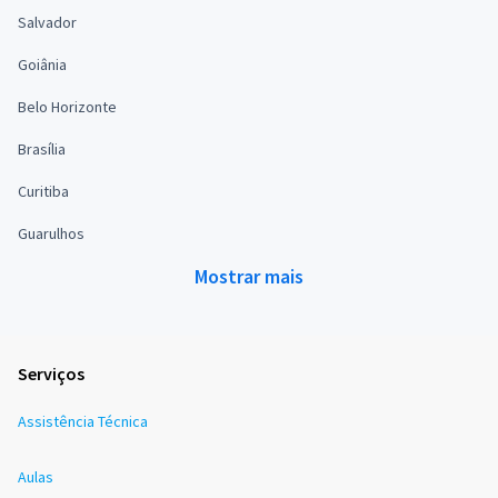
Salvador
Goiânia
Belo Horizonte
Brasília
Curitiba
Guarulhos
Mostrar mais
Serviços
Assistência Técnica
Aulas