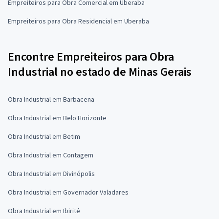
Empreiteiros para Obra Comercial em Uberaba
Empreiteiros para Obra Residencial em Uberaba
Encontre Empreiteiros para Obra
Industrial no estado de Minas Gerais
Obra Industrial em Barbacena
Obra Industrial em Belo Horizonte
Obra Industrial em Betim
Obra Industrial em Contagem
Obra Industrial em Divinópolis
Obra Industrial em Governador Valadares
Obra Industrial em Ibirité