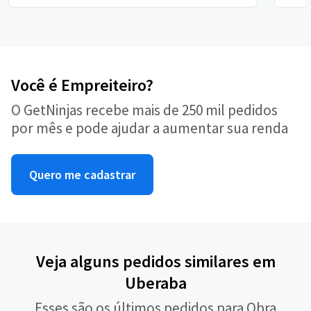
Você é Empreiteiro?
O GetNinjas recebe mais de 250 mil pedidos
por mês e pode ajudar a aumentar sua renda
Quero me cadastrar
Veja alguns pedidos similares em
Uberaba
Esses são os últimos pedidos para Obra