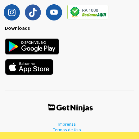
Downloads
Imprensa
Termos de Uso
Política de Privacidade