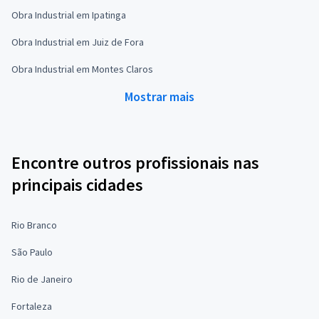
Obra Industrial em Ipatinga
Obra Industrial em Juiz de Fora
Obra Industrial em Montes Claros
Mostrar mais
Encontre outros profissionais nas
principais cidades
Rio Branco
São Paulo
Rio de Janeiro
Fortaleza