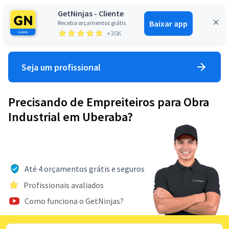
GetNinjas - Cliente
Baixar app
Receba orçamentos grátis
Entrar
+30K
Seja um profissional
Precisando de Empreiteiros para Obra
Industrial em Uberaba?
Até 4 orçamentos grátis e seguros
Profissionais avaliados
Como funciona o GetNinjas?