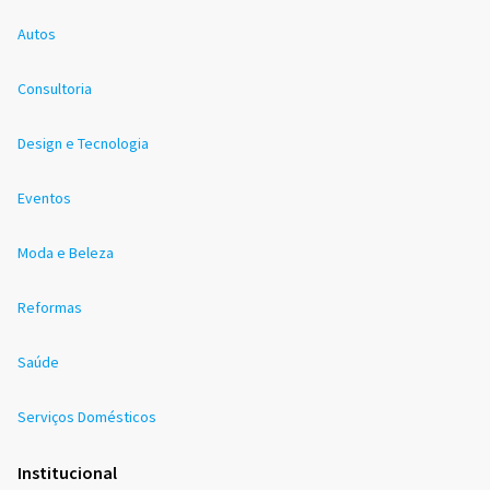
Autos
Consultoria
Design e Tecnologia
Eventos
Moda e Beleza
Reformas
Saúde
Serviços Domésticos
Institucional