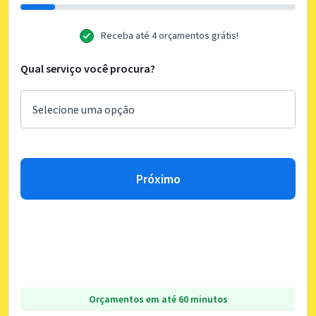
Receba até 4 orçamentos grátis!
Qual serviço você procura?
Próximo
Orçamentos em até 60 minutos