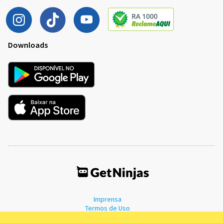
Downloads
Imprensa
Termos de Uso
Política de Privacidade