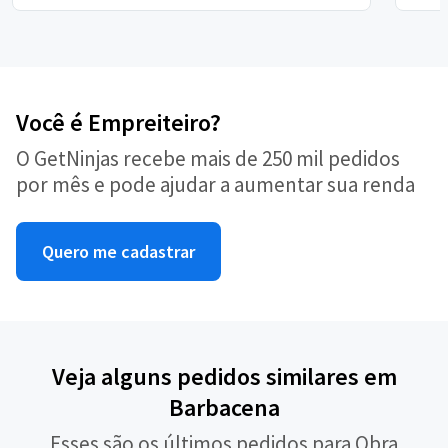
Você é Empreiteiro?
O GetNinjas recebe mais de 250 mil pedidos
por mês e pode ajudar a aumentar sua renda
Quero me cadastrar
Veja alguns pedidos similares em
Barbacena
Esses são os últimos pedidos para Obra