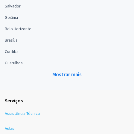
Salvador
Goiânia
Belo Horizonte
Brasília
Curitiba
Guarulhos
Mostrar mais
Serviços
Assistência Técnica
Aulas