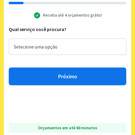
Receba até 4 orçamentos grátis!
Qual serviço você procura?
Próximo
Orçamentos em até 60 minutos