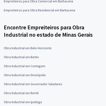
Empreiteiros para Obra Comercial em Barbacena
Empreiteiros para Obra Residencial em Barbacena
Encontre Empreiteiros para Obra
Industrial no estado de Minas Gerais
Obra Industrial em Belo Horizonte
Obra Industrial em Betim
Obra Industrial em Contagem
Obra Industrial em Divinópolis
Obra Industrial em Governador Valadares
Obra Industrial em Ibirité
Obra Industrial em Ipatinga