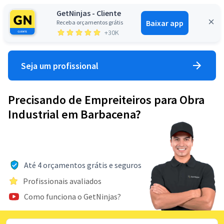
GetNinjas - Cliente
Baixar app
Receba orçamentos grátis
Entrar
+30K
Seja um profissional
Precisando de Empreiteiros para Obra
Industrial em Barbacena?
Até 4 orçamentos grátis e seguros
Profissionais avaliados
Como funciona o GetNinjas?