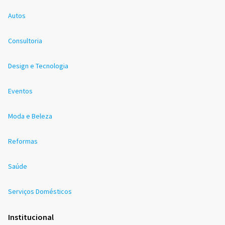
Autos
Consultoria
Design e Tecnologia
Eventos
Moda e Beleza
Reformas
Saúde
Serviços Domésticos
Institucional