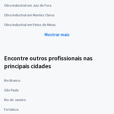
Obra Industrial em Juiz de Fora
Obra Industrial em Montes Claros
Obra Industrial em Patos de Minas
Mostrar mais
Encontre outros profissionais nas
principais cidades
Rio Branco
São Paulo
Rio de Janeiro
Fortaleza