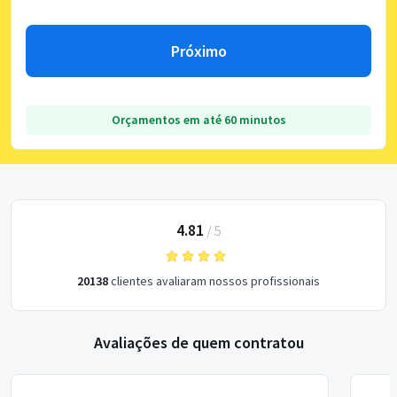
Próximo
Orçamentos em até 60 minutos
4.81
/
5
20138
clientes avaliaram nossos profissionais
Avaliações de quem contratou