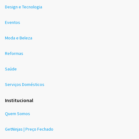
Design e Tecnologia
Eventos
Moda e Beleza
Reformas
Saúde
Serviços Domésticos
Institucional
Quem Somos
GetNinjas | Preço Fechado