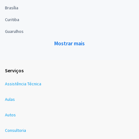
Brasília
Curitiba
Guarulhos
Mostrar mais
Serviços
Assistência Técnica
Aulas
Autos
Consultoria