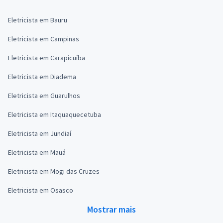
Eletricista em Bauru
Eletricista em Campinas
Eletricista em Carapicuíba
Eletricista em Diadema
Eletricista em Guarulhos
Eletricista em Itaquaquecetuba
Eletricista em Jundiaí
Eletricista em Mauá
Eletricista em Mogi das Cruzes
Eletricista em Osasco
Mostrar mais