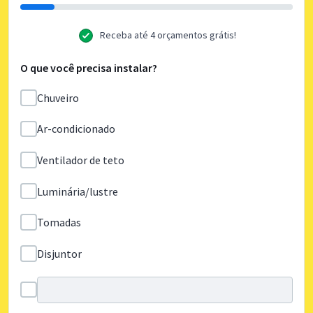
Receba até 4 orçamentos grátis!
O que você precisa instalar?
Chuveiro
Ar-condicionado
Ventilador de teto
Luminária/lustre
Tomadas
Disjuntor