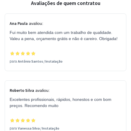
Avaliações de quem contratou
Ana Paula
avaliou:
Fui muito bem atendida com um trabalho de qualidade.
Valeu a pena, orçamento grátis e não é careiro. Obrigada!
Antônio Santos
/
Instalação
para
Roberto Silva
avaliou:
Excelentes profissionais, rápidos, honestos e com bom
preços. Recomendo muito
Vanessa Silva
/
Instalação
para