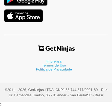
Imprensa
Termos de Uso
Política de Privacidade
©2011 - 2026, GetNinjas LTDA. CNPJ 55.744.877/0001-89 - Rua
Dr. Fernandes Coelho, 85 - 3º andar - São Paulo/SP - Brasil
;