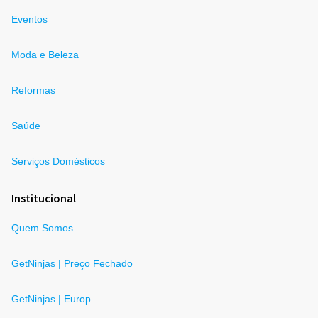
Eventos
Moda e Beleza
Reformas
Saúde
Serviços Domésticos
Institucional
Quem Somos
GetNinjas | Preço Fechado
GetNinjas | Europ