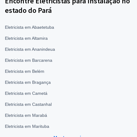
Encontre Eletricistas para Instalação no
estado do Pará
Eletricista em Abaetetuba
Eletricista em Altamira
Eletricista em Ananindeua
Eletricista em Barcarena
Eletricista em Belém
Eletricista em Bragança
Eletricista em Cametá
Eletricista em Castanhal
Eletricista em Marabá
Eletricista em Marituba