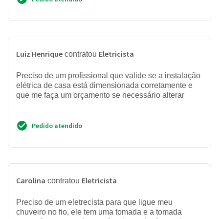
Luiz Henrique
Eletricista
contratou
Preciso de um profissional que valide se a instalação
elétrica de casa está dimensionada corretamente e
que me faça um orçamento se necessário alterar
Pedido atendido
Carolina
Eletricista
contratou
Preciso de um eletrecista para que ligue meu
chuveiro no fio, ele tem uma tomada e a tomada