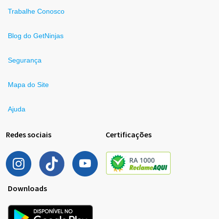
Trabalhe Conosco
Blog do GetNinjas
Segurança
Mapa do Site
Ajuda
Redes sociais
Certificações
Downloads