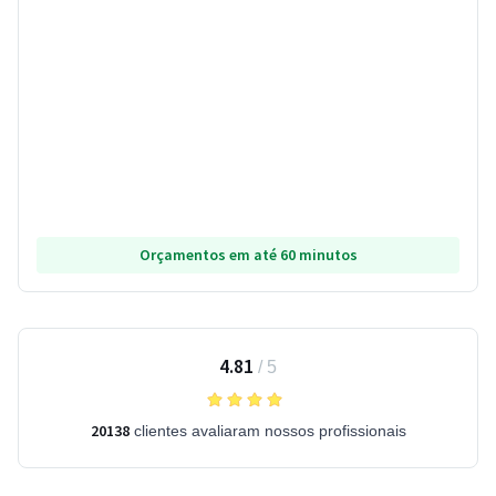
Orçamentos em até 60 minutos
4.81
/
5
20138
clientes avaliaram nossos profissionais