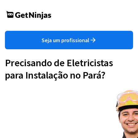
Seja um profissional
Precisando de Eletricistas
para Instalação no Pará?