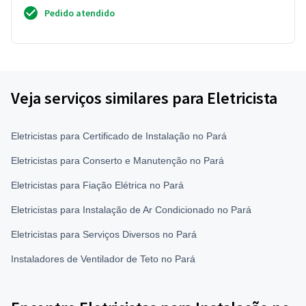
Pedido atendido
Veja serviços similares para Eletricista
Eletricistas para Certificado de Instalação no Pará
Eletricistas para Conserto e Manutenção no Pará
Eletricistas para Fiação Elétrica no Pará
Eletricistas para Instalação de Ar Condicionado no Pará
Eletricistas para Serviços Diversos no Pará
Instaladores de Ventilador de Teto no Pará