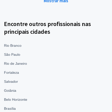
Mostrar mais
Encontre outros profissionais nas
principais cidades
Rio Branco
São Paulo
Rio de Janeiro
Fortaleza
Salvador
Goiânia
Belo Horizonte
Brasília