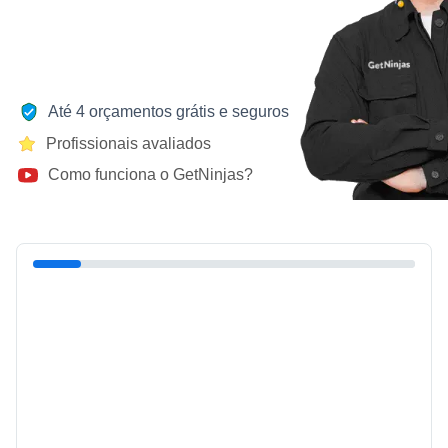
Até 4 orçamentos grátis e seguros
Profissionais avaliados
Como funciona o GetNinjas?