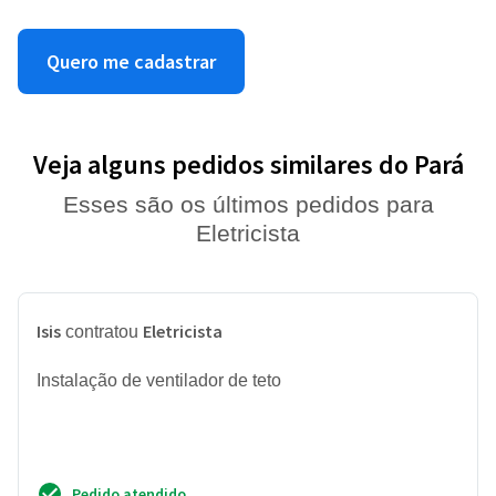
Quero me cadastrar
Veja alguns pedidos similares do Pará
Esses são os últimos pedidos para
Eletricista
Isis
Eletricista
contratou
Instalação de ventilador de teto
Pedido atendido