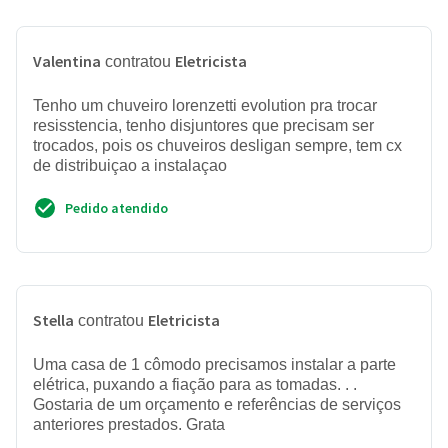
Valentina
Eletricista
contratou
Tenho um chuveiro lorenzetti evolution pra trocar
resisstencia, tenho disjuntores que precisam ser
trocados, pois os chuveiros desligan sempre, tem cx
de distribuiçao a instalaçao
Pedido atendido
Stella
Eletricista
contratou
Uma casa de 1 cômodo precisamos instalar a parte
elétrica, puxando a fiação para as tomadas. . .
Gostaria de um orçamento e referências de serviços
anteriores prestados. Grata