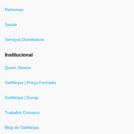
Reformas
Saúde
Serviços Domésticos
Institucional
Quem Somos
GetNinjas | Preço Fechado
GetNinjas | Europ
Trabalhe Conosco
Blog do GetNinjas