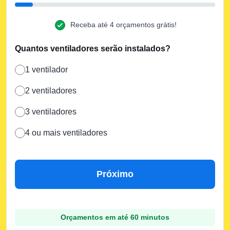
Receba até 4 orçamentos grátis!
Quantos ventiladores serão instalados?
1 ventilador
2 ventiladores
3 ventiladores
4 ou mais ventiladores
Próximo
Orçamentos em até 60 minutos