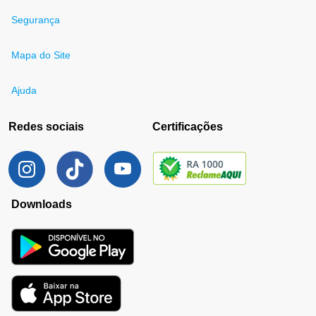
Segurança
Mapa do Site
Ajuda
Redes sociais
Certificações
Downloads