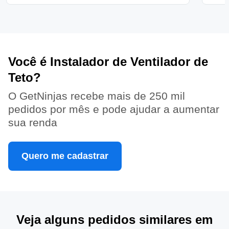
Você é Instalador de Ventilador de
Teto?
O GetNinjas recebe mais de 250 mil
pedidos por mês e pode ajudar a aumentar
sua renda
Quero me cadastrar
Veja alguns pedidos similares em