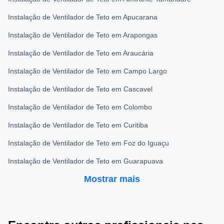
Instalação de Ventilador de Teto em Apucarana
Instalação de Ventilador de Teto em Arapongas
Instalação de Ventilador de Teto em Araucária
Instalação de Ventilador de Teto em Campo Largo
Instalação de Ventilador de Teto em Cascavel
Instalação de Ventilador de Teto em Colombo
Instalação de Ventilador de Teto em Curitiba
Instalação de Ventilador de Teto em Foz do Iguaçu
Instalação de Ventilador de Teto em Guarapuava
Mostrar mais