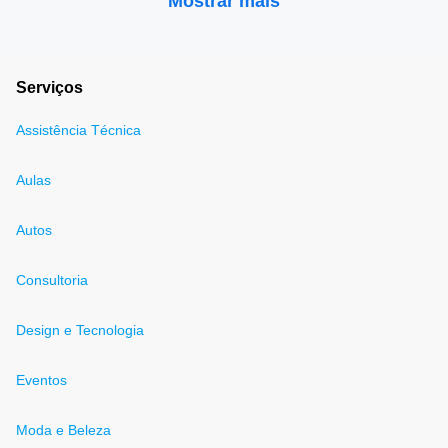
Mostrar mais
Serviços
Assistência Técnica
Aulas
Autos
Consultoria
Design e Tecnologia
Eventos
Moda e Beleza