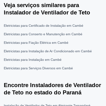
Veja serviços similares para
Instalador de Ventilador de Teto
Eletricistas para Certificado de Instalação em Cambé
Eletricistas para Conserto e Manutenção em Cambé
Eletricistas para Fiação Elétrica em Cambé
Eletricistas para Instalação de Ar Condicionado em Cambé
Eletricistas para Instalação em Cambé
Eletricistas para Serviços Diversos em Cambé
Encontre Instaladores de Ventilador
de Teto no estado do Paraná
Instalação de Ventilador de Teto em Almirante Tamandaré