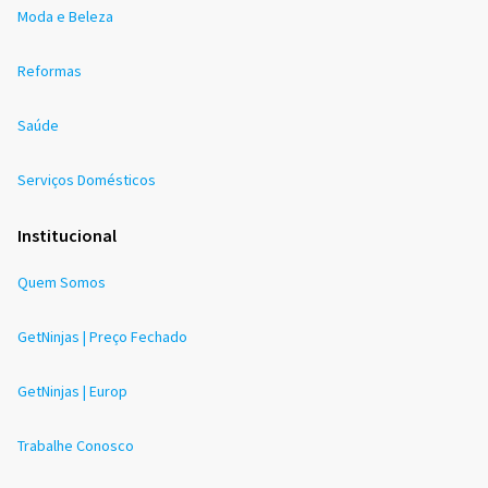
Moda e Beleza
Reformas
Saúde
Serviços Domésticos
Institucional
Quem Somos
GetNinjas | Preço Fechado
GetNinjas | Europ
Trabalhe Conosco