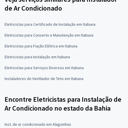
de Ar Condicionado
Eletricistas para Certificado de Instalação em Itabuna
Eletricistas para Conserto e Manutenção em Itabuna
Eletricistas para Fiação Elétrica em Itabuna
Eletricistas para Instalação em Itabuna
Eletricistas para Serviços Diversos em Itabuna
Instaladores de Ventilador de Teto em Itabuna
Encontre Eletricistas para Instalação de
Ar Condicionado no estado da Bahia
Inst. de ar condicionado em Alagoinhas