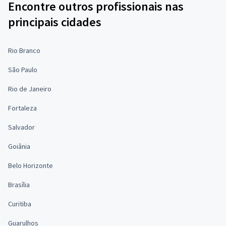
Encontre outros profissionais nas
principais cidades
Rio Branco
São Paulo
Rio de Janeiro
Fortaleza
Salvador
Goiânia
Belo Horizonte
Brasília
Curitiba
Guarulhos