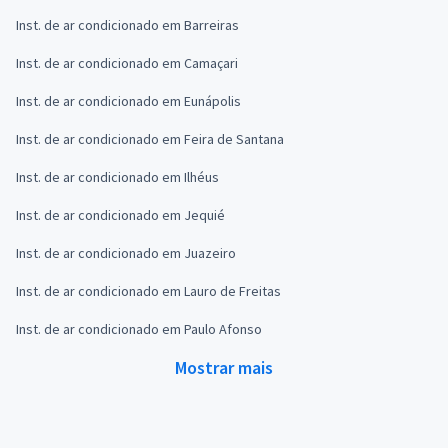
Inst. de ar condicionado em Barreiras
Inst. de ar condicionado em Camaçari
Inst. de ar condicionado em Eunápolis
Inst. de ar condicionado em Feira de Santana
Inst. de ar condicionado em Ilhéus
Inst. de ar condicionado em Jequié
Inst. de ar condicionado em Juazeiro
Inst. de ar condicionado em Lauro de Freitas
Inst. de ar condicionado em Paulo Afonso
Mostrar mais