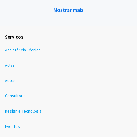
Mostrar mais
Serviços
Assistência Técnica
Aulas
Autos
Consultoria
Design e Tecnologia
Eventos