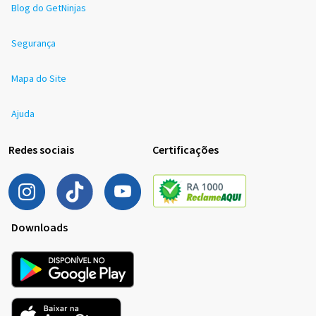
Blog do GetNinjas
Segurança
Mapa do Site
Ajuda
Redes sociais
Certificações
Downloads