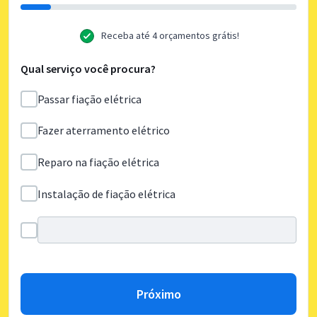
Receba até 4 orçamentos grátis!
Qual serviço você procura?
Passar fiação elétrica
Fazer aterramento elétrico
Reparo na fiação elétrica
Instalação de fiação elétrica
Próximo