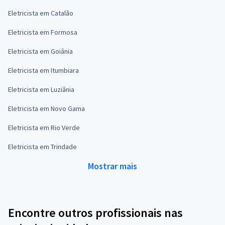
Eletricista em Catalão
Eletricista em Formosa
Eletricista em Goiânia
Eletricista em Itumbiara
Eletricista em Luziânia
Eletricista em Novo Gama
Eletricista em Rio Verde
Eletricista em Trindade
Mostrar mais
Encontre outros profissionais nas