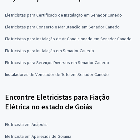
Eletricistas para Certificado de Instalação em Senador Canedo
Eletricistas para Conserto e Manutenção em Senador Canedo
Eletricistas para Instalação de Ar Condicionado em Senador Canedo
Eletricistas para Instalação em Senador Canedo
Eletricistas para Serviços Diversos em Senador Canedo
Instaladores de Ventilador de Teto em Senador Canedo
Encontre Eletricistas para Fiação
Elétrica no estado de Goiás
Eletricista em Anápolis
Eletricista em Aparecida de Goiânia