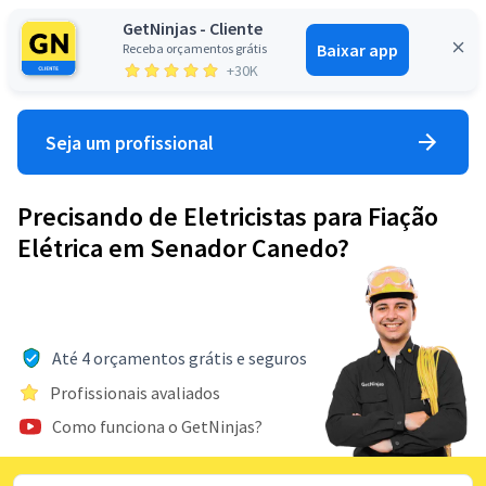
GetNinjas - Cliente
Baixar app
Receba orçamentos grátis
Entrar
+30K
Seja um profissional
Precisando de Eletricistas para Fiação
Elétrica em Senador Canedo?
Até 4 orçamentos grátis e seguros
Profissionais avaliados
Como funciona o GetNinjas?