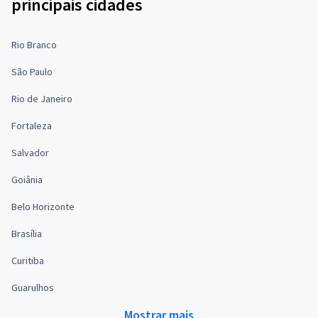
principais cidades
Rio Branco
São Paulo
Rio de Janeiro
Fortaleza
Salvador
Goiânia
Belo Horizonte
Brasília
Curitiba
Guarulhos
Mostrar mais