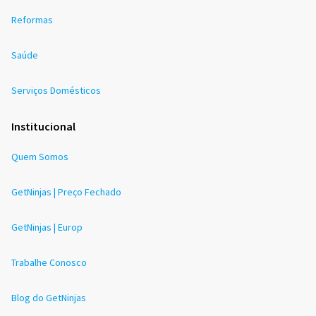
Reformas
Saúde
Serviços Domésticos
Institucional
Quem Somos
GetNinjas | Preço Fechado
GetNinjas | Europ
Trabalhe Conosco
Blog do GetNinjas