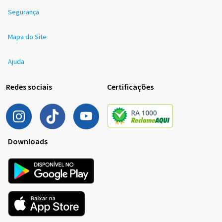
Segurança
Mapa do Site
Ajuda
Redes sociais
Certificações
Downloads