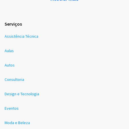
Serviços
Assistência Técnica
Aulas
Autos
Consultoria
Design e Tecnologia
Eventos
Moda e Beleza