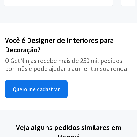
Você é Designer de Interiores para
Decoração?
O GetNinjas recebe mais de 250 mil pedidos
por mês e pode ajudar a aumentar sua renda
Quero me cadastrar
Veja alguns pedidos similares em
Itapevi