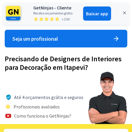
GetNinjas - Cliente
Baixar app
Receba orçamentos grátis
Entrar
+30K
Seja um profissional
Precisando de Designers de Interiores
para Decoração em Itapevi?
Até 4 orçamentos grátis e seguros
Profissionais avaliados
Como funciona o GetNinjas?