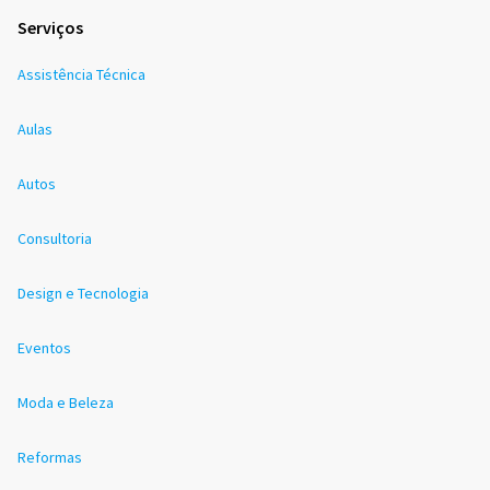
Serviços
Assistência Técnica
Aulas
Autos
Consultoria
Design e Tecnologia
Eventos
Moda e Beleza
Reformas