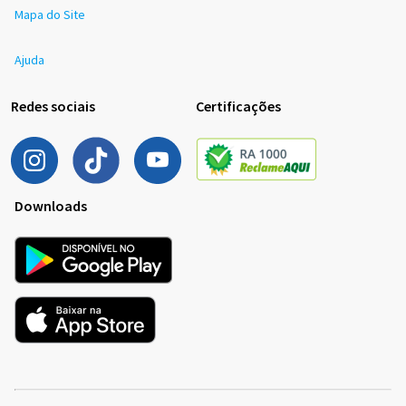
Mapa do Site
Ajuda
Redes sociais
Certificações
Downloads