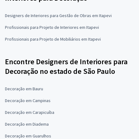
Designers de Interiores para Gestão de Obras em Itapevi
Profissionais para Projeto de Interiores em Itapevi
Profissionais para Projeto de Mobiliários em Itapevi
Encontre Designers de Interiores para
Decoração no estado de São Paulo
Decoração em Bauru
Decoração em Campinas
Decoração em Carapicuíba
Decoração em Diadema
Decoração em Guarulhos