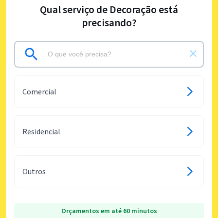
Qual serviço de Decoração está
precisando?
Comercial
Residencial
Outros
Orçamentos em até 60 minutos