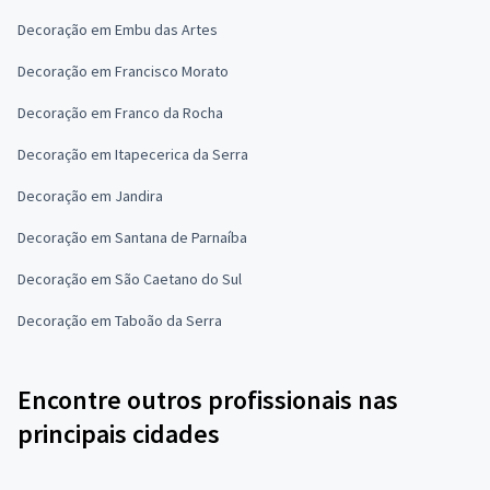
Decoração em Embu das Artes
Decoração em Francisco Morato
Decoração em Franco da Rocha
Decoração em Itapecerica da Serra
Decoração em Jandira
Decoração em Santana de Parnaíba
Decoração em São Caetano do Sul
Decoração em Taboão da Serra
Encontre outros profissionais nas
principais cidades