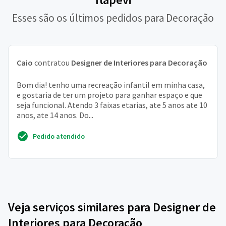
Esses são os últimos pedidos para Decoração
Caio
contratou
Designer de Interiores para Decoração
Bom dia! tenho uma recreação infantil em minha casa,
e gostaria de ter um projeto para ganhar espaço e que
seja funcional. Atendo 3 faixas etarias, ate 5 anos ate 10
anos, ate 14 anos. Do...
Pedido atendido
Veja serviços similares para Designer de
Interiores para Decoração