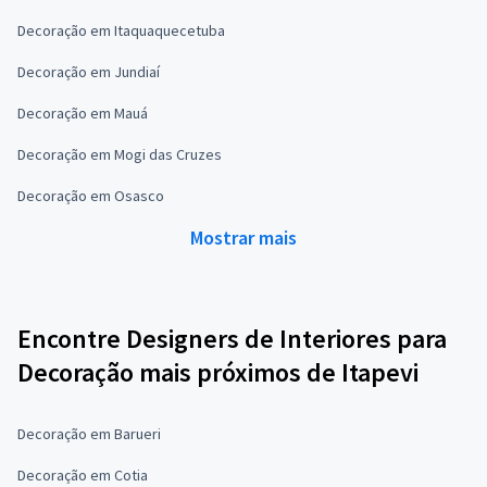
Decoração em Itaquaquecetuba
Decoração em Jundiaí
Decoração em Mauá
Decoração em Mogi das Cruzes
Decoração em Osasco
Mostrar mais
Encontre Designers de Interiores para
Decoração mais próximos de Itapevi
Decoração em Barueri
Decoração em Cotia