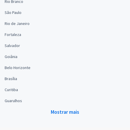
Rio Branco
São Paulo
Rio de Janeiro
Fortaleza
Salvador
Goiânia
Belo Horizonte
Brasília
Curitiba
Guarulhos
Mostrar mais