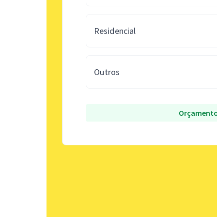
Residencial
Outros
Orçamento