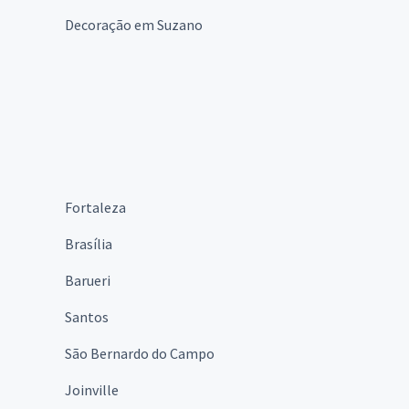
Decoração em Suzano
Fortaleza
Brasília
Barueri
Santos
São Bernardo do Campo
Joinville