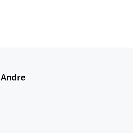
o Andre