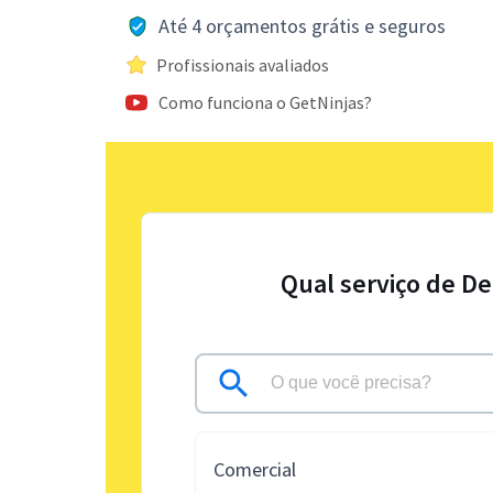
Até 4 orçamentos grátis e seguros
Profissionais avaliados
Como funciona o GetNinjas?
Qual serviço de De
Comercial