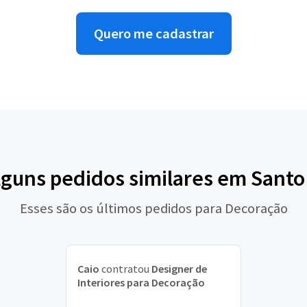
Quero me cadastrar
lguns pedidos similares em Sant
Esses são os últimos pedidos para Decoração
Caio
contratou
Designer de
Interiores para Decoração