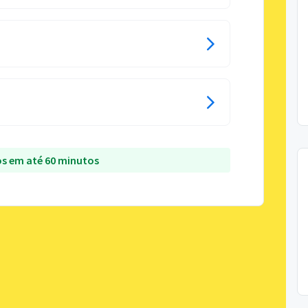
s em até 60 minutos