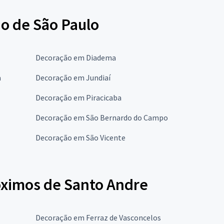
do de São Paulo
Decoração em Diadema
a
Decoração em Jundiaí
Decoração em Piracicaba
Decoração em São Bernardo do Campo
Decoração em São Vicente
óximos de Santo Andre
Decoração em Ferraz de Vasconcelos