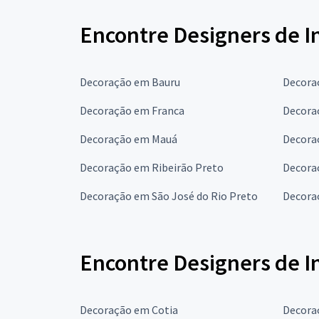
Encontre Designers de I
Decoração em Bauru
Decora
Decoração em Franca
Decora
Decoração em Mauá
Decora
Decoração em Ribeirão Preto
Decora
Decoração em São José do Rio Preto
Decora
Encontre Designers de I
Decoração em Cotia
Decora