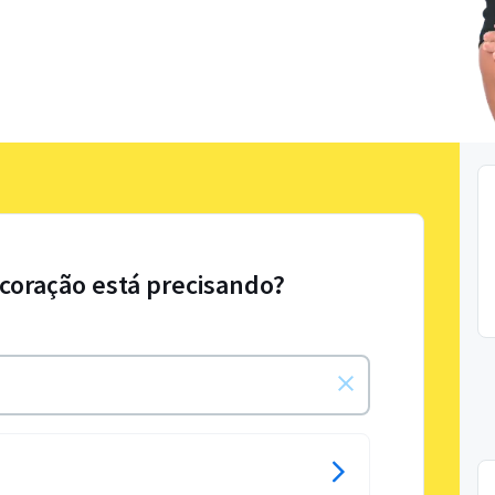
coração está precisando?