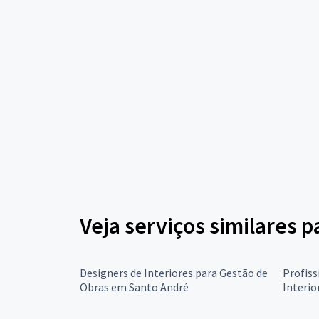
Veja serviços similares 
Designers de Interiores para Gestão de
Profiss
Obras em Santo André
Interio