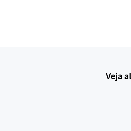
Veja a