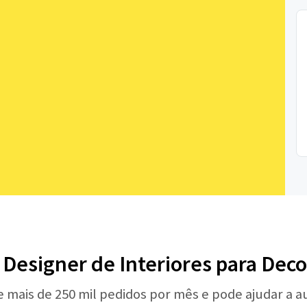
 Designer de Interiores para Dec
e mais de 250 mil pedidos por mês e pode ajudar a 