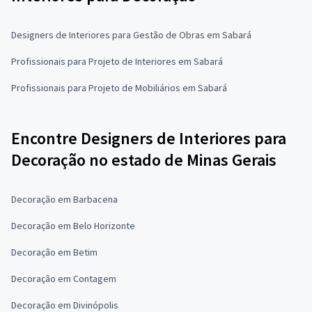
Designers de Interiores para Gestão de Obras em Sabará
Profissionais para Projeto de Interiores em Sabará
Profissionais para Projeto de Mobiliários em Sabará
Encontre Designers de Interiores para
Decoração no estado de Minas Gerais
Decoração em Barbacena
Decoração em Belo Horizonte
Decoração em Betim
Decoração em Contagem
Decoração em Divinópolis