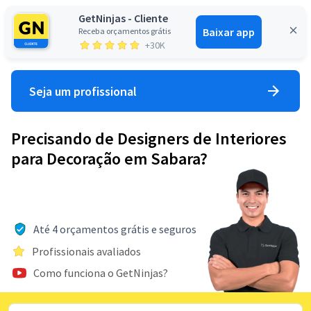
GetNinjas - Cliente
Baixar app
Receba orçamentos grátis
Entrar
+30K
Seja um profissional
Precisando de Designers de Interiores
para Decoração em Sabara?
Até 4 orçamentos grátis e seguros
Profissionais avaliados
Como funciona o GetNinjas?