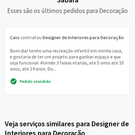
Esses são os últimos pedidos para Decoração
Caio
contratou
Designer de Interiores para Decoração
Bom dia! tenho uma recreação infantil em minha casa,
e gostaria de ter um projeto para ganhar espaço e que
seja funcional. Atendo 3 faixas etarias, ate 5 anos ate 10
anos, ate 14 anos. Do...
Pedido atendido
Veja serviços similares para Designer de
Interiores para Decoração