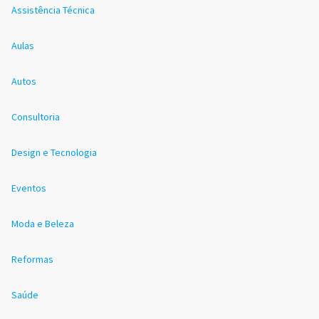
Assistência Técnica
Aulas
Autos
Consultoria
Design e Tecnologia
Eventos
Moda e Beleza
Reformas
Saúde