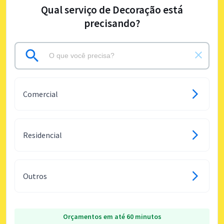
Qual serviço de Decoração está
precisando?
Comercial
Residencial
Outros
Orçamentos em até 60 minutos