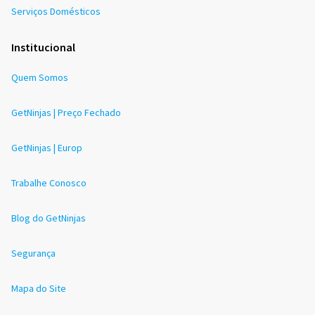
Serviços Domésticos
Institucional
Quem Somos
GetNinjas | Preço Fechado
GetNinjas | Europ
Trabalhe Conosco
Blog do GetNinjas
Segurança
Mapa do Site