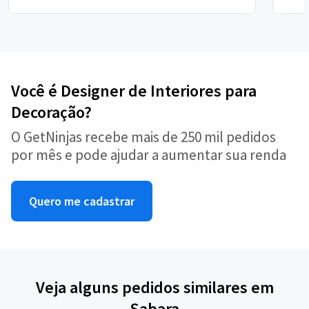
Você é Designer de Interiores para
Decoração?
O GetNinjas recebe mais de 250 mil pedidos
por mês e pode ajudar a aumentar sua renda
Quero me cadastrar
Veja alguns pedidos similares em
Sabara