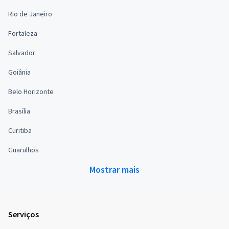
Rio de Janeiro
Fortaleza
Salvador
Goiânia
Belo Horizonte
Brasília
Curitiba
Guarulhos
Mostrar mais
Serviços