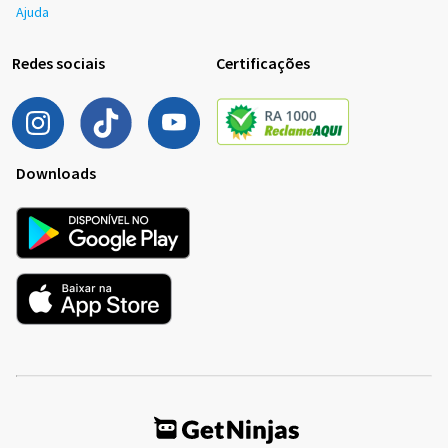
Ajuda
Redes sociais
Certificações
Downloads