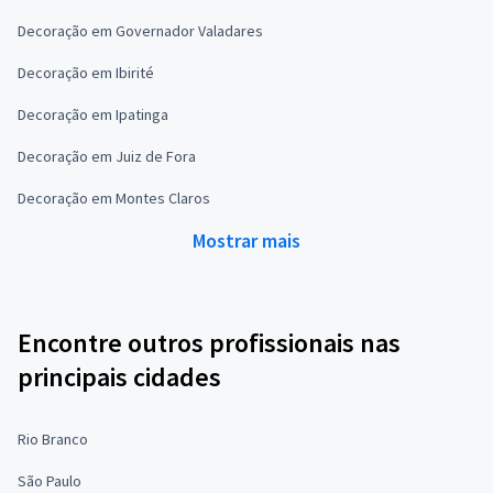
Decoração em Governador Valadares
Decoração em Ibirité
Decoração em Ipatinga
Decoração em Juiz de Fora
Decoração em Montes Claros
Mostrar mais
Encontre outros profissionais nas
principais cidades
Rio Branco
São Paulo