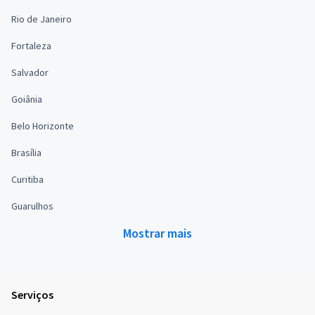
Rio de Janeiro
Fortaleza
Salvador
Goiânia
Belo Horizonte
Brasília
Curitiba
Guarulhos
Mostrar mais
Serviços