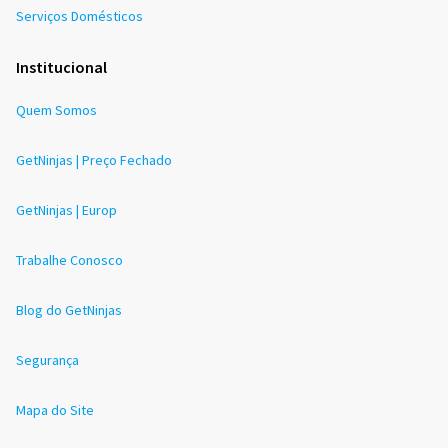
Serviços Domésticos
Institucional
Quem Somos
GetNinjas | Preço Fechado
GetNinjas | Europ
Trabalhe Conosco
Blog do GetNinjas
Segurança
Mapa do Site