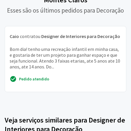
Esses são os últimos pedidos para Decoração
Caio
contratou
Designer de Interiores para Decoração
Bom dia! tenho uma recreação infantil em minha casa,
e gostaria de ter um projeto para ganhar espaço e que
seja funcional. Atendo 3 faixas etarias, ate 5 anos ate 10
anos, ate 14 anos. Do...
Pedido atendido
Veja serviços similares para Designer de
Interiores para Decoração