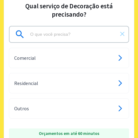
Qual serviço de Decoração está
precisando?
Comercial
Residencial
Outros
Orçamentos em até 60 minutos