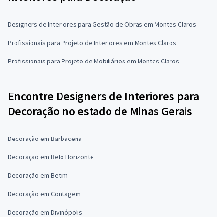
Designers de Interiores para Gestão de Obras em Montes Claros
Profissionais para Projeto de Interiores em Montes Claros
Profissionais para Projeto de Mobiliários em Montes Claros
Encontre Designers de Interiores para
Decoração no estado de Minas Gerais
Decoração em Barbacena
Decoração em Belo Horizonte
Decoração em Betim
Decoração em Contagem
Decoração em Divinópolis