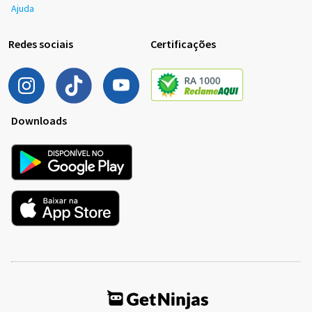
Ajuda
Redes sociais
Certificações
Downloads