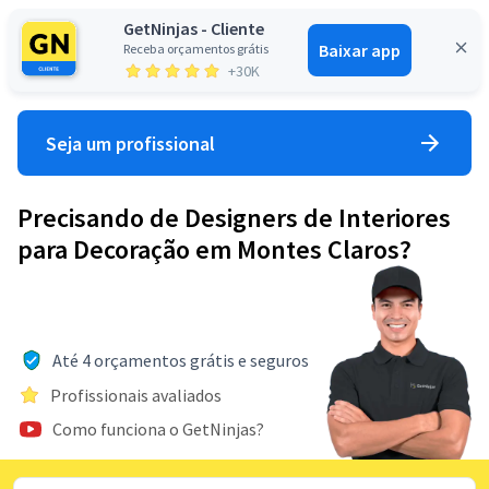
GetNinjas - Cliente
Baixar app
Receba orçamentos grátis
Entrar
+30K
Seja um profissional
Precisando de Designers de Interiores
para Decoração em Montes Claros?
Até 4 orçamentos grátis e seguros
Profissionais avaliados
Como funciona o GetNinjas?