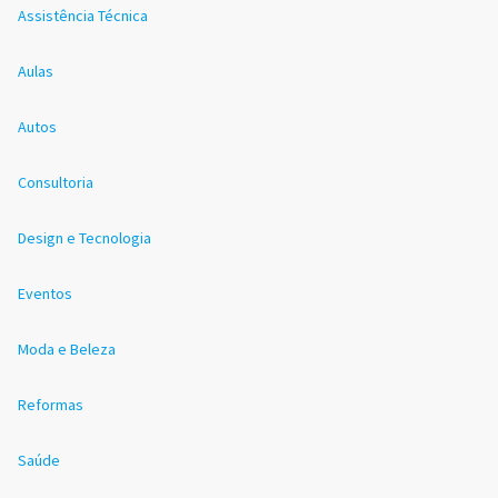
Assistência Técnica
Aulas
Autos
Consultoria
Design e Tecnologia
Eventos
Moda e Beleza
Reformas
Saúde