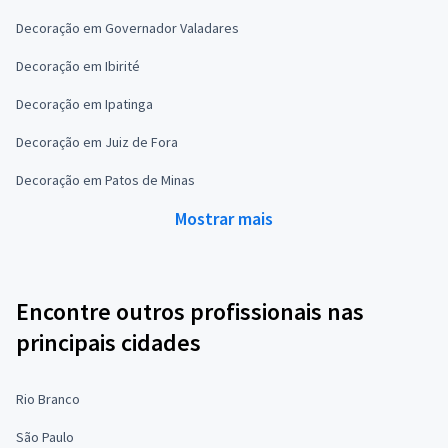
Decoração em Governador Valadares
Decoração em Ibirité
Decoração em Ipatinga
Decoração em Juiz de Fora
Decoração em Patos de Minas
Mostrar mais
Encontre outros profissionais nas
principais cidades
Rio Branco
São Paulo