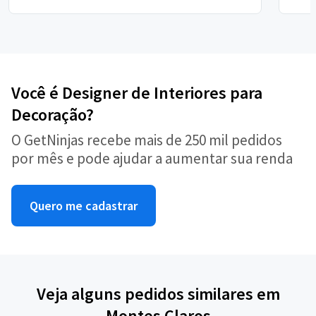
Você é Designer de Interiores para
Decoração?
O GetNinjas recebe mais de 250 mil pedidos
por mês e pode ajudar a aumentar sua renda
Quero me cadastrar
Veja alguns pedidos similares em
Montes Claros