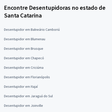
Encontre Desentupidoras no estado de
Santa Catarina
Desentupidor em Balneário Camboriú
Desentupidor em Blumenau
Desentupidor em Brusque
Desentupidor em Chapecó
Desentupidor em Criciúma
Desentupidor em Florianópolis
Desentupidor em Itajaí
Desentupidor em Jaraguá do Sul
Desentupidor em Joinville