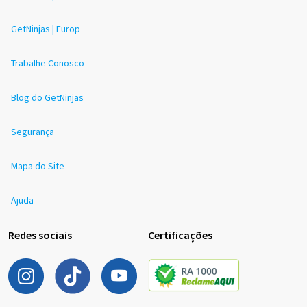
GetNinjas | Europ
Trabalhe Conosco
Blog do GetNinjas
Segurança
Mapa do Site
Ajuda
Redes sociais
Certificações