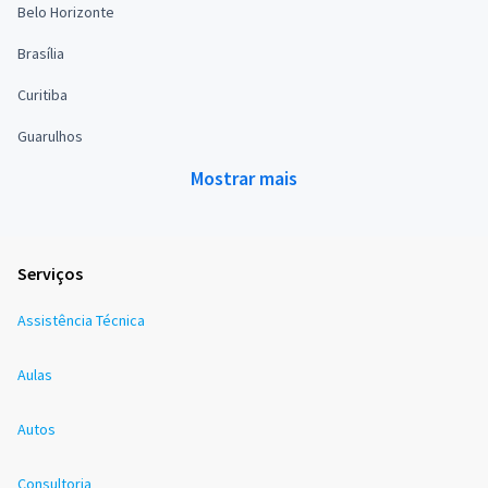
Belo Horizonte
Brasília
Curitiba
Guarulhos
Mostrar mais
Serviços
Assistência Técnica
Aulas
Autos
Consultoria