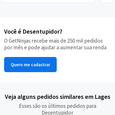
Você é Desentupidor?
O GetNinjas recebe mais de 250 mil pedidos
por mês e pode ajudar a aumentar sua renda
Quero me cadastrar
Veja alguns pedidos similares em Lages
Esses são os últimos pedidos para
Desentupidor