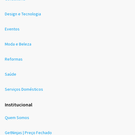
Design e Tecnologia
Eventos
Moda e Beleza
Reformas
Saúde
Serviços Domésticos
Institucional
Quem Somos
GetNinjas | Preço Fechado