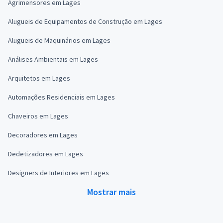
Agrimensores em Lages
Alugueis de Equipamentos de Construção em Lages
Alugueis de Maquinários em Lages
Análises Ambientais em Lages
Arquitetos em Lages
Automações Residenciais em Lages
Chaveiros em Lages
Decoradores em Lages
Dedetizadores em Lages
Designers de Interiores em Lages
Mostrar mais