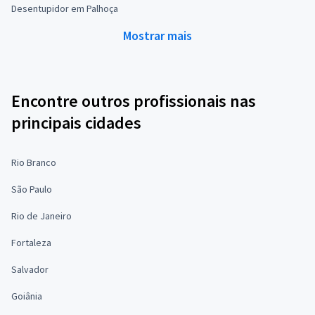
Desentupidor em Palhoça
Mostrar mais
Encontre outros profissionais nas
principais cidades
Rio Branco
São Paulo
Rio de Janeiro
Fortaleza
Salvador
Goiânia