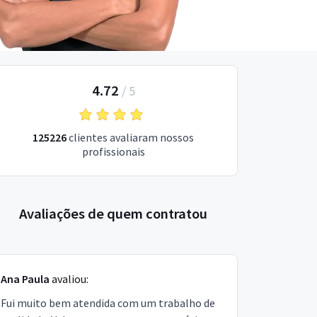
4.72
/
5
125226
clientes avaliaram nossos
profissionais
Avaliações de quem contratou
Ana Paula
avaliou:
Fui muito bem atendida com um trabalho de