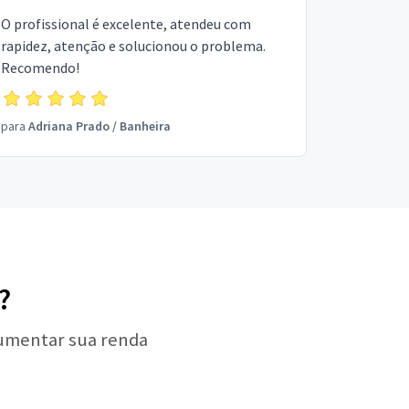
O profissional é excelente, atendeu com
rapidez, atenção e solucionou o problema.
Recomendo!
para
Adriana Prado
/
Banheira
?
aumentar sua renda