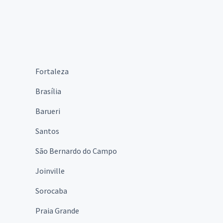
Fortaleza
Brasília
Barueri
Santos
São Bernardo do Campo
Joinville
Sorocaba
Praia Grande