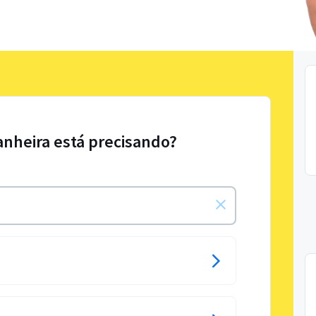
anheira está precisando?