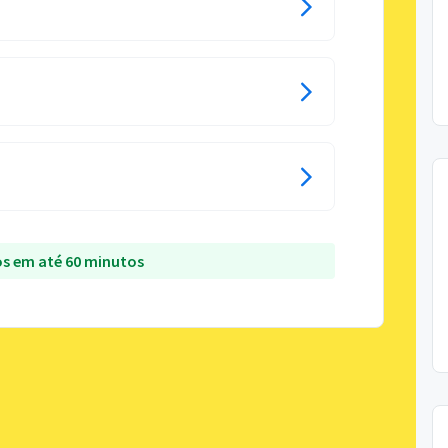
s em até 60 minutos