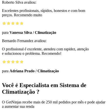
Roberto Silva
avaliou:
Excelentes profissionais, rápidos, honestos e com bom
preços. Recomendo muito
para
Vanessa Silva
/
Climatização
Bernardo Fernandez
avaliou:
O profissional é excelente, atendeu com rapidez, atenção
e solucionou o problema. Recomendo!
para
Adriana Prado
/
Climatização
Você é Especialista em Sistema de
Climatização ?
O GetNinjas recebe mais de 250 mil pedidos por mês e pode ajudar
a aumentar sua renda