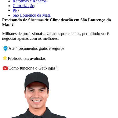
Reformas e Reparos
›
Climatização
›
PE
›
São Lourenço da Mata
Precisando de Sistemas de Climatização em São Lourenço da
Mata?
Milhares de profissionais avaliados por clientes, permitindo você
negociar apenas com os melhores.
Até 4 orçamentos grátis e seguros
Profissionais avaliados
Como funciona o GetNinjas?