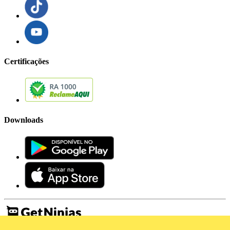
Certificações
Downloads