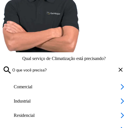
Qual serviço de Climatização está precisando?
Comercial
Industrial
Residencial