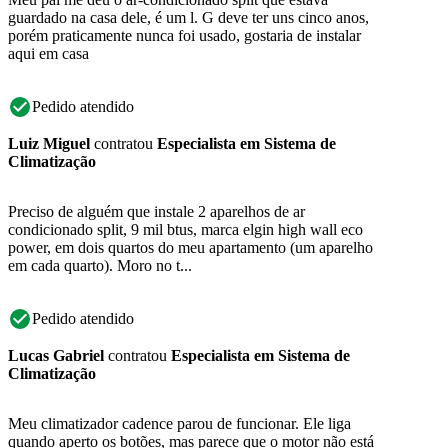
guardado na casa dele, é um l. G deve ter uns cinco anos,
porém praticamente nunca foi usado, gostaria de instalar
aqui em casa
Pedido atendido
Luiz Miguel
contratou
Especialista em Sistema de
Climatização
Preciso de alguém que instale 2 aparelhos de ar
condicionado split, 9 mil btus, marca elgin high wall eco
power, em dois quartos do meu apartamento (um aparelho
em cada quarto). Moro no t...
Pedido atendido
Lucas Gabriel
contratou
Especialista em Sistema de
Climatização
Meu climatizador cadence parou de funcionar. Ele liga
quando aperto os botões, mas parece que o motor não está