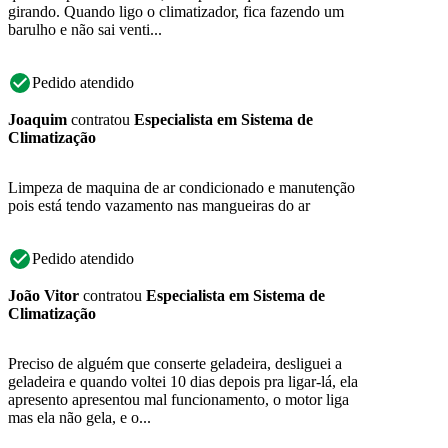
girando. Quando ligo o climatizador, fica fazendo um
barulho e não sai venti...
Pedido atendido
Joaquim
contratou
Especialista em Sistema de
Climatização
Limpeza de maquina de ar condicionado e manutenção
pois está tendo vazamento nas mangueiras do ar
Pedido atendido
João Vitor
contratou
Especialista em Sistema de
Climatização
Preciso de alguém que conserte geladeira, desliguei a
geladeira e quando voltei 10 dias depois pra ligar-lá, ela
apresento apresentou mal funcionamento, o motor liga
mas ela não gela, e o...