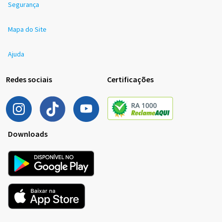
Segurança
Mapa do Site
Ajuda
Redes sociais
Certificações
Downloads