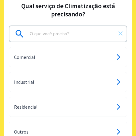
Qual serviço de Climatização está
precisando?
Comercial
Industrial
Residencial
Outros