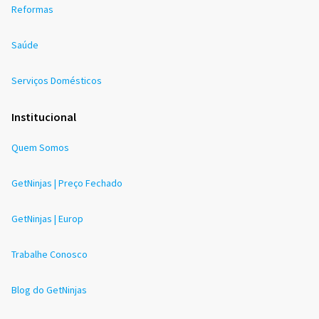
Reformas
Saúde
Serviços Domésticos
Institucional
Quem Somos
GetNinjas | Preço Fechado
GetNinjas | Europ
Trabalhe Conosco
Blog do GetNinjas