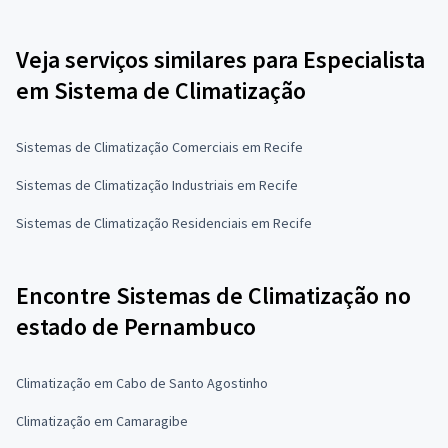
Veja serviços similares para Especialista
em Sistema de Climatização
Sistemas de Climatização Comerciais em Recife
Sistemas de Climatização Industriais em Recife
Sistemas de Climatização Residenciais em Recife
Encontre Sistemas de Climatização no
estado de Pernambuco
Climatização em Cabo de Santo Agostinho
Climatização em Camaragibe