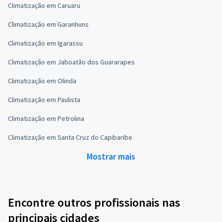
Climatização em Caruaru
Climatização em Garanhuns
Climatização em Igarassu
Climatização em Jaboatão dos Guararapes
Climatização em Olinda
Climatização em Paulista
Climatização em Petrolina
Climatização em Santa Cruz do Capibaribe
Mostrar mais
Encontre outros profissionais nas
principais cidades