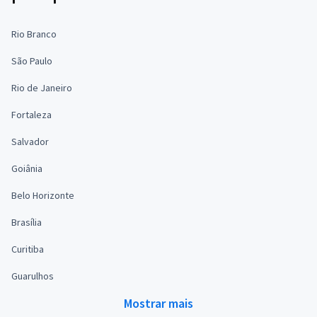
Rio Branco
São Paulo
Rio de Janeiro
Fortaleza
Salvador
Goiânia
Belo Horizonte
Brasília
Curitiba
Guarulhos
Mostrar mais