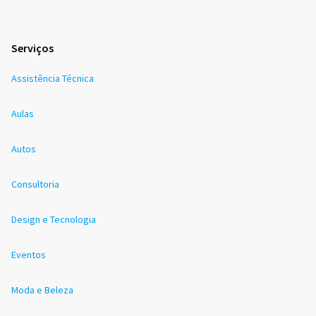
Serviços
Assistência Técnica
Aulas
Autos
Consultoria
Design e Tecnologia
Eventos
Moda e Beleza