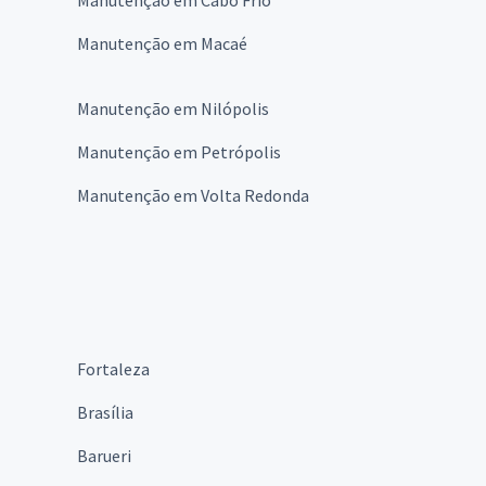
Manutenção em Macaé
Manutenção em Nilópolis
Manutenção em Petrópolis
Manutenção em Volta Redonda
Fortaleza
Brasília
Barueri