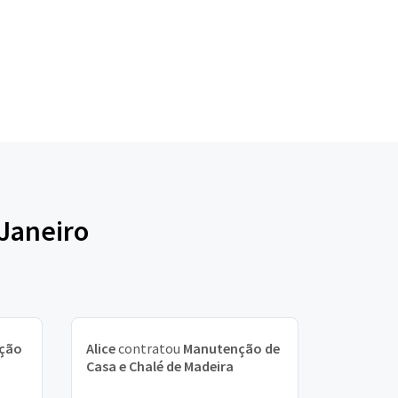
 Janeiro
ção
Alice
contratou
Manutenção de
Casa e Chalé de Madeira