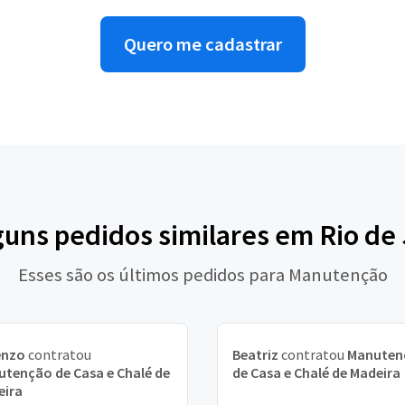
Quero me cadastrar
guns pedidos similares em Rio de
Esses são os últimos pedidos para Manutenção
enzo
contratou
Beatriz
contratou
Manuten
tenção de Casa e Chalé de
de Casa e Chalé de Madeira
eira