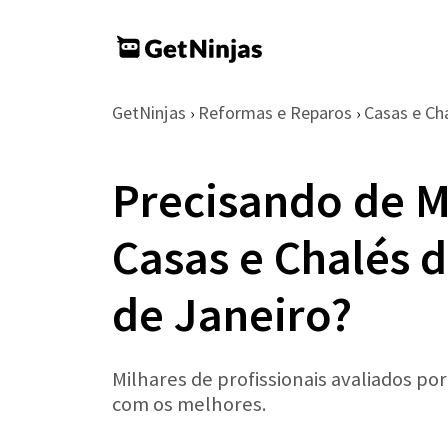
GetNinjas
Reformas e Reparos
Casas e Ch
›
›
Precisando de 
Casas e Chalés 
de Janeiro?
Milhares de profissionais avaliados po
com os melhores.