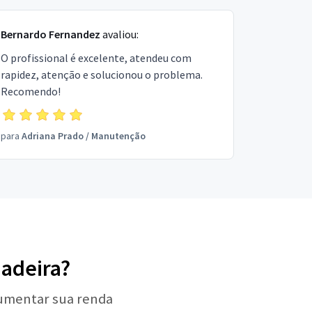
Bernardo Fernandez
avaliou:
O profissional é excelente, atendeu com
rapidez, atenção e solucionou o problema.
Recomendo!
para
Adriana Prado
/
Manutenção
adeira?
aumentar sua renda