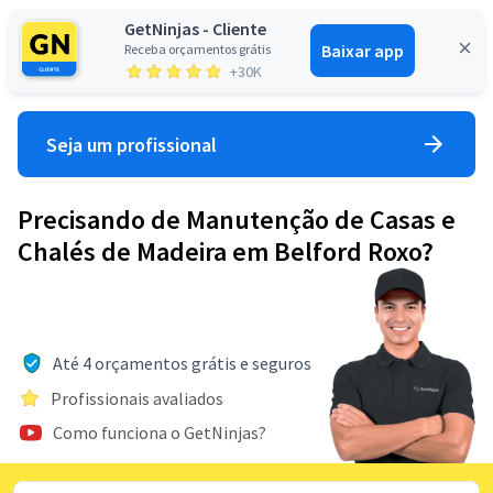
GetNinjas - Cliente
Baixar app
Receba orçamentos grátis
Entrar
+30K
Seja um profissional
Precisando de Manutenção de Casas e
Chalés de Madeira em Belford Roxo?
Até 4 orçamentos grátis e seguros
Profissionais avaliados
Como funciona o GetNinjas?