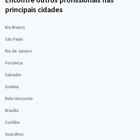
principais cidades
Rio Branco
São Paulo
Rio de Janeiro
Fortaleza
Salvador
Goiânia
Belo Horizonte
Brasília
Curitiba
Guarulhos