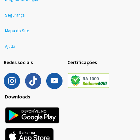
Segurança
Mapa do Site
Ajuda
Redes sociais
Certificações
Downloads