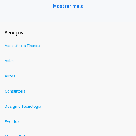
Mostrar mais
Serviços
Assistência Técnica
Aulas
Autos
Consultoria
Design e Tecnologia
Eventos