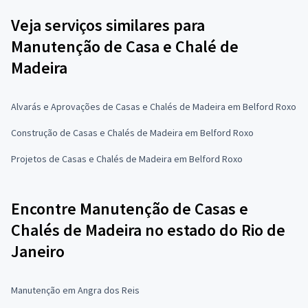
Veja serviços similares para
Manutenção de Casa e Chalé de
Madeira
Alvarás e Aprovações de Casas e Chalés de Madeira em Belford Roxo
Construção de Casas e Chalés de Madeira em Belford Roxo
Projetos de Casas e Chalés de Madeira em Belford Roxo
Encontre Manutenção de Casas e
Chalés de Madeira no estado do Rio de
Janeiro
Manutenção em Angra dos Reis