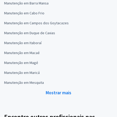
Manutenção em Barra Mansa
Manutenção em Cabo Frio
Manutenção em Campos dos Goytacazes
Manutenção em Duque de Caxias
Manutenção em Itaboraí
Manutenção em Macaé
Manutenção em Magé
Manutenção em Maricá
Manutenção em Mesquita
Mostrar mais
Encontre outros profissionais nas