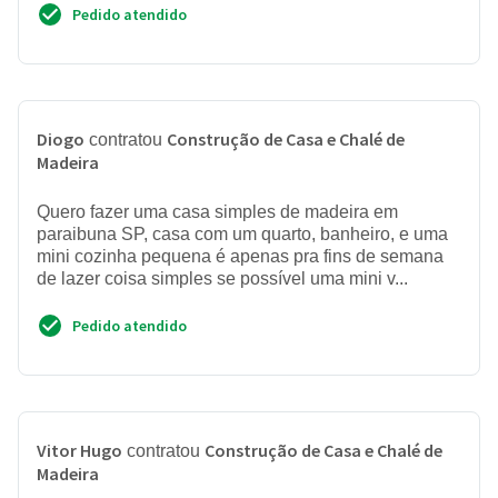
Pedido atendido
Diogo
Construção de Casa e Chalé de
contratou
Madeira
Quero fazer uma casa simples de madeira em
paraibuna SP, casa com um quarto, banheiro, e uma
mini cozinha pequena é apenas pra fins de semana
de lazer coisa simples se possível uma mini v...
Pedido atendido
Vitor Hugo
Construção de Casa e Chalé de
contratou
Madeira