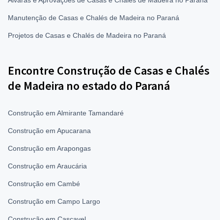
Alvarás e Aprovações de Casas e Chalés de Madeira no Paraná
Manutenção de Casas e Chalés de Madeira no Paraná
Projetos de Casas e Chalés de Madeira no Paraná
Encontre Construção de Casas e Chalés
de Madeira no estado do Paraná
Construção em Almirante Tamandaré
Construção em Apucarana
Construção em Arapongas
Construção em Araucária
Construção em Cambé
Construção em Campo Largo
Construção em Cascavel