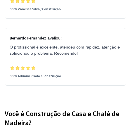
Vanessa Silva
/
Construção
para
Bernardo Fernandez
avaliou:
O profissional é excelente, atendeu com rapidez, atenção e
solucionou o problema. Recomendo!
Adriana Prado
/
Construção
para
Você é Construção de Casa e Chalé de
Madeira?