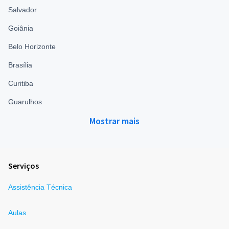
Salvador
Goiânia
Belo Horizonte
Brasília
Curitiba
Guarulhos
Mostrar mais
Serviços
Assistência Técnica
Aulas