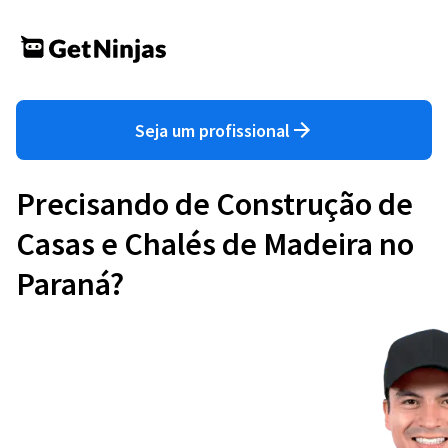
Seja um profissional
Precisando de Construção de
Casas e Chalés de Madeira no
Paraná?