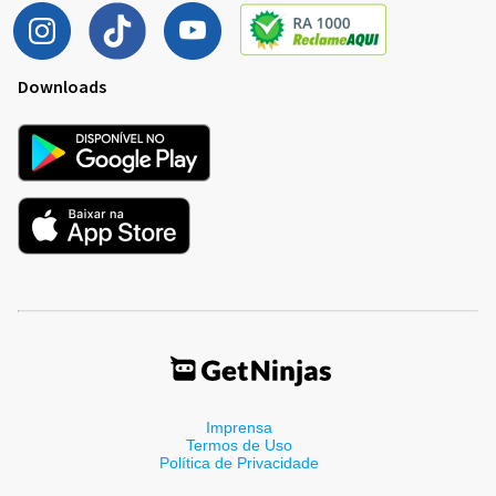
Downloads
Imprensa
Termos de Uso
Política de Privacidade