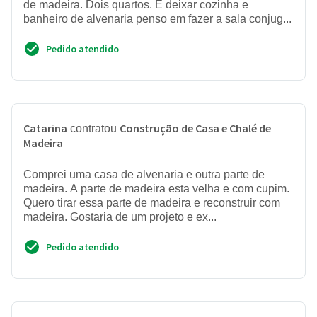
de madeira. Dois quartos. E deixar cozinha e
banheiro de alvenaria penso em fazer a sala conjug...
Pedido atendido
Catarina
Construção de Casa e Chalé de
contratou
Madeira
Comprei uma casa de alvenaria e outra parte de
madeira. A parte de madeira esta velha e com cupim.
Quero tirar essa parte de madeira e reconstruir com
madeira. Gostaria de um projeto e ex...
Pedido atendido