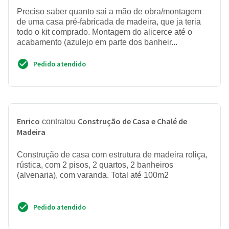
Preciso saber quanto sai a mão de obra/montagem
de uma casa pré-fabricada de madeira, que ja teria
todo o kit comprado. Montagem do alicerce até o
acabamento (azulejo em parte dos banheir...
Pedido atendido
Enrico
Construção de Casa e Chalé de
contratou
Madeira
Construção de casa com estrutura de madeira roliça,
rústica, com 2 pisos, 2 quartos, 2 banheiros
(alvenaria), com varanda. Total até 100m2
Pedido atendido