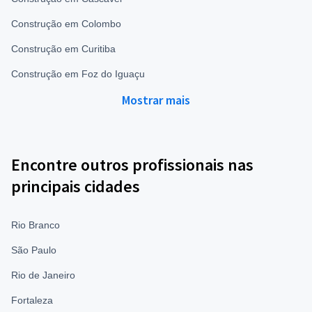
Construção em Colombo
Construção em Curitiba
Construção em Foz do Iguaçu
Mostrar mais
Encontre outros profissionais nas
principais cidades
Rio Branco
São Paulo
Rio de Janeiro
Fortaleza