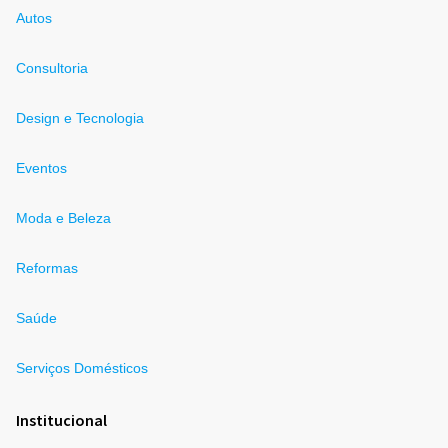
Autos
Consultoria
Design e Tecnologia
Eventos
Moda e Beleza
Reformas
Saúde
Serviços Domésticos
Institucional