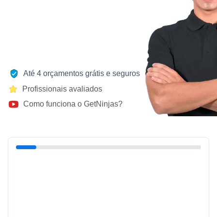
Até 4 orçamentos grátis e seguros
Profissionais avaliados
Como funciona o GetNinjas?