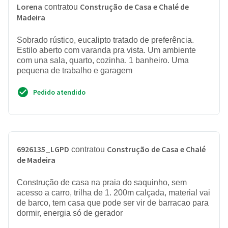
Lorena
Construção de Casa e Chalé de
contratou
Madeira
Sobrado rústico, eucalipto tratado de preferência.
Estilo aberto com varanda pra vista. Um ambiente
com una sala, quarto, cozinha. 1 banheiro. Uma
pequena de trabalho e garagem
Pedido atendido
6926135_LGPD
Construção de Casa e Chalé
contratou
de Madeira
Construção de casa na praia do saquinho, sem
acesso a carro, trilha de 1. 200m calçada, material vai
de barco, tem casa que pode ser vir de barracao para
dormir, energia só de gerador