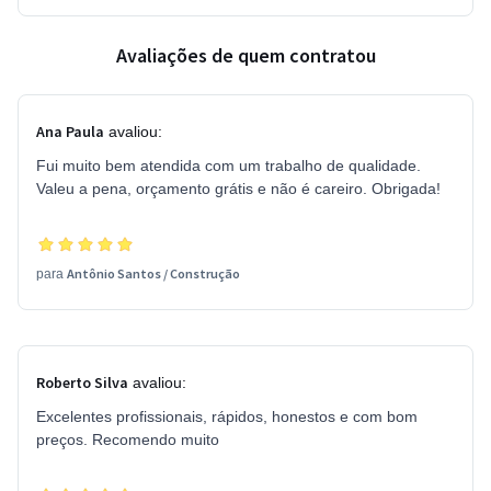
Avaliações de quem contratou
Ana Paula
avaliou:
Fui muito bem atendida com um trabalho de qualidade.
Valeu a pena, orçamento grátis e não é careiro. Obrigada!
Antônio Santos
/
Construção
para
Roberto Silva
avaliou:
Excelentes profissionais, rápidos, honestos e com bom
preços. Recomendo muito