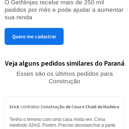
O GetNinjas recebe mais de 250 mil
pedidos por mês e pode ajudar a aumentar
sua renda
Quero me cadastrar
Veja alguns pedidos similares do Paraná
Esses são os últimos pedidos para
Construção
Erick
Construção de Casa e Chalé de Madeira
contratou
Tenho o terreno com uma casa mista em. Cima
medindo 42m2. Porém. Preciso desmanchar a parte