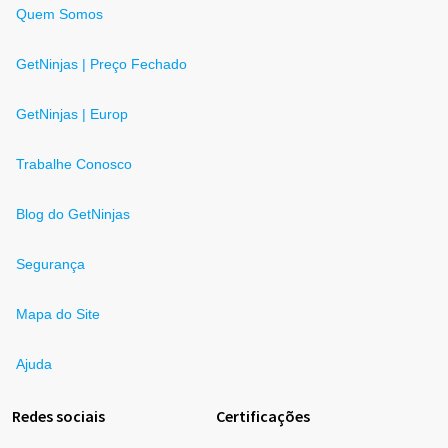
Quem Somos
GetNinjas | Preço Fechado
GetNinjas | Europ
Trabalhe Conosco
Blog do GetNinjas
Segurança
Mapa do Site
Ajuda
Redes sociais
Certificações