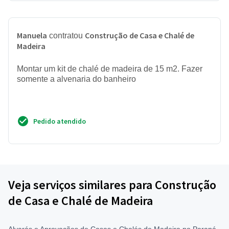
Manuela
Construção de Casa e Chalé de
contratou
Madeira
Montar um kit de chalé de madeira de 15 m2. Fazer
somente a alvenaria do banheiro
Pedido atendido
Veja serviços similares para Construção
de Casa e Chalé de Madeira