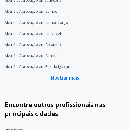
Alvará e Aprovação em Araucária
Alvará e Aprovação em Cambé
Alvará e Aprovação em Campo Largo
Alvará e Aprovação em Cascavel
Alvará e Aprovação em Colombo
Alvará e Aprovação em Curitiba
Alvará e Aprovação em Foz do Iguaçu
Mostrar mais
Encontre outros profissionais nas
principais cidades
Rio Branco