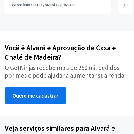
para
Antônio Santos
/
Alvará e Aprovação
para
V
Você é Alvará e Aprovação de Casa e
Chalé de Madeira?
O GetNinjas recebe mais de 250 mil pedidos
por mês e pode ajudar a aumentar sua renda
Quero me cadastrar
Veja serviços similares para Alvará e