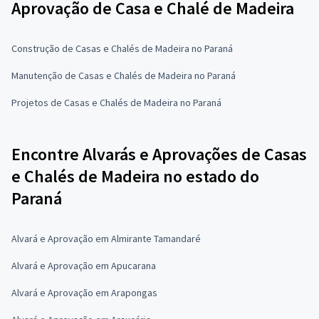
Aprovação de Casa e Chalé de Madeira
Construção de Casas e Chalés de Madeira no Paraná
Manutenção de Casas e Chalés de Madeira no Paraná
Projetos de Casas e Chalés de Madeira no Paraná
Encontre Alvarás e Aprovações de Casas
e Chalés de Madeira no estado do
Paraná
Alvará e Aprovação em Almirante Tamandaré
Alvará e Aprovação em Apucarana
Alvará e Aprovação em Arapongas