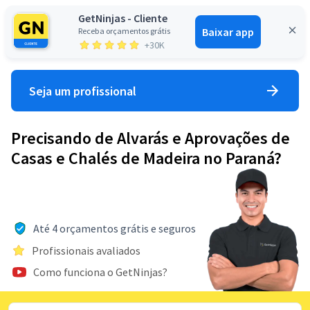
GetNinjas - Cliente
Baixar app
Receba orçamentos grátis
Entrar
+30K
Seja um profissional
Precisando de Alvarás e Aprovações de
Casas e Chalés de Madeira no Paraná?
Até 4 orçamentos grátis e seguros
Profissionais avaliados
Como funciona o GetNinjas?