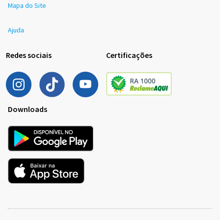
Mapa do Site
Ajuda
Redes sociais
Certificações
Downloads