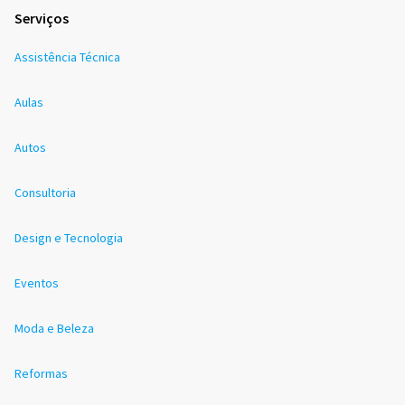
Serviços
Assistência Técnica
Aulas
Autos
Consultoria
Design e Tecnologia
Eventos
Moda e Beleza
Reformas