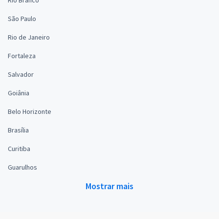
São Paulo
Rio de Janeiro
Fortaleza
Salvador
Goiânia
Belo Horizonte
Brasília
Curitiba
Guarulhos
Mostrar mais