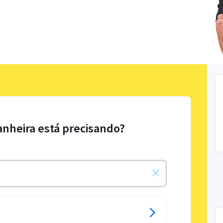
anheira está precisando?