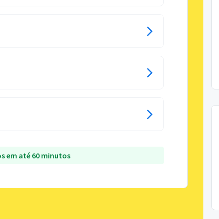
s em até 60 minutos