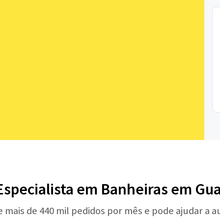
Especialista em Banheiras em Gu
e mais de 440 mil pedidos por mês e pode ajudar a 