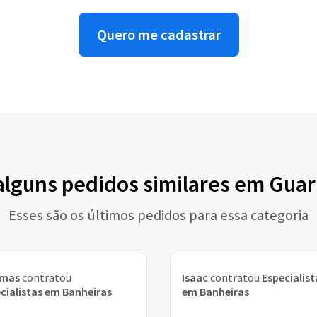
Quero me cadastrar
alguns pedidos similares em Gua
Esses são os últimos pedidos para essa categoria
mas
contratou
Isaac
contratou
Especialist
cialistas em Banheiras
em Banheiras