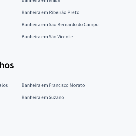
Banheira em Ribeirão Preto
Banheira em São Bernardo do Campo
Banheira em São Vicente
lhos
elos
Banheira em Francisco Morato
Banheira em Suzano