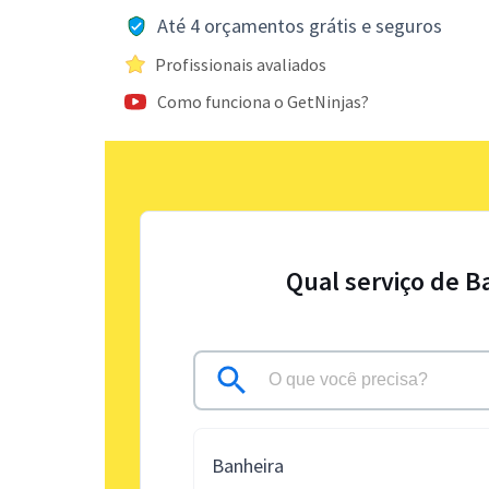
Até 4 orçamentos grátis e seguros
Profissionais avaliados
Como funciona o GetNinjas?
Qual serviço de B
Banheira