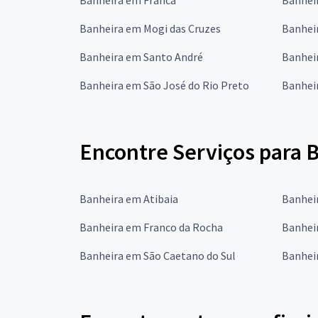
Banheira em Mogi das Cruzes
Banhei
Banheira em Santo André
Banhei
Banheira em São José do Rio Preto
Banhei
Encontre Serviços para 
Banheira em Atibaia
Banhei
Banheira em Franco da Rocha
Banhei
Banheira em São Caetano do Sul
Banhei