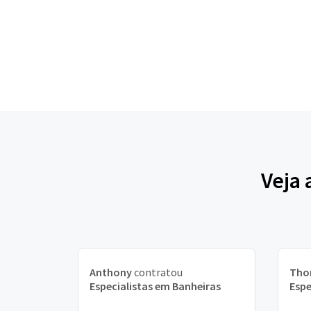
Veja 
Anthony
contratou
Tho
Especialistas em Banheiras
Espe