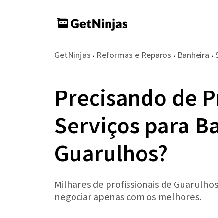
GetNinjas
Reformas e Reparos
Banheira
›
›
›
Precisando de P
Serviços para B
Guarulhos?
Milhares de profissionais de Guarulhos
negociar apenas com os melhores.