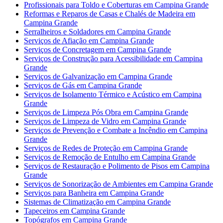
Profissionais para Toldo e Coberturas em Campina Grande
Reformas e Reparos de Casas e Chalés de Madeira em
Campina Grande
Serralheiros e Soldadores em Campina Grande
Serviços de Afiação em Campina Grande
Serviços de Concretagem em Campina Grande
Serviços de Construção para Acessibilidade em Campina
Grande
Serviços de Galvanização em Campina Grande
Serviços de Gás em Campina Grande
Serviços de Isolamento Térmico e Acústico em Campina
Grande
Serviços de Limpeza Pós Obra em Campina Grande
Serviços de Limpeza de Vidro em Campina Grande
Serviços de Prevenção e Combate a Incêndio em Campina
Grande
Serviços de Redes de Proteção em Campina Grande
Serviços de Remoção de Entulho em Campina Grande
Serviços de Restauração e Polimento de Pisos em Campina
Grande
Serviços de Sonorização de Ambientes em Campina Grande
Serviços para Banheira em Campina Grande
Sistemas de Climatização em Campina Grande
Tapeceiros em Campina Grande
Topógrafos em Campina Grande