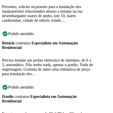
Prezados, solicito orçamento para a instalação dos
equipamentos relacionados abaixo a instalar na rua
desembargador soares de pinho, lote 10, bairro
camboinhas, cidade de niterói, estado ...
Pedido atendido
Benício
contratou
Especialista em Automação
Residencial
Preciso instalar um portao eletronico de aluminio, de 6 x
5, automático. Não tenho nada, apenas o portão. Nada de
engrenagem. Gostaria de saber uma estimativa de preço
para instalação des...
Pedido atendido
Danilo
contratou
Especialista em Automação
Residencial