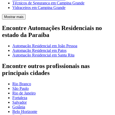
Técnicos de Segurança em Campina Grande
Vidraceiros em Campina Grande
Mostrar mais
Encontre Automações Residenciais no
estado da Paraíba
Automação Residencial em João Pessoa
Automação Residencial em Patos
Automação Residencial em Santa Rita
Encontre outros profissionais nas
principais cidades
Rio Branco
São Paulo
Rio de Janeiro
Fortaleza
Salvador
Goiânia
Belo Horizonte