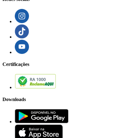
Certificações
Downloads