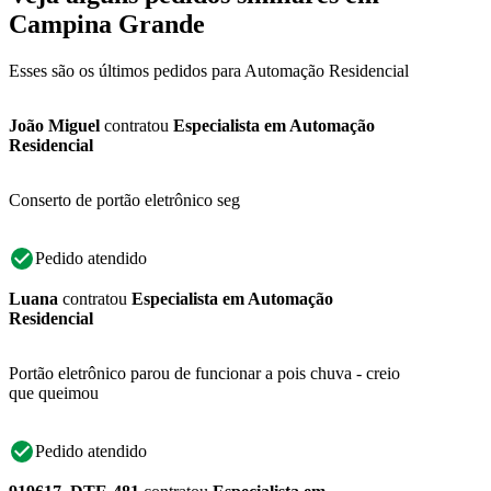
Campina Grande
Esses são os últimos pedidos para Automação Residencial
João Miguel
contratou
Especialista em Automação
Residencial
Conserto de portão eletrônico seg
Pedido atendido
Luana
contratou
Especialista em Automação
Residencial
Portão eletrônico parou de funcionar a pois chuva - creio
que queimou
Pedido atendido