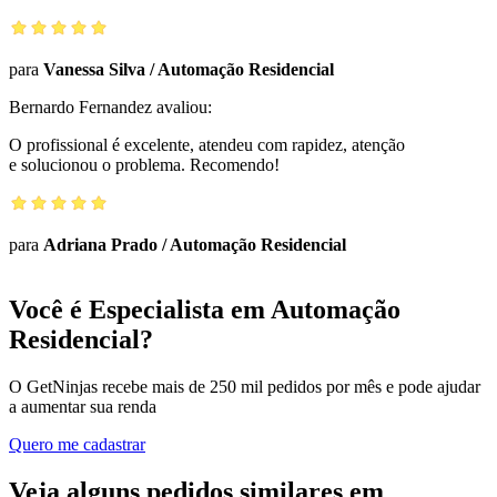
para
Vanessa Silva
/
Automação Residencial
Bernardo Fernandez
avaliou:
O profissional é excelente, atendeu com rapidez, atenção
e solucionou o problema. Recomendo!
para
Adriana Prado
/
Automação Residencial
Você é Especialista em Automação
Residencial?
O GetNinjas recebe mais de 250 mil pedidos por mês e pode ajudar
a aumentar sua renda
Quero me cadastrar
Veja alguns pedidos similares em