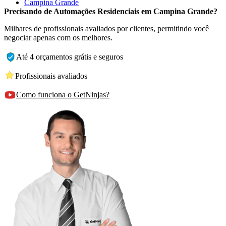
Campina Grande
Precisando de Automações Residenciais em Campina Grande?
Milhares de profissionais avaliados por clientes, permitindo você
negociar apenas com os melhores.
Até 4 orçamentos grátis e seguros
Profissionais avaliados
Como funciona o GetNinjas?