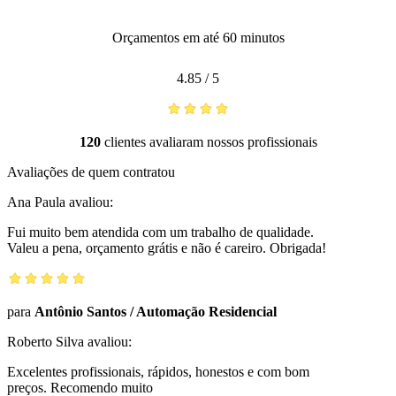
Orçamentos em até 60 minutos
4.85
/
5
120
clientes avaliaram nossos profissionais
Avaliações de quem contratou
Ana Paula
avaliou:
Fui muito bem atendida com um trabalho de qualidade.
Valeu a pena, orçamento grátis e não é careiro. Obrigada!
para
Antônio Santos
/
Automação Residencial
Roberto Silva
avaliou:
Excelentes profissionais, rápidos, honestos e com bom
preços. Recomendo muito