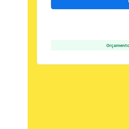
Orçamento