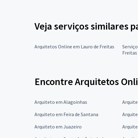
Veja serviços similares p
Arquitetos Online em Lauro de Freitas
Serviço
Freitas
Encontre Arquitetos Onl
Arquiteto em Alagoinhas
Arquite
Arquiteto em Feira de Santana
Arquite
Arquiteto em Juazeiro
Arquit