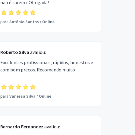
não é careiro. Obrigada!
para
Antônio Santos
/
Online
Roberto Silva
avaliou:
Excelentes profissionais, rápidos, honestos e
com bom preços. Recomendo muito
para
Vanessa Silva
/
Online
Bernardo Fernandez
avaliou: