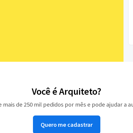
Você é Arquiteto?
e mais de 250 mil pedidos por mês e pode ajudar a 
Quero me cadastrar