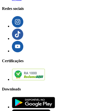
Redes sociais
Certificações
Downloads