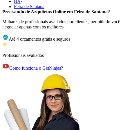
BA
›
Feira de Santana
Precisando de Arquitetos Online em Feira de Santana?
Milhares de profissionais avaliados por clientes, permitindo você
negociar apenas com os melhores.
Até 4 orçamentos grátis e seguros
Profissionais avaliados
Como funciona o GetNinjas?