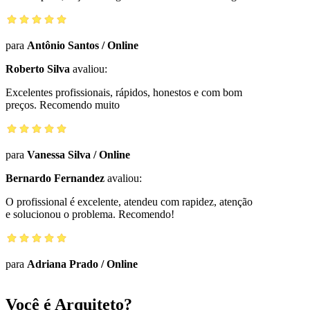
para
Antônio Santos
/
Online
Roberto Silva
avaliou:
Excelentes profissionais, rápidos, honestos e com bom
preços. Recomendo muito
para
Vanessa Silva
/
Online
Bernardo Fernandez
avaliou:
O profissional é excelente, atendeu com rapidez, atenção
e solucionou o problema. Recomendo!
para
Adriana Prado
/
Online
Você é Arquiteto?