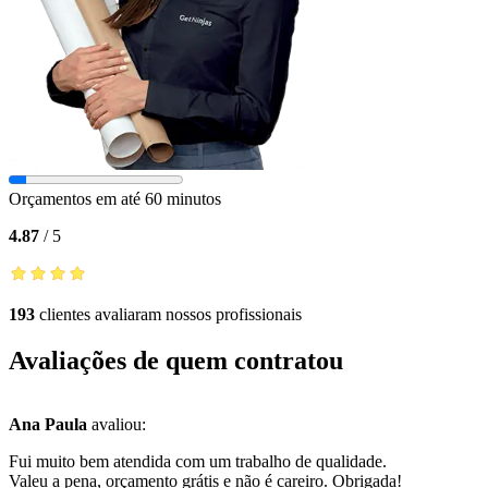
Orçamentos em até 60 minutos
4.87
/
5
193
clientes avaliaram nossos profissionais
Avaliações de quem contratou
Ana Paula
avaliou:
Fui muito bem atendida com um trabalho de qualidade.
Valeu a pena, orçamento grátis e não é careiro. Obrigada!