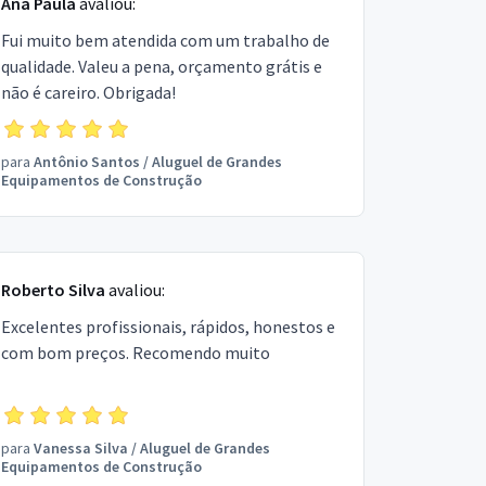
Ana Paula
avaliou:
Fui muito bem atendida com um trabalho de
qualidade. Valeu a pena, orçamento grátis e
não é careiro. Obrigada!
para
Antônio Santos
/
Aluguel de Grandes
Equipamentos de Construção
Roberto Silva
avaliou:
Excelentes profissionais, rápidos, honestos e
com bom preços. Recomendo muito
para
Vanessa Silva
/
Aluguel de Grandes
Equipamentos de Construção