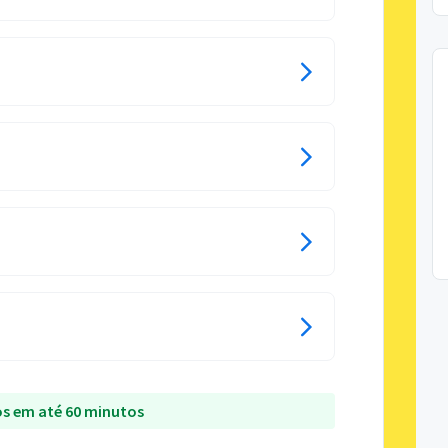
s em até 60 minutos