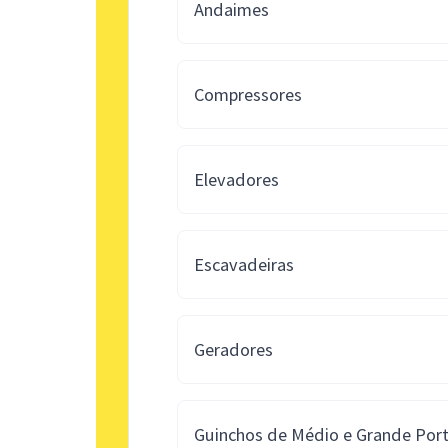
Andaimes
Compressores
Elevadores
Escavadeiras
Geradores
Guinchos de Médio e Grande Port