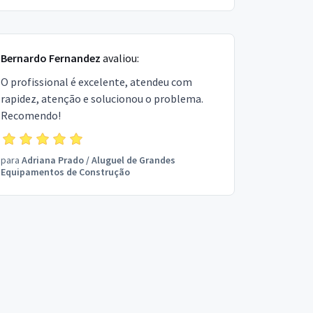
Bernardo Fernandez
avaliou:
O profissional é excelente, atendeu com
rapidez, atenção e solucionou o problema.
Recomendo!
para
Adriana Prado
/
Aluguel de Grandes
Equipamentos de Construção