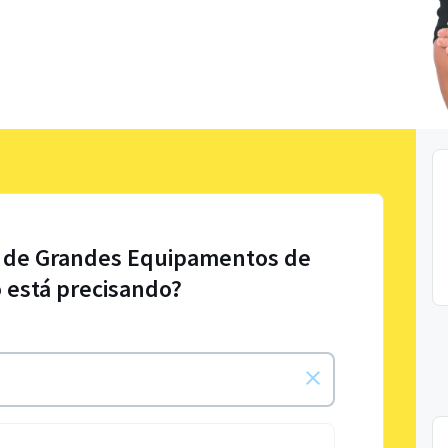
l de Grandes Equipamentos de
 está precisando?