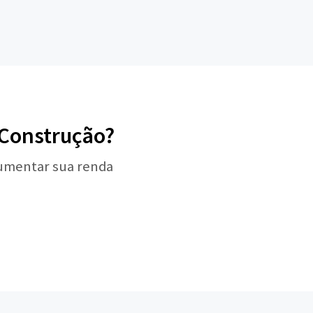
 Construção?
aumentar sua renda