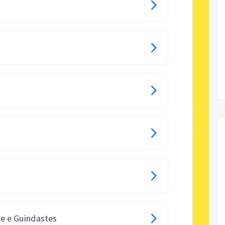
e e Guindastes