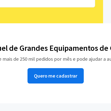
uel de Grandes Equipamentos de
e mais de 250 mil pedidos por mês e pode ajudar a 
Quero me cadastrar