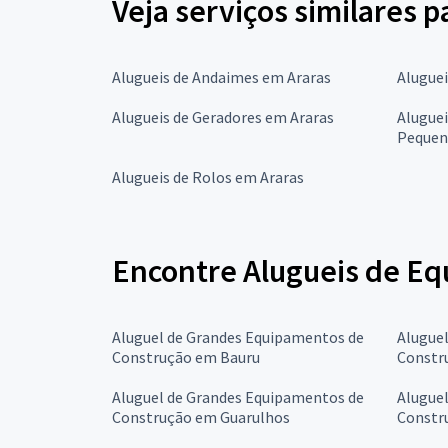
Veja serviços similares
Alugueis de Andaimes em Araras
Alugue
Alugueis de Geradores em Araras
Aluguei
Pequen
Alugueis de Rolos em Araras
Encontre Alugueis de Eq
Aluguel de Grandes Equipamentos de
Alugue
Construção em Bauru
Constr
Aluguel de Grandes Equipamentos de
Alugue
Construção em Guarulhos
Constr