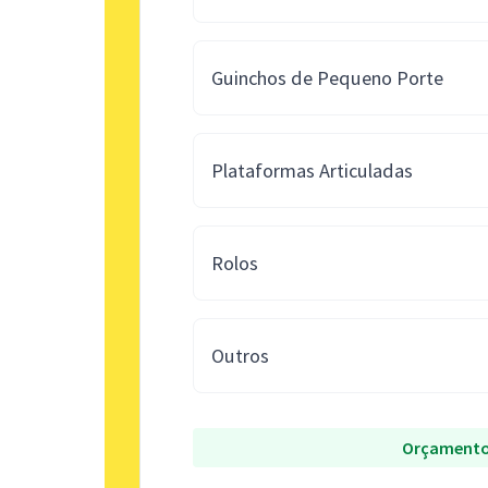
Guinchos de Pequeno Porte
Plataformas Articuladas
Rolos
Outros
Orçamento