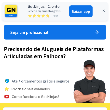
GetNinjas - Cliente
Baixar app
Receba orçamentos grátis
Entrar
+30K
Seja um profissional
Precisando de Alugueis de Plataformas
Articuladas em Palhoca?
Até 4 orçamentos grátis e seguros
Profissionais avaliados
Como funciona o GetNinjas?