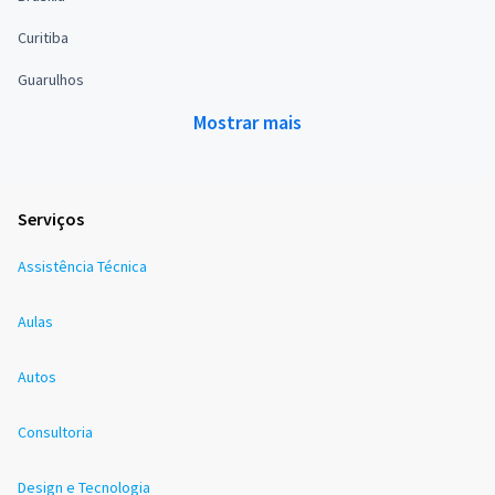
Curitiba
Guarulhos
Mostrar mais
Serviços
Assistência Técnica
Aulas
Autos
Consultoria
Design e Tecnologia