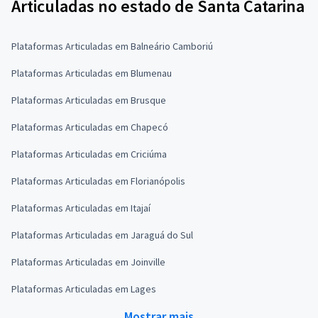
Articuladas no estado de Santa Catarina
Plataformas Articuladas em Balneário Camboriú
Plataformas Articuladas em Blumenau
Plataformas Articuladas em Brusque
Plataformas Articuladas em Chapecó
Plataformas Articuladas em Criciúma
Plataformas Articuladas em Florianópolis
Plataformas Articuladas em Itajaí
Plataformas Articuladas em Jaraguá do Sul
Plataformas Articuladas em Joinville
Plataformas Articuladas em Lages
Mostrar mais