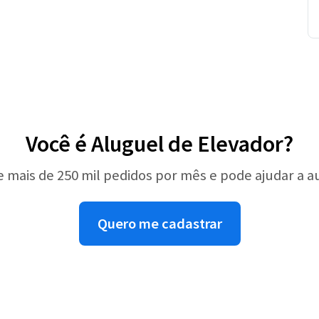
Você é Aluguel de Elevador?
e mais de 250 mil pedidos por mês e pode ajudar a 
Quero me cadastrar