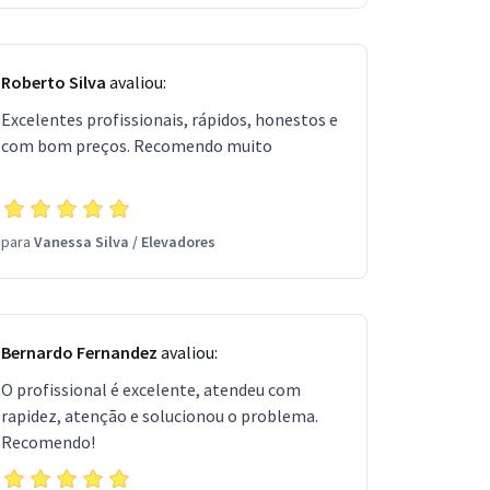
Roberto Silva
avaliou:
Excelentes profissionais, rápidos, honestos e
com bom preços. Recomendo muito
para
Vanessa Silva
/
Elevadores
Bernardo Fernandez
avaliou:
O profissional é excelente, atendeu com
rapidez, atenção e solucionou o problema.
Recomendo!