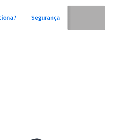
ciona?
Segurança