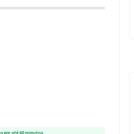
s em até 60 minutos