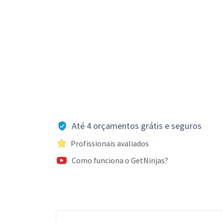
Até 4 orçamentos grátis e seguros
Profissionais avaliados
Como funciona o GetNinjas?