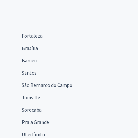
Fortaleza
Brasília
Barueri
Santos
São Bernardo do Campo
Joinville
Sorocaba
Praia Grande
Uberlândia