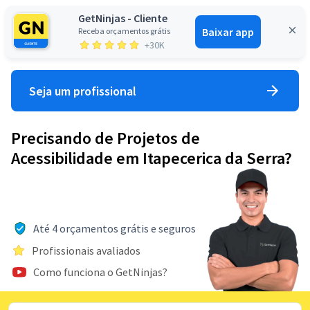
GetNinjas - Cliente
Baixar app
Receba orçamentos grátis
Entrar
+30K
Seja um profissional
Precisando de Projetos de
Acessibilidade em Itapecerica da Serra?
Até 4 orçamentos grátis e seguros
Profissionais avaliados
Como funciona o GetNinjas?