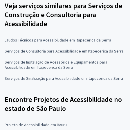
Veja serviços similares para Serviços de
Construção e Consultoria para
Acessibilidade
Laudos Técnicos para Acessibilidade em Itapecerica da Serra
Serviços de Consultoria para Acessibilidade em Itapecerica da Serra
Serviços de Instalação de Acessórios e Equipamentos para
Acessibilidade em Itapecerica da Serra
Serviços de Sinalização para Acessibilidade em Itapecerica da Serra
Encontre Projetos de Acessibilidade no
estado de São Paulo
Projeto de Acessibilidade em Bauru