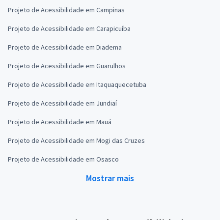
Projeto de Acessibilidade em Campinas
Projeto de Acessibilidade em Carapicuíba
Projeto de Acessibilidade em Diadema
Projeto de Acessibilidade em Guarulhos
Projeto de Acessibilidade em Itaquaquecetuba
Projeto de Acessibilidade em Jundiaí
Projeto de Acessibilidade em Mauá
Projeto de Acessibilidade em Mogi das Cruzes
Projeto de Acessibilidade em Osasco
Mostrar mais