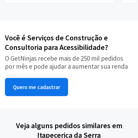
Você é Serviços de Construção e
Consultoria para Acessibilidade?
O GetNinjas recebe mais de 250 mil pedidos
por mês e pode ajudar a aumentar sua renda
Quero me cadastrar
Veja alguns pedidos similares em
Itapecerica da Serra