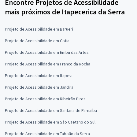
Encontre Projetos de Acessibilidade
mais próximos de Itapecerica da Serra
Projeto de Acessibilidade em Barueri
Projeto de Acessibilidade em Cotia
Projeto de Acessibilidade em Embu das Artes
Projeto de Acessibilidade em Franco da Rocha
Projeto de Acessibilidade em Itapevi
Projeto de Acessibilidade em Jandira
Projeto de Acessibilidade em Ribeirão Pires
Projeto de Acessibilidade em Santana de Parnaíba
Projeto de Acessibilidade em São Caetano do Sul
Projeto de Acessibilidade em Taboão da Serra