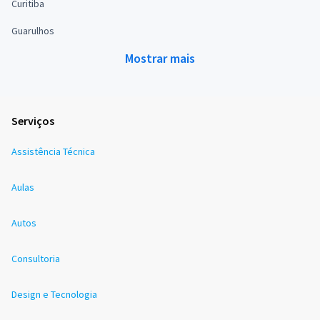
Curitiba
Guarulhos
Mostrar mais
Serviços
Assistência Técnica
Aulas
Autos
Consultoria
Design e Tecnologia