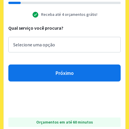
Receba até 4 orçamentos grátis!
Qual serviço você procura?
Próximo
Orçamentos em até 60 minutos