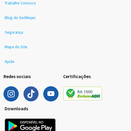
Trabalhe Conosco
Blog do GetNinjas
Segurança
Mapa do Site
Ajuda
Redes sociais
Certificações
Downloads