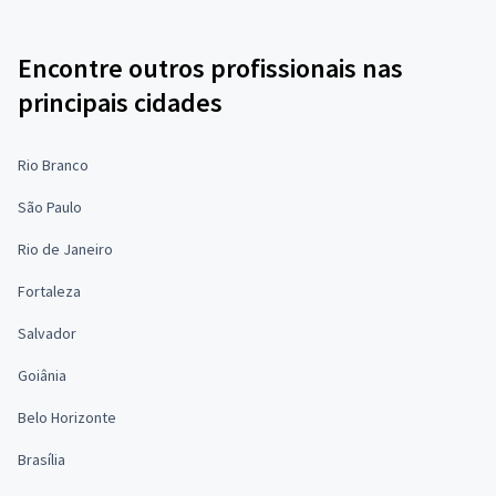
Encontre outros profissionais nas
principais cidades
Rio Branco
São Paulo
Rio de Janeiro
Fortaleza
Salvador
Goiânia
Belo Horizonte
Brasília