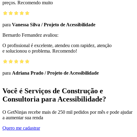
preços. Recomendo muito
para
Vanessa Silva
/
Projeto de Acessibilidade
Bernardo Fernandez
avaliou:
O profissional é excelente, atendeu com rapidez, atenção
e solucionou o problema. Recomendo!
para
Adriana Prado
/
Projeto de Acessibilidade
Você é Serviços de Construção e
Consultoria para Acessibilidade?
O GetNinjas recebe mais de 250 mil pedidos por mês e pode ajudar
a aumentar sua renda
Quero me cadastrar