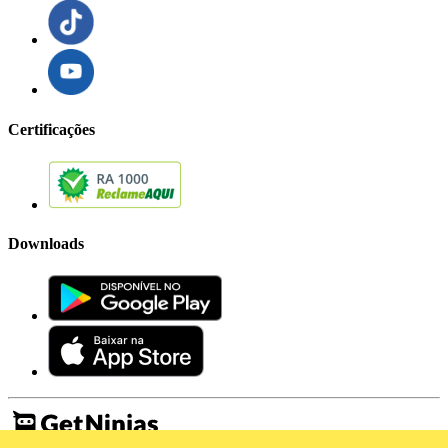
Certificações
Downloads