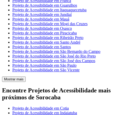
Projeto de Acessibilidade em Franca
Projeto de Acessibilidade em Guarulhos
Projeto de Acessibilidade em Itaquaquecetuba
Projeto de Acessibilidade em Jundiaí
Projeto de Acessibilidade em Mauá
Projeto de Acessibilidade em Mogi das Cruzes
Projeto de Acessibilidade em Osasco
Projeto de Acessibilidade em Piracicaba
Projeto de Acessibilidade em Ribeirão Preto
Projeto de Acessibilidade em Santo André
Projeto de Acessibilidade em Santos
Projeto de Acessibilidade em São Bernardo do Campo
Projeto de Acessibilidade em São José do Rio Preto
Projeto de Acessibilidade em São José dos Campos
Projeto de Acessibilidade em São Paulo
Projeto de Acessibilidade em São Vicente
Mostrar mais
Encontre Projetos de Acessibilidade mais
próximos de Sorocaba
Projeto de Acessibilidade em Cotia
Projeto de Acessibilidade em Indaiatuba