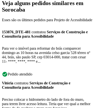
Veja alguns pedidos similares em
Sorocaba
Esses são os últimos pedidos para Projeto de Acessibilidade
153876_DTE-481
contratou
Serviços de Construção e
Consultoria para Acessibilidade
Para ver o imóvel para reformar do brás comparecer
domingo as 10 horas na avenida celso garcia 528 térreo nº
44, brás, são paulo SP, cep 03014-000, tratar com cesar
11- ****, ****, **** e...
Pedido atendido
Vitória
contratou
Serviços de Construção e
Consultoria para Acessibilidade
Preciso colocar o hidrometro do lado de fora do muro,
para terem livre acesso leitura. Teria que ver qual a melhor