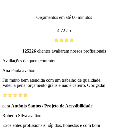
Orçamentos em até 60 minutos
4.72
/
5
125226
clientes avaliaram nossos profissionais
Avaliações de quem contratou
Ana Paula
avaliou:
Fui muito bem atendida com um trabalho de qualidade.
Valeu a pena, orçamento grátis e não é careiro. Obrigada!
para
Antônio Santos
/
Projeto de Acessibilidade
Roberto Silva
avaliou:
Excelentes profissionais, rápidos, honestos e com bom