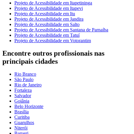
Projeto de Acessibilidade em Itapetininga
Projeto de Acessibilidade em Itapevi
Projeto de Acessibilidade em Itu
Projeto de Acessibilidade em Jandira
Projeto de Acessibilidade em Salto
Projeto de Acessibilidade em Santana de Parnaíba
Projeto de Acessibilidade em Tatuí
Projeto de Acessibilidade em Votorantim
Encontre outros profissionais nas
principais cidades
Rio Branco
São Paulo
Rio de Janeiro
Fortaleza
Salvador
Goiânia
Belo Horizonte
Brasília
Curitiba
Guarulhos
Niterói
Barueri