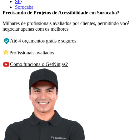
SP
›
Sorocaba
Precisando de Projetos de Acessibilidade em Sorocaba?
Milhares de profissionais avaliados por clientes, permitindo você
negociar apenas com os melhores.
Até 4 orçamentos grátis e seguros
Profissionais avaliados
Como funciona o GetNinjas?