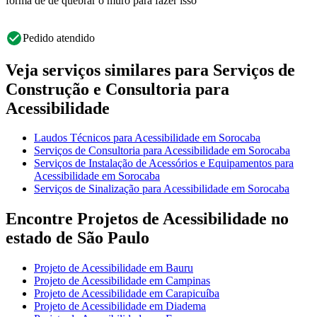
forma de de quebrar o muro para fazer isso
Pedido atendido
Veja serviços similares para Serviços de
Construção e Consultoria para
Acessibilidade
Laudos Técnicos para Acessibilidade em Sorocaba
Serviços de Consultoria para Acessibilidade em Sorocaba
Serviços de Instalação de Acessórios e Equipamentos para
Acessibilidade em Sorocaba
Serviços de Sinalização para Acessibilidade em Sorocaba
Encontre Projetos de Acessibilidade no
estado de São Paulo
Projeto de Acessibilidade em Bauru
Projeto de Acessibilidade em Campinas
Projeto de Acessibilidade em Carapicuíba
Projeto de Acessibilidade em Diadema