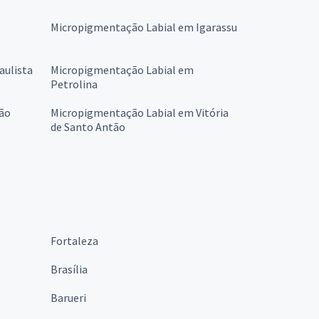
Micropigmentação Labial em Igarassu
aulista
Micropigmentação Labial em
Petrolina
ão
Micropigmentação Labial em Vitória
de Santo Antão
Fortaleza
Brasília
Barueri