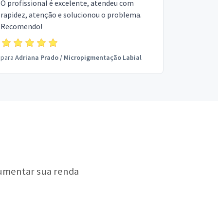
O profissional é excelente, atendeu com
rapidez, atenção e solucionou o problema.
Recomendo!
para
Adriana Prado
/
Micropigmentação Labial
aumentar sua renda