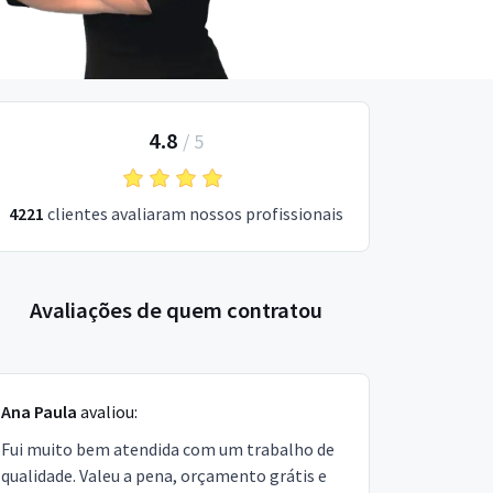
4.8
/
5
4221
clientes avaliaram nossos profissionais
Avaliações de quem contratou
Ana Paula
avaliou:
Fui muito bem atendida com um trabalho de
qualidade. Valeu a pena, orçamento grátis e