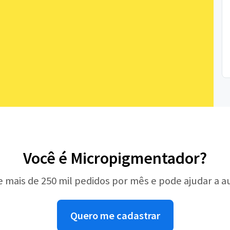
Você é Micropigmentador?
e mais de 250 mil pedidos por mês e pode ajudar a 
Quero me cadastrar