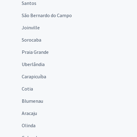
Santos
São Bernardo do Campo
Joinville
Sorocaba
Praia Grande
Uberlândia
Carapicuíba
Cotia
Blumenau
Aracaju
Olinda