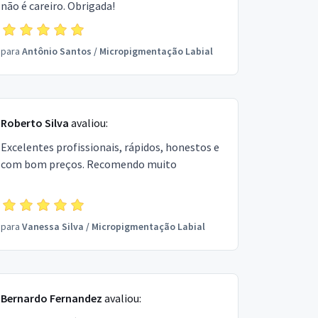
não é careiro. Obrigada!
para
Antônio Santos
/
Micropigmentação Labial
Roberto Silva
avaliou:
Excelentes profissionais, rápidos, honestos e
com bom preços. Recomendo muito
para
Vanessa Silva
/
Micropigmentação Labial
Bernardo Fernandez
avaliou: