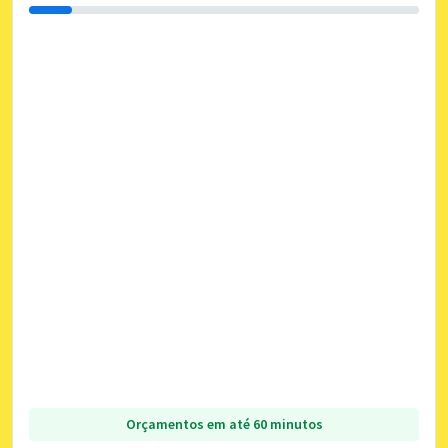
Orçamentos em até 60 minutos