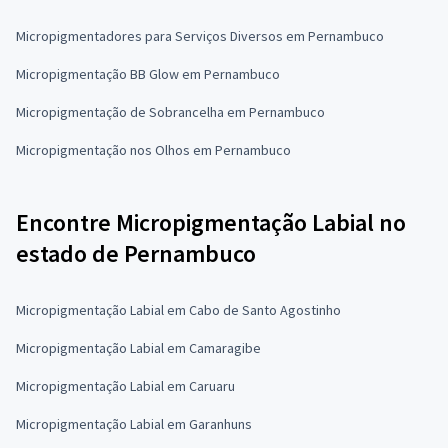
Micropigmentadores para Serviços Diversos em Pernambuco
Micropigmentação BB Glow em Pernambuco
Micropigmentação de Sobrancelha em Pernambuco
Micropigmentação nos Olhos em Pernambuco
Encontre Micropigmentação Labial no
estado de Pernambuco
Micropigmentação Labial em Cabo de Santo Agostinho
Micropigmentação Labial em Camaragibe
Micropigmentação Labial em Caruaru
Micropigmentação Labial em Garanhuns