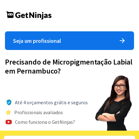
Seja um profissional
Precisando de Micropigmentação Labial
em Pernambuco?
Até 4 orçamentos grátis e seguros
Profissionais avaliados
Como funciona o GetNinjas?