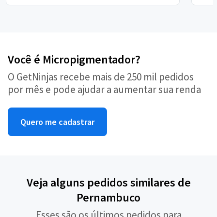
Você é Micropigmentador?
O GetNinjas recebe mais de 250 mil pedidos
por mês e pode ajudar a aumentar sua renda
Quero me cadastrar
Veja alguns pedidos similares de
Pernambuco
Esses são os últimos pedidos para