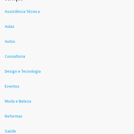
Assistência Técnica
Aulas
Autos
Consultoria
Design e Tecnologia
Eventos
Moda e Beleza
Reformas
Saúde