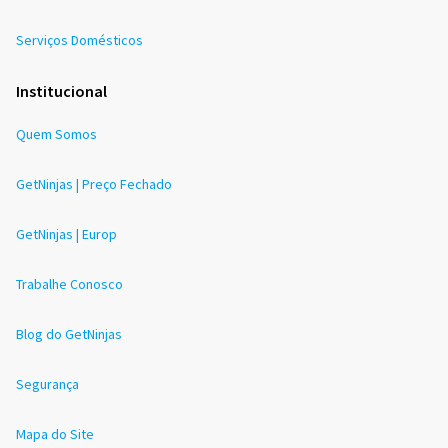
Serviços Domésticos
Institucional
Quem Somos
GetNinjas | Preço Fechado
GetNinjas | Europ
Trabalhe Conosco
Blog do GetNinjas
Segurança
Mapa do Site