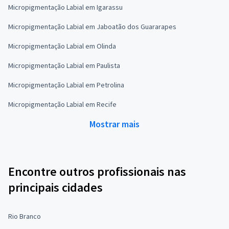
Micropigmentação Labial em Igarassu
Micropigmentação Labial em Jaboatão dos Guararapes
Micropigmentação Labial em Olinda
Micropigmentação Labial em Paulista
Micropigmentação Labial em Petrolina
Micropigmentação Labial em Recife
Mostrar mais
Encontre outros profissionais nas
principais cidades
Rio Branco