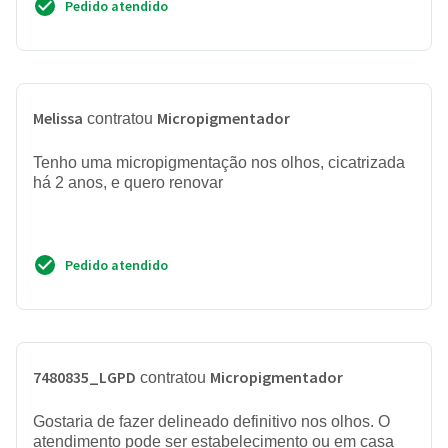
Pedido atendido
Melissa
Micropigmentador
contratou
Tenho uma micropigmentação nos olhos, cicatrizada
há 2 anos, e quero renovar
Pedido atendido
7480835_LGPD
Micropigmentador
contratou
Gostaria de fazer delineado definitivo nos olhos. O
atendimento pode ser estabelecimento ou em casa