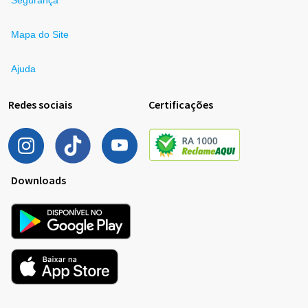
Segurança
Mapa do Site
Ajuda
Redes sociais
Certificações
Downloads