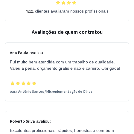
4221
clientes avaliaram nossos profissionais
Avaliações de quem contratou
Ana Paula
avaliou:
Fui muito bem atendida com um trabalho de qualidade.
Valeu a pena, orçamento grátis e não é careiro. Obrigada!
Antônio Santos
/
Micropigmentação de Olhos
para
Roberto Silva
avaliou:
Excelentes profissionais, rápidos, honestos e com bom