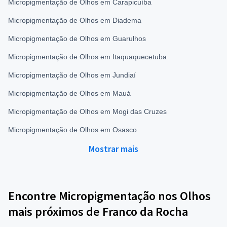
Micropigmentação de Olhos em Carapicuíba
Micropigmentação de Olhos em Diadema
Micropigmentação de Olhos em Guarulhos
Micropigmentação de Olhos em Itaquaquecetuba
Micropigmentação de Olhos em Jundiaí
Micropigmentação de Olhos em Mauá
Micropigmentação de Olhos em Mogi das Cruzes
Micropigmentação de Olhos em Osasco
Mostrar mais
Encontre Micropigmentação nos Olhos
mais próximos de Franco da Rocha