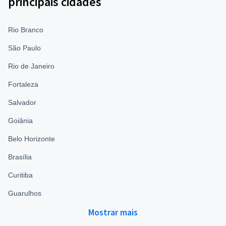
principais cidades
Rio Branco
São Paulo
Rio de Janeiro
Fortaleza
Salvador
Goiânia
Belo Horizonte
Brasília
Curitiba
Guarulhos
Mostrar mais