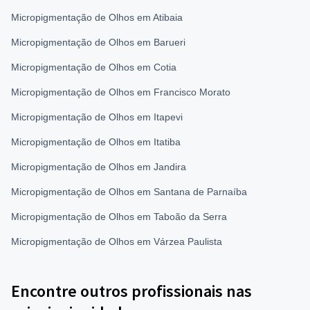
Micropigmentação de Olhos em Atibaia
Micropigmentação de Olhos em Barueri
Micropigmentação de Olhos em Cotia
Micropigmentação de Olhos em Francisco Morato
Micropigmentação de Olhos em Itapevi
Micropigmentação de Olhos em Itatiba
Micropigmentação de Olhos em Jandira
Micropigmentação de Olhos em Santana de Parnaíba
Micropigmentação de Olhos em Taboão da Serra
Micropigmentação de Olhos em Várzea Paulista
Encontre outros profissionais nas