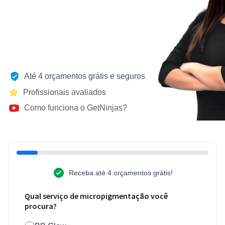
Até 4 orçamentos grátis e seguros
Profissionais avaliados
Como funciona o GetNinjas?
Receba até 4 orçamentos grátis!
Qual serviço de micropigmentação você
procura?