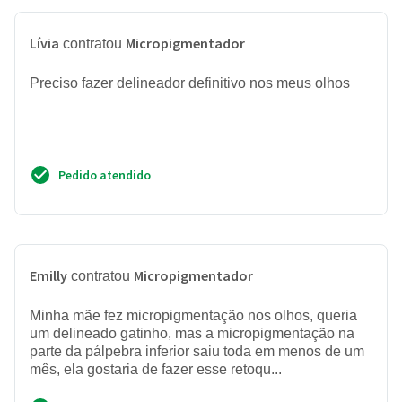
Lívia
Micropigmentador
contratou
Preciso fazer delineador definitivo nos meus olhos
Pedido atendido
Emilly
Micropigmentador
contratou
Minha mãe fez micropigmentação nos olhos, queria
um delineado gatinho, mas a micropigmentação na
parte da pálpebra inferior saiu toda em menos de um
mês, ela gostaria de fazer esse retoqu...