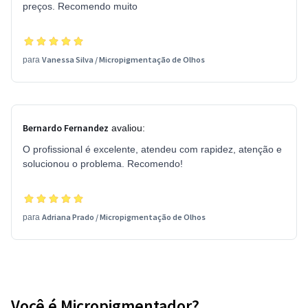
preços. Recomendo muito
Vanessa Silva
/
Micropigmentação de Olhos
para
Bernardo Fernandez
avaliou:
O profissional é excelente, atendeu com rapidez, atenção e
solucionou o problema. Recomendo!
Adriana Prado
/
Micropigmentação de Olhos
para
Você é Micropigmentador?