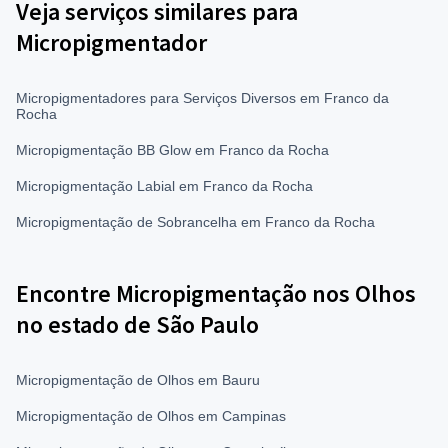
Veja serviços similares para
Micropigmentador
Micropigmentadores para Serviços Diversos em Franco da
Rocha
Micropigmentação BB Glow em Franco da Rocha
Micropigmentação Labial em Franco da Rocha
Micropigmentação de Sobrancelha em Franco da Rocha
Encontre Micropigmentação nos Olhos
no estado de São Paulo
Micropigmentação de Olhos em Bauru
Micropigmentação de Olhos em Campinas