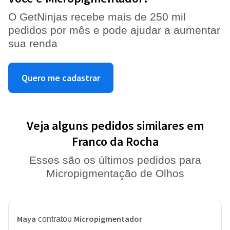
O GetNinjas recebe mais de 250 mil
pedidos por mês e pode ajudar a aumentar
sua renda
Quero me cadastrar
Veja alguns pedidos similares em
Franco da Rocha
Esses são os últimos pedidos para
Micropigmentação de Olhos
Maya
Micropigmentador
contratou