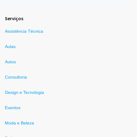
Serviços
Assistência Técnica
Aulas
Autos
Consultoria
Design e Tecnologia
Eventos
Moda e Beleza