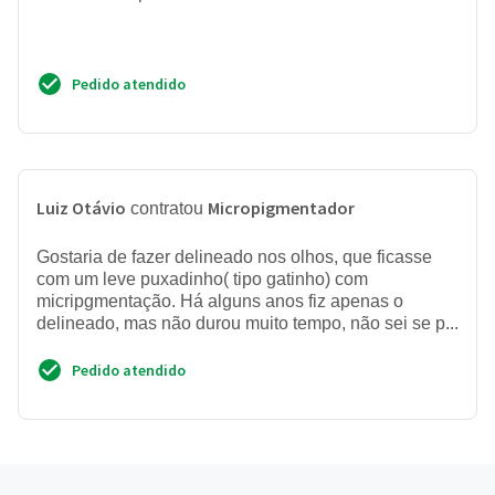
Pedido atendido
Luiz Otávio
Micropigmentador
contratou
Gostaria de fazer delineado nos olhos, que ficasse
com um leve puxadinho( tipo gatinho) com
micripgmentação. Há alguns anos fiz apenas o
delineado, mas não durou muito tempo, não sei se p...
Pedido atendido