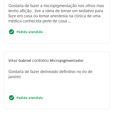
Gostaria de fazer a micropigmentação nos olhos mas
tenho aflição , tive a ideia de tomar um sedativo para
faze em casa ou tomar anestesia na clinica de uma
médica conhecida perto de casa ...
Pedido atendido
Vitor Gabriel
Micropigmentador
contratou
Gostaria de fazer delineado definitivo no rio de
janeiro
Pedido atendido