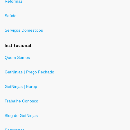
Reformas
Saúde
Serviços Domésticos
Institucional
Quem Somos
GetNinjas | Preço Fechado
GetNinjas | Europ
Trabalhe Conosco
Blog do GetNinjas