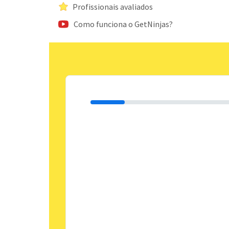
Profissionais avaliados
Como funciona o GetNinjas?