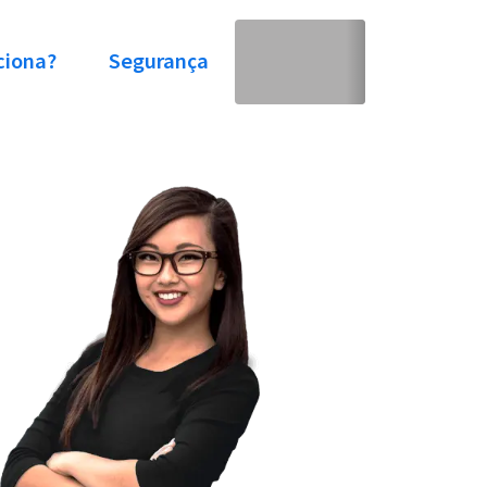
ciona?
Segurança