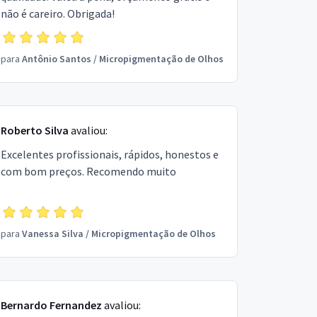
não é careiro. Obrigada!
para
Antônio Santos
/
Micropigmentação de Olhos
Roberto Silva
avaliou:
Excelentes profissionais, rápidos, honestos e
com bom preços. Recomendo muito
para
Vanessa Silva
/
Micropigmentação de Olhos
Bernardo Fernandez
avaliou: