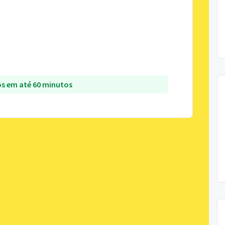
s em até 60 minutos