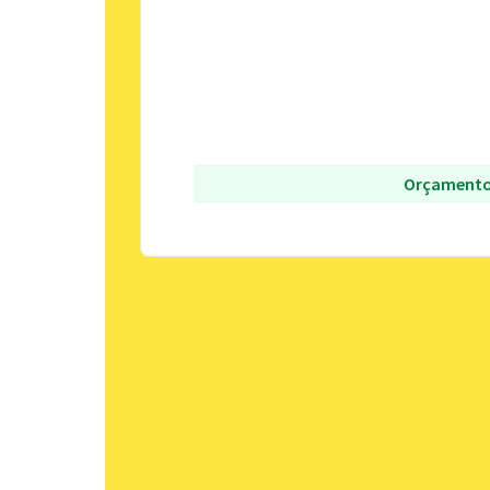
Orçamento