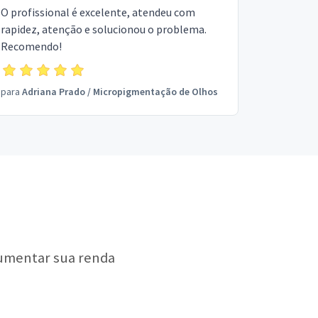
O profissional é excelente, atendeu com
rapidez, atenção e solucionou o problema.
Recomendo!
para
Adriana Prado
/
Micropigmentação de Olhos
aumentar sua renda