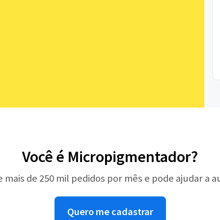
Você é Micropigmentador?
e mais de 250 mil pedidos por mês e pode ajudar a 
Quero me cadastrar